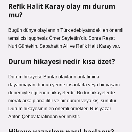
Refik Halit Karay olay mı durum
mu?
Bugün dünya olaylarının Türk edebiyatındaki en önemli
temsilcisi şüphesiz Ömer Seyfettin’dir. Sonra Reşat
Nuri Güntekin, Sabahattin Ali ve Refik Halit Karay var.
Durum hikayesi nedir kısa özet?
Durum hikayesi: Bunlar olayların anlatımına
dayanmayan, bunun yerine insanlarla veya bir yaşam
dönemiyle ilgilenen hikayelerdir. Bu tür hikayelerde
merak arka plana itilir ve bir durum veya kişi sunulur.
Durum hikayesinin en önemli örnekleri Rus yazar
Anton Çehov tarafından verilmiştir.
Hikaye yazarken nasıl başlanır?