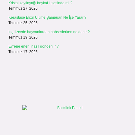
Kristal zeytinyağı boykot listesinde mi ?
Temmuz 27, 2026
Kerastase Elixir Ultime Şampuan Ne İşe Yarar ?
Temmuz 25, 2026
İngilizcede hayvanlardan bahsederken ne denir ?
Temmuz 19, 2026
Evrene enerji nasıl gönderilir ?
Temmuz 17, 2026