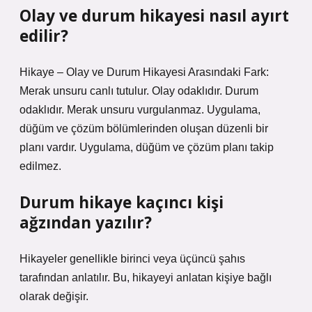
Olay ve durum hikayesi nasıl ayırt
edilir?
Hikaye – Olay ve Durum Hikayesi Arasındaki Fark:
Merak unsuru canlı tutulur. Olay odaklıdır. Durum
odaklıdır. Merak unsuru vurgulanmaz. Uygulama,
düğüm ve çözüm bölümlerinden oluşan düzenli bir
planı vardır. Uygulama, düğüm ve çözüm planı takip
edilmez.
Durum hikaye kaçıncı kişi
ağzından yazılır?
Hikayeler genellikle birinci veya üçüncü şahıs
tarafından anlatılır. Bu, hikayeyi anlatan kişiye bağlı
olarak değişir.