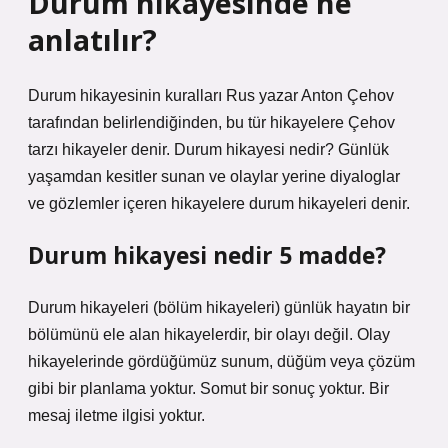
Durum hikayesinde ne
anlatılır?
Durum hikayesinin kuralları Rus yazar Anton Çehov
tarafından belirlendiğinden, bu tür hikayelere Çehov
tarzı hikayeler denir. Durum hikayesi nedir? Günlük
yaşamdan kesitler sunan ve olaylar yerine diyaloglar
ve gözlemler içeren hikayelere durum hikayeleri denir.
Durum hikayesi nedir 5 madde?
Durum hikayeleri (bölüm hikayeleri) günlük hayatın bir
bölümünü ele alan hikayelerdir, bir olayı değil. Olay
hikayelerinde gördüğümüz sunum, düğüm veya çözüm
gibi bir planlama yoktur. Somut bir sonuç yoktur. Bir
mesaj iletme ilgisi yoktur.