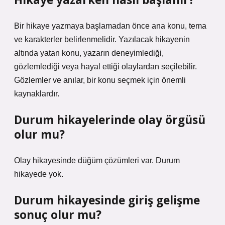
Bir hikaye yazmaya başlamadan önce ana konu, tema
ve karakterler belirlenmelidir. Yazılacak hikayenin
altında yatan konu, yazarın deneyimlediği,
gözlemlediği veya hayal ettiği olaylardan seçilebilir.
Gözlemler ve anılar, bir konu seçmek için önemli
kaynaklardır.
Durum hikayelerinde olay örgüsü
olur mu?
Olay hikayesinde düğüm çözümleri var. Durum
hikayede yok.
Durum hikayesinde giriş gelişme
sonuç olur mu?