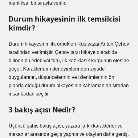
mantıksal bir sırayla verilir.
Durum hikayesinin ilk temsilcisi
kimdir?
Durum hikayesinin ilk örnekleri Rus yazar Anton Çehov
tarafından verilmiştir. Çehov tarzı hikaye olarak da
bilinen bu edebiyat türü, ilk kez klasik kurgunun ötesine
geçer. Karakterlerin deneyimlerinden ziyade
duygularının, düşüncelerinin ve izlenimlerinin ön
planda olduğu durum hikayesinin kahramanları sıradan
insanlardan seçilir.
3 bakış açısı Nedir?
Üçüncü şahıs bakış açısı, yazara farklı karakterler ve
mekanlar arasında geçiş yapma ve olayları daha geniş,