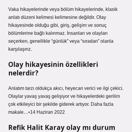
Vaka hikayelerinde veya bölüm hikayelerinde, klasik
anlatı düzeni kelimesi kelimesine değildir. Olay
hikayesinde olduğu gibi, giriş, gelişim ve sonuç
bölümlerine bağlı kalınmaz. İnsanları ve olayları
seçerken, genellikle “günlük” veya “sıradan” olanla
karşılaşırız.
Olay hikayesinin özellikleri
nelerdir?
Anlatım tarzı oldukça akıcı, heyecan verici ve ilgi çekici.
Olaylar yavaş yavaş gelişiyor ve hikayelerdeki gerilim
çok etkileyici bir şekilde giderek artıyor. Daha fazla
makale…•14 Haziran 2022
Refik Halit Karay olay mı durum