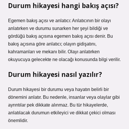
Durum hikayesi hangi bakış açısı?
Egemen bakış açısı ve anlatıcı: Anlatıcının bir olayı
anlatırken ve durumu sunarken her şeyi bildiği ve
gördüğü bakış açısına egemen bakış açısı denir. Bu
bakış açısına göre anlatıcı; olayın gidişatını,
kahramanları ve mekanı bilir. Olayı anlatırken
okuyucuya gelecekte ne olacağı konusunda bilgi verilir.
Durum hikayesi nasıl yazılır?
Durum hikayesi bir durumu veya hayatın belirli bir
dönemini anlatır. Bu nedenle, insanlar veya olaylar gibi
ayrıntılar pek dikkate alınmaz. Bu tür hikayelerde,
anlatılacak durumun etkileyici ve dikkat çekici olması
önemlidir.