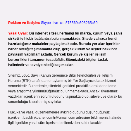
Reklam ve İletişim:
Skype: live:.cid.575569c608265c69
Yasal Uyarı:
Bu internet sitesi, herhangi bir marka, kurum veya şahıs
şirketi ile hiçbir bağlantısı bulunmamaktadır. Sitede yalnızca kendi
hazırladığımız makaleler paylaşılmaktadır. Burada yer alan içerikler
haber niteliği taşımamakta olup, gerçek kurum ve kişiler hakkında
paylaşım yapılmamaktadır. Gerçek kurum ve kişiler ile isim
benzerlikleri tamamen tesadüfidir. Sitemizdeki bilgiler taslak
halindedir ve tavsiye niteliği taşımazlar.
Sitemiz, 5651 Sayılı Kanun gereğince Bilgi Teknolojileri ve İletişim
Kurumu (BTK) tarafından onaylanmış bir Yer Sağlayıcı olarak hizmet
vermektedir. Bu nedenle, sitedeki içerikleri proaktif olarak denetleme
veya araştırma yükümlülüğümüz bulunmamaktadır. Ancak, üyelerimiz
yazdıkları içeriklerin sorumluluğunu taşımakta olup, siteye üye olarak bu
sorumluluğu kabul etmiş sayılırlar.
Hukuka ve yasal düzenlemelere aykırı olduğunu düşündüğünüz
içerikleri,
backlinkpanelicomtr@gmail.com
adresine bildirmeniz halinde,
ilgili içerikler yasal süre içerisinde sitemizden kaldırılacaktır.