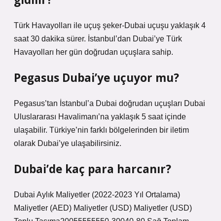
Türk Havayolları ile uçuş şeker-Dubai uçuşu yaklaşık 4
saat 30 dakika sürer. İstanbul’dan Dubai’ye Türk
Havayolları her gün doğrudan uçuşlara sahip.
Pegasus Dubai’ye uçuyor mu?
Pegasus’tan İstanbul’a Dubai doğrudan uçuşları Dubai
Uluslararası Havalimanı’na yaklaşık 5 saat içinde
ulaşabilir. Türkiye’nin farklı bölgelerinden bir iletim
olarak Dubai’ye ulaşabilirsiniz.
Dubai’de kaç para harcanır?
Dubai Aylık Maliyetler (2022-2023 Yıl Ortalama)
Maliyetler (AED) Maliyetler (USD) Maliyetler (USD)