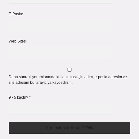
E-Posta*
Web Sitesi
Daha sonraki yorumlarımda kullanılması için adım, e-posta adresim ve
site adresim bu tarayıcıya kaydedilsin.
9 - 5 kaçtır?
*