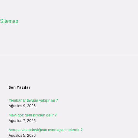
Sitemap
Sidebar
Son Yazılar
Yenibahar tavuğa yakışır mı ?
Ağustos 9, 2026
Mavi göz geni kimden gelir ?
Ağustos 7, 2026
Avrupa vatandaşlığının avantajları nelerdir ?
Ağustos 5, 2026