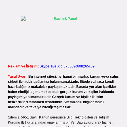
Reklam ve İletişim:
Skype: live:.cid.575569c608265c69
Yasal Uyarı:
Bu internet sitesi, herhangi bir marka, kurum veya şahıs
şirketi ile hiçbir bağlantısı bulunmamaktadır. Sitede yalnızca kendi
hazırladığımız makaleler paylaşılmaktadır. Burada yer alan içerikler
haber niteliği taşımamakta olup, gerçek kurum ve kişiler hakkında
paylaşım yapılmamaktadır. Gerçek kurum ve kişiler ile isim
benzerlikleri tamamen tesadüfidir. Sitemizdeki bilgiler taslak
halindedir ve tavsiye niteliği taşımazlar.
Sitemiz, 5651 Sayılı Kanun gereğince Bilgi Teknolojileri ve İletişim
Kurumu (BTK) tarafından onaylanmış bir Yer Sağlayıcı olarak hizmet