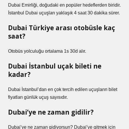
Dubai Emirliği, doğudaki en popüler hedeflerden biridir.
İstanbul Dubai uçuşları yaklaşık 4 saat 30 dakika sürer.
Dubai Türkiye arası otobüsle kaç
saat?
Otobüs yolculuğu ortalama 1s 30d alır.
Dubai İstanbul uçak bileti ne
kadar?
Dubai İstanbul’dan en çok tercih edilen uçuşların bilet
fiyatları günlük uçuş sayısıdır.
Dubai’ye ne zaman gidilir?
Dubai’ye ne zaman gidiyorsun? Dubai’ye gitmek için