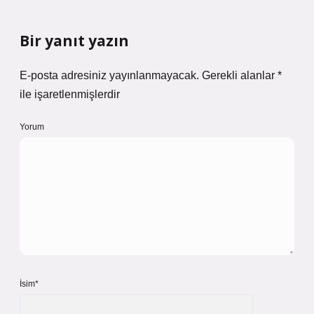
Bir yanıt yazın
E-posta adresiniz yayınlanmayacak.
Gerekli alanlar
*
ile işaretlenmişlerdir
Yorum
İsim*