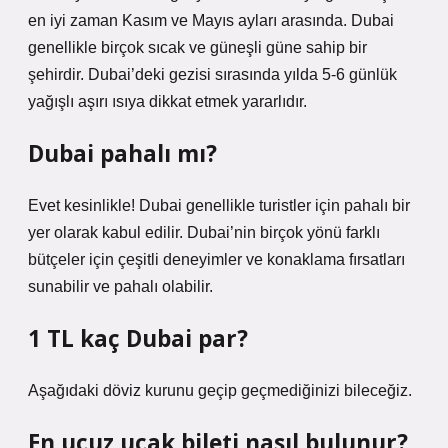
en iyi zaman Kasım ve Mayıs ayları arasında. Dubai
genellikle birçok sıcak ve güneşli güne sahip bir
şehirdir. Dubai’deki gezisi sırasında yılda 5-6 günlük
yağışlı aşırı ısıya dikkat etmek yararlıdır.
Dubai pahalı mı?
Evet kesinlikle! Dubai genellikle turistler için pahalı bir
yer olarak kabul edilir. Dubai’nin birçok yönü farklı
bütçeler için çeşitli deneyimler ve konaklama fırsatları
sunabilir ve pahalı olabilir.
1 TL kaç Dubai par?
Aşağıdaki döviz kurunu geçip geçmediğinizi bileceğiz.
En ucuz uçak bileti nasıl bulunur?