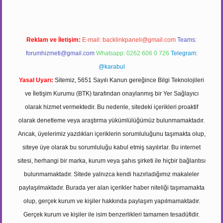
Reklam ve İletişim:
E-mail:
backlinkpaneli@gmail.com
Teams:
forumhizmeti@gmail.com
Whatsapp: 0262 606 0 726
Telegram:
@karabul
Yasal Uyarı:
Sitemiz, 5651 Sayılı Kanun gereğince Bilgi Teknolojileri
ve İletişim Kurumu (BTK) tarafından onaylanmış bir Yer Sağlayıcı
olarak hizmet vermektedir. Bu nedenle, sitedeki içerikleri proaktif
olarak denetleme veya araştırma yükümlülüğümüz bulunmamaktadır.
Ancak, üyelerimiz yazdıkları içeriklerin sorumluluğunu taşımakta olup,
siteye üye olarak bu sorumluluğu kabul etmiş sayılırlar. Bu internet
sitesi, herhangi bir marka, kurum veya şahıs şirketi ile hiçbir bağlantısı
bulunmamaktadır. Sitede yalnızca kendi hazırladığımız makaleler
paylaşılmaktadır. Burada yer alan içerikler haber niteliği taşımamakta
olup, gerçek kurum ve kişiler hakkında paylaşım yapılmamaktadır.
Gerçek kurum ve kişiler ile isim benzerlikleri tamamen tesadüfidir.