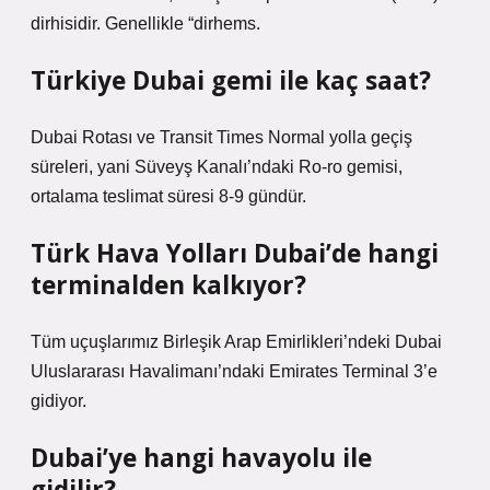
dirhisidir. Genellikle “dirhems.
Türkiye Dubai gemi ile kaç saat?
Dubai Rotası ve Transit Times Normal yolla geçiş
süreleri, yani Süveyş Kanalı’ndaki Ro-ro gemisi,
ortalama teslimat süresi 8-9 gündür.
Türk Hava Yolları Dubai’de hangi
terminalden kalkıyor?
Tüm uçuşlarımız Birleşik Arap Emirlikleri’ndeki Dubai
Uluslararası Havalimanı’ndaki Emirates Terminal 3’e
gidiyor.
Dubai’ye hangi havayolu ile
gidilir?