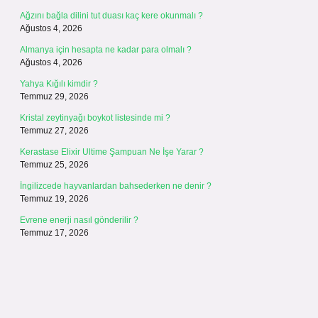
Ağzını bağla dilini tut duası kaç kere okunmalı ?
Ağustos 4, 2026
Almanya için hesapta ne kadar para olmalı ?
Ağustos 4, 2026
Yahya Kığılı kimdir ?
Temmuz 29, 2026
Kristal zeytinyağı boykot listesinde mi ?
Temmuz 27, 2026
Kerastase Elixir Ultime Şampuan Ne İşe Yarar ?
Temmuz 25, 2026
İngilizcede hayvanlardan bahsederken ne denir ?
Temmuz 19, 2026
Evrene enerji nasıl gönderilir ?
Temmuz 17, 2026