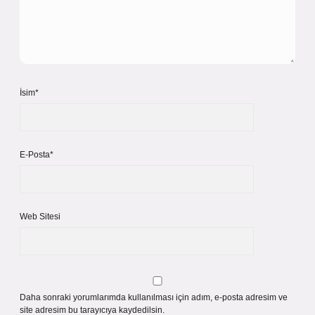
İsim*
E-Posta*
Web Sitesi
Daha sonraki yorumlarımda kullanılması için adım, e-posta adresim ve
site adresim bu tarayıcıya kaydedilsin.