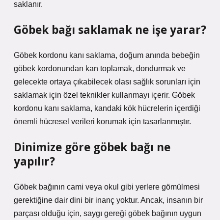
saklanır.
Göbek bağı saklamak ne işe yarar?
Göbek kordonu kanı saklama, doğum anında bebeğin
göbek kordonundan kan toplamak, dondurmak ve
gelecekte ortaya çıkabilecek olası sağlık sorunları için
saklamak için özel teknikler kullanmayı içerir. Göbek
kordonu kanı saklama, kandaki kök hücrelerin içerdiği
önemli hücresel verileri korumak için tasarlanmıştır.
Dinimize göre göbek bağı ne
yapılır?
Göbek bağının cami veya okul gibi yerlere gömülmesi
gerektiğine dair dini bir inanç yoktur. Ancak, insanın bir
parçası olduğu için, saygı gereği göbek bağının uygun