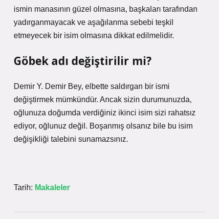
ismin manasının güzel olmasına, başkaları tarafından
yadırganmayacak ve aşağılanma sebebi teşkil
etmeyecek bir isim olmasına dikkat edilmelidir.
Göbek adı değiştirilir mi?
Demir Y. Demir Bey, elbette saldırgan bir ismi
değiştirmek mümkündür. Ancak sizin durumunuzda,
oğlunuza doğumda verdiğiniz ikinci isim sizi rahatsız
ediyor, oğlunuz değil. Boşanmış olsanız bile bu isim
değişikliği talebini sunamazsınız.
Tarih:
Makaleler