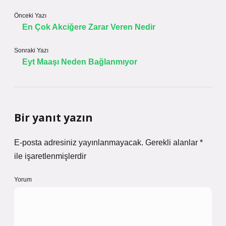
Önceki Yazı
En Çok Akciğere Zarar Veren Nedir
Sonraki Yazı
Eyt Maaşı Neden Bağlanmıyor
Bir yanıt yazın
E-posta adresiniz yayınlanmayacak.
Gerekli alanlar
*
ile işaretlenmişlerdir
Yorum