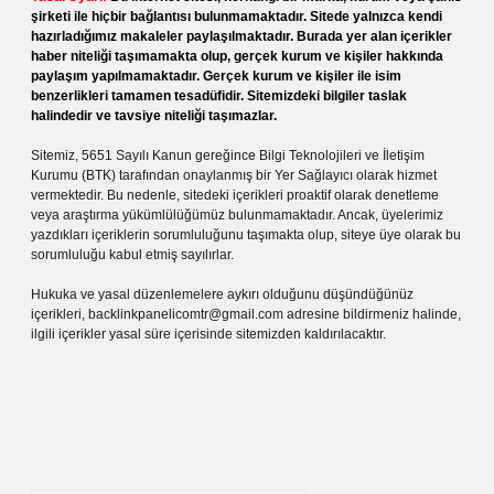
şirketi ile hiçbir bağlantısı bulunmamaktadır. Sitede yalnızca kendi
hazırladığımız makaleler paylaşılmaktadır. Burada yer alan içerikler
haber niteliği taşımamakta olup, gerçek kurum ve kişiler hakkında
paylaşım yapılmamaktadır. Gerçek kurum ve kişiler ile isim
benzerlikleri tamamen tesadüfidir. Sitemizdeki bilgiler taslak
halindedir ve tavsiye niteliği taşımazlar.
Sitemiz, 5651 Sayılı Kanun gereğince Bilgi Teknolojileri ve İletişim
Kurumu (BTK) tarafından onaylanmış bir Yer Sağlayıcı olarak hizmet
vermektedir. Bu nedenle, sitedeki içerikleri proaktif olarak denetleme
veya araştırma yükümlülüğümüz bulunmamaktadır. Ancak, üyelerimiz
yazdıkları içeriklerin sorumluluğunu taşımakta olup, siteye üye olarak bu
sorumluluğu kabul etmiş sayılırlar.
Hukuka ve yasal düzenlemelere aykırı olduğunu düşündüğünüz
içerikleri,
backlinkpanelicomtr@gmail.com
adresine bildirmeniz halinde,
ilgili içerikler yasal süre içerisinde sitemizden kaldırılacaktır.