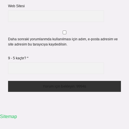
Web Sitesi
Daha sonraki yorumlarımda kullanılması için adım, e-posta adresim ve
site adresim bu tarayıcıya kaydedilsin.
9 - 5 kaçtır?
*
Sitemap