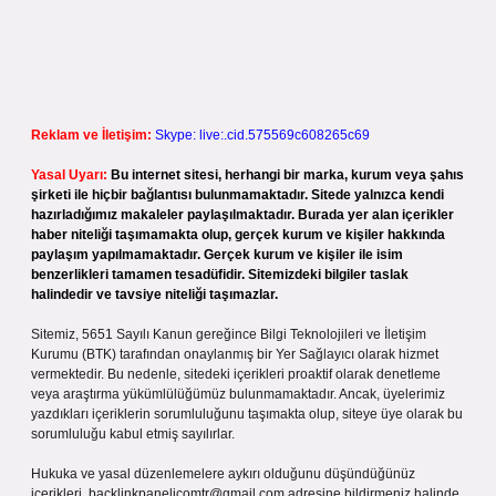
Reklam ve İletişim:
Skype: live:.cid.575569c608265c69
Yasal Uyarı:
Bu internet sitesi, herhangi bir marka, kurum veya şahıs
şirketi ile hiçbir bağlantısı bulunmamaktadır. Sitede yalnızca kendi
hazırladığımız makaleler paylaşılmaktadır. Burada yer alan içerikler
haber niteliği taşımamakta olup, gerçek kurum ve kişiler hakkında
paylaşım yapılmamaktadır. Gerçek kurum ve kişiler ile isim
benzerlikleri tamamen tesadüfidir. Sitemizdeki bilgiler taslak
halindedir ve tavsiye niteliği taşımazlar.
Sitemiz, 5651 Sayılı Kanun gereğince Bilgi Teknolojileri ve İletişim
Kurumu (BTK) tarafından onaylanmış bir Yer Sağlayıcı olarak hizmet
vermektedir. Bu nedenle, sitedeki içerikleri proaktif olarak denetleme
veya araştırma yükümlülüğümüz bulunmamaktadır. Ancak, üyelerimiz
yazdıkları içeriklerin sorumluluğunu taşımakta olup, siteye üye olarak bu
sorumluluğu kabul etmiş sayılırlar.
Hukuka ve yasal düzenlemelere aykırı olduğunu düşündüğünüz
içerikleri,
backlinkpanelicomtr@gmail.com
adresine bildirmeniz halinde,