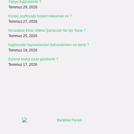
Yahya Kığılı kimdir ?
Temmuz 29, 2026
Kristal zeytinyağı boykot listesinde mi ?
Temmuz 27, 2026
Kerastase Elixir Ultime Şampuan Ne İşe Yarar ?
Temmuz 25, 2026
İngilizcede hayvanlardan bahsederken ne denir ?
Temmuz 19, 2026
Evrene enerji nasıl gönderilir ?
Temmuz 17, 2026