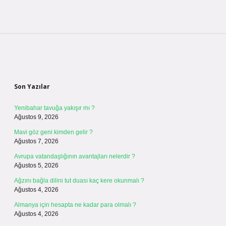
Sidebar
Son Yazılar
Yenibahar tavuğa yakışır mı ?
Ağustos 9, 2026
Mavi göz geni kimden gelir ?
Ağustos 7, 2026
Avrupa vatandaşlığının avantajları nelerdir ?
Ağustos 5, 2026
Ağzını bağla dilini tut duası kaç kere okunmalı ?
Ağustos 4, 2026
Almanya için hesapta ne kadar para olmalı ?
Ağustos 4, 2026