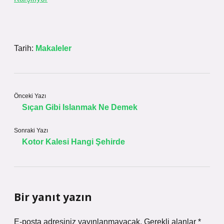
Tarih:
Makaleler
Önceki Yazı
Sıçan Gibi Islanmak Ne Demek
Sonraki Yazı
Kotor Kalesi Hangi Şehirde
Bir yanıt yazın
E-posta adresiniz yayınlanmayacak.
Gerekli alanlar
*