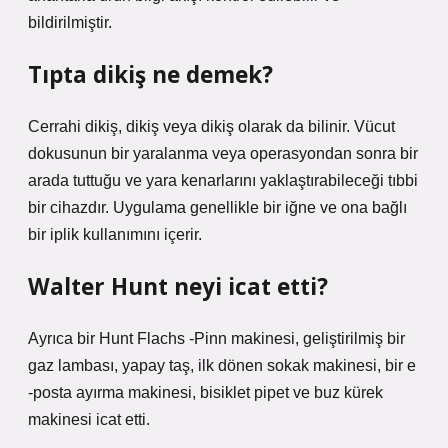
bildirilmiştir.
Tıpta dikiş ne demek?
Cerrahi dikiş, dikiş veya dikiş olarak da bilinir. Vücut
dokusunun bir yaralanma veya operasyondan sonra bir
arada tuttuğu ve yara kenarlarını yaklaştırabileceği tıbbi
bir cihazdır. Uygulama genellikle bir iğne ve ona bağlı
bir iplik kullanımını içerir.
Walter Hunt neyi icat etti?
Ayrıca bir Hunt Flachs -Pinn makinesi, geliştirilmiş bir
gaz lambası, yapay taş, ilk dönen sokak makinesi, bir e
-posta ayırma makinesi, bisiklet pipet ve buz kürek
makinesi icat etti.