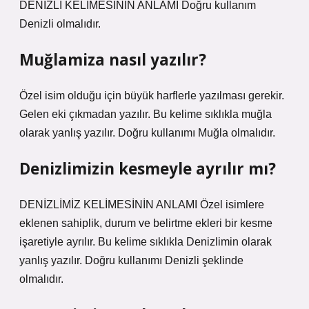
DENİZLİ KELİMESİNİN ANLAMI Doğru kullanım
Denizli olmalıdır.
Muğlamiza nasıl yazılır?
Özel isim olduğu için büyük harflerle yazılması gerekir.
Gelen eki çıkmadan yazılır. Bu kelime sıklıkla muğla
olarak yanlış yazılır. Doğru kullanımı Muğla olmalıdır.
Denizlimizin kesmeyle ayrılır mı?
DENİZLİMİZ KELİMESİNİN ANLAMI Özel isimlere
eklenen sahiplik, durum ve belirtme ekleri bir kesme
işaretiyle ayrılır. Bu kelime sıklıkla Denizlimin olarak
yanlış yazılır. Doğru kullanımı Denizli şeklinde
olmalıdır.