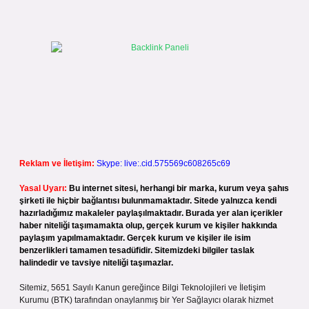
Reklam ve İletişim:
Skype: live:.cid.575569c608265c69
Yasal Uyarı:
Bu internet sitesi, herhangi bir marka, kurum veya şahıs
şirketi ile hiçbir bağlantısı bulunmamaktadır. Sitede yalnızca kendi
hazırladığımız makaleler paylaşılmaktadır. Burada yer alan içerikler
haber niteliği taşımamakta olup, gerçek kurum ve kişiler hakkında
paylaşım yapılmamaktadır. Gerçek kurum ve kişiler ile isim
benzerlikleri tamamen tesadüfidir. Sitemizdeki bilgiler taslak
halindedir ve tavsiye niteliği taşımazlar.
Sitemiz, 5651 Sayılı Kanun gereğince Bilgi Teknolojileri ve İletişim
Kurumu (BTK) tarafından onaylanmış bir Yer Sağlayıcı olarak hizmet