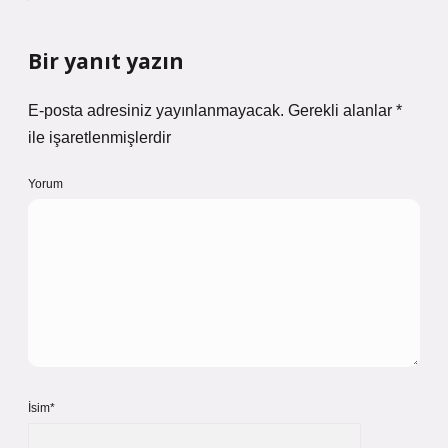
Bir yanıt yazın
E-posta adresiniz yayınlanmayacak.
Gerekli alanlar
*
ile işaretlenmişlerdir
Yorum
İsim*