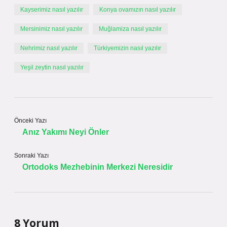
Kayserimiz nasıl yazılır
Konya ovamızın nasıl yazılır
Mersinimiz nasıl yazılır
Muğlamiza nasıl yazılır
Nehrimiz nasıl yazılır
Türkiyemizin nasıl yazılır
Yeşil zeytin nasıl yazılır
Önceki Yazı
Anız Yakımı Neyi Önler
Sonraki Yazı
Ortodoks Mezhebinin Merkezi Neresidir
8 Yorum