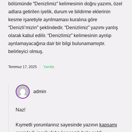
bölümünde “Denizlimiz” kelimesinin doğru yazımı, özel
adlara getirilen iyelik, durum ve bildirme eklerinin
kesme işaretiyle ayrılmaması kuralına göre
“Denizli’mizin” şeklindedir. “Denizlimiz” yazımı yanlış
olarak kabul edilir. “Denizlimiz” kelimesinin ayrılıp
ayrılamayacağına dair bir bilgi bulunamamıştır.
belirleyici olmuş.
Temmuz 17, 2025
Yanıtla
admin
Naz!
Kıymetli yorumlarınız sayesinde yazının
kapsamı