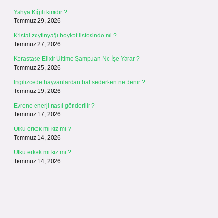
Yahya Kığılı kimdir ?
Temmuz 29, 2026
Kristal zeytinyağı boykot listesinde mi ?
Temmuz 27, 2026
Kerastase Elixir Ultime Şampuan Ne İşe Yarar ?
Temmuz 25, 2026
İngilizcede hayvanlardan bahsederken ne denir ?
Temmuz 19, 2026
Evrene enerji nasıl gönderilir ?
Temmuz 17, 2026
Utku erkek mi kız mı ?
Temmuz 14, 2026
Utku erkek mi kız mı ?
Temmuz 14, 2026