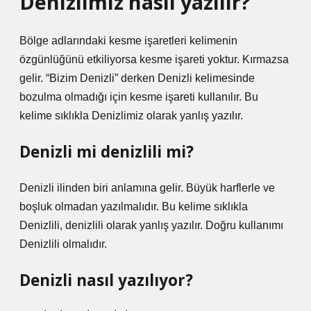
Denizlimiz nasıl yazılır?
Bölge adlarındaki kesme işaretleri kelimenin
özgünlüğünü etkiliyorsa kesme işareti yoktur. Kırmazsa
gelir. “Bizim Denizli” derken Denizli kelimesinde
bozulma olmadığı için kesme işareti kullanılır. Bu
kelime sıklıkla Denizlimiz olarak yanlış yazılır.
Denizli mi denizlili mi?
Denizli ilinden biri anlamına gelir. Büyük harflerle ve
boşluk olmadan yazılmalıdır. Bu kelime sıklıkla
Denizlili, denizlili olarak yanlış yazılır. Doğru kullanımı
Denizlili olmalıdır.
Denizli nasıl yazılıyor?