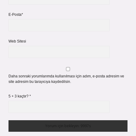
E-Posta*
Web Sitesi
Daha sonraki yorumlarımda kullanılması için adım, e-posta adresim ve
site adresim bu tarayıcıya kaydedilsin.
5 + 3 kaçtır?
*