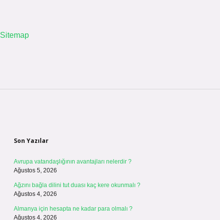
Sitemap
Sidebar
Son Yazılar
Avrupa vatandaşlığının avantajları nelerdir ?
Ağustos 5, 2026
Ağzını bağla dilini tut duası kaç kere okunmalı ?
Ağustos 4, 2026
Almanya için hesapta ne kadar para olmalı ?
Ağustos 4, 2026