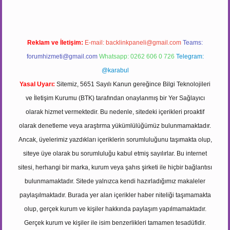
Reklam ve İletişim:
E-mail:
backlinkpaneli@gmail.com
Teams:
forumhizmeti@gmail.com
Whatsapp: 0262 606 0 726
Telegram:
@karabul
Yasal Uyarı:
Sitemiz, 5651 Sayılı Kanun gereğince Bilgi Teknolojileri
ve İletişim Kurumu (BTK) tarafından onaylanmış bir Yer Sağlayıcı
olarak hizmet vermektedir. Bu nedenle, sitedeki içerikleri proaktif
olarak denetleme veya araştırma yükümlülüğümüz bulunmamaktadır.
Ancak, üyelerimiz yazdıkları içeriklerin sorumluluğunu taşımakta olup,
siteye üye olarak bu sorumluluğu kabul etmiş sayılırlar. Bu internet
sitesi, herhangi bir marka, kurum veya şahıs şirketi ile hiçbir bağlantısı
bulunmamaktadır. Sitede yalnızca kendi hazırladığımız makaleler
paylaşılmaktadır. Burada yer alan içerikler haber niteliği taşımamakta
olup, gerçek kurum ve kişiler hakkında paylaşım yapılmamaktadır.
Gerçek kurum ve kişiler ile isim benzerlikleri tamamen tesadüfidir.