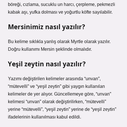
böreği, cızlama, sucuklu un harcı, çerpleme, pekmezli
kabak aşı, yufka dolması ve yoğurtlu köfte sayılabilir.
Mersinimiz nasıl yazılır?
Bu kelime sıklıkla yanlış olarak Myrtle olarak yazılır.
Doğru kullanımı Mersin şeklinde olmalıdır.
Yeşil zeytin nasıl yazılır?
Yazımı değiştirilen kelimeler arasında “unvan”,
“mütevelli” ve “yeşil zeytin” gibi yaygın kullanılan
kelimeler de yer alıyor. Güncellemeye göre, “unvan”
kelimesi “unvan” olarak değiştirilirken, “mütevelli”
yerine “mütevelli”, “yeşil zeytin” yerine de “yeşil zeytin”
ifadelerinin kullanılması kabul edildi.