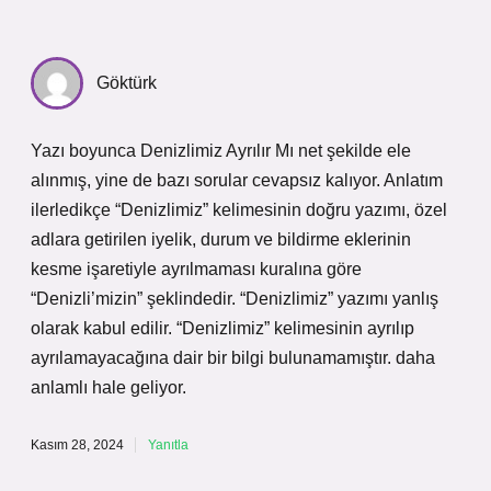
Göktürk
Yazı boyunca Denizlimiz Ayrılır Mı net şekilde ele
alınmış, yine de bazı sorular cevapsız kalıyor. Anlatım
ilerledikçe “Denizlimiz” kelimesinin doğru yazımı, özel
adlara getirilen iyelik, durum ve bildirme eklerinin
kesme işaretiyle ayrılmaması kuralına göre
“Denizli’mizin” şeklindedir. “Denizlimiz” yazımı yanlış
olarak kabul edilir. “Denizlimiz” kelimesinin ayrılıp
ayrılamayacağına dair bir bilgi bulunamamıştır. daha
anlamlı hale geliyor.
Kasım 28, 2024
Yanıtla