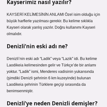
Kayserimiz nasıl yazılır?
KAYSERİ KELİMESİNİN ANLAMI Özel isim olduğu için
büyük harflerle yazılması gerekir. Bu kelime sıklıkla
Kayseri olarak yanlış yazılır. Doğru kullanımı Kayseri
olmalıdır.
Denizli’nin eski adı ne?
Denizli’nin eski adı “Ladik” veya “Lazik” idi. Bu kelime
Laodikeia kelimesinden gelir ve Türkçe’de bir anlamı
yoktur. “Ladik” ismi, Menderes vadisinin yukarısında
(şimdiki Denizli şehrinin 6 km kuzeyinde) bulunan
Laodikeia şehrinin Türklere geçişi sırasında da
benimsenmiştir.
Denizli’ye neden Denizli demişler?