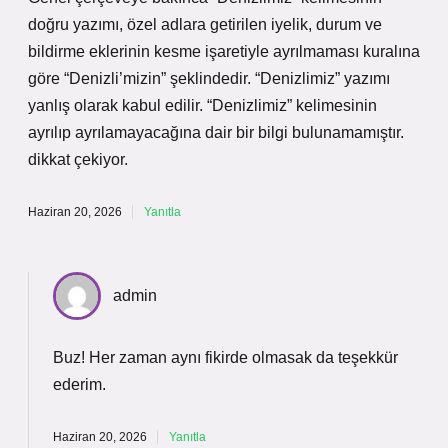
doğru yazımı, özel adlara getirilen iyelik, durum ve
bildirme eklerinin kesme işaretiyle ayrılmaması kuralına
göre “Denizli’mizin” şeklindedir. “Denizlimiz” yazımı
yanlış olarak kabul edilir. “Denizlimiz” kelimesinin
ayrılıp ayrılamayacağına dair bir bilgi bulunamamıştır.
dikkat çekiyor.
Haziran 20, 2026
Yanıtla
admin
Buz! Her zaman aynı fikirde olmasak da
teşekkür
ederim
.
Haziran 20, 2026
Yanıtla