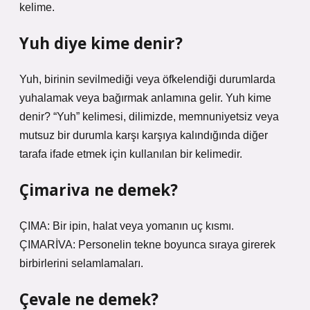
kelime.
Yuh diye kime denir?
Yuh, birinin sevilmediği veya öfkelendiği durumlarda
yuhalamak veya bağırmak anlamına gelir. Yuh kime
denir? “Yuh” kelimesi, dilimizde, memnuniyetsiz veya
mutsuz bir durumla karşı karşıya kalındığında diğer
tarafa ifade etmek için kullanılan bir kelimedir.
Çimariva ne demek?
ÇIMA: Bir ipin, halat veya yomanın uç kısmı.
ÇIMARİVA: Personelin tekne boyunca sıraya girerek
birbirlerini selamlamaları.
Çevale ne demek?