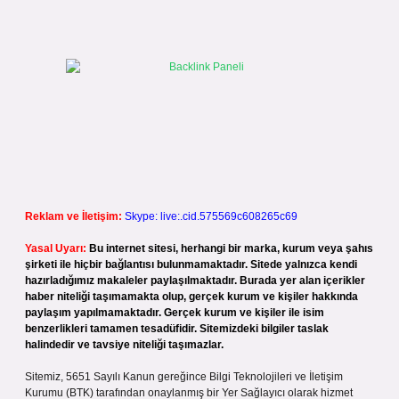
Reklam ve İletişim:
Skype: live:.cid.575569c608265c69
Yasal Uyarı:
Bu internet sitesi, herhangi bir marka, kurum veya şahıs
şirketi ile hiçbir bağlantısı bulunmamaktadır. Sitede yalnızca kendi
hazırladığımız makaleler paylaşılmaktadır. Burada yer alan içerikler
haber niteliği taşımamakta olup, gerçek kurum ve kişiler hakkında
paylaşım yapılmamaktadır. Gerçek kurum ve kişiler ile isim
benzerlikleri tamamen tesadüfidir. Sitemizdeki bilgiler taslak
halindedir ve tavsiye niteliği taşımazlar.
Sitemiz, 5651 Sayılı Kanun gereğince Bilgi Teknolojileri ve İletişim
Kurumu (BTK) tarafından onaylanmış bir Yer Sağlayıcı olarak hizmet