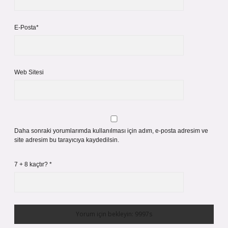
E-Posta*
Web Sitesi
Daha sonraki yorumlarımda kullanılması için adım, e-posta adresim ve
site adresim bu tarayıcıya kaydedilsin.
7 + 8 kaçtır?
*