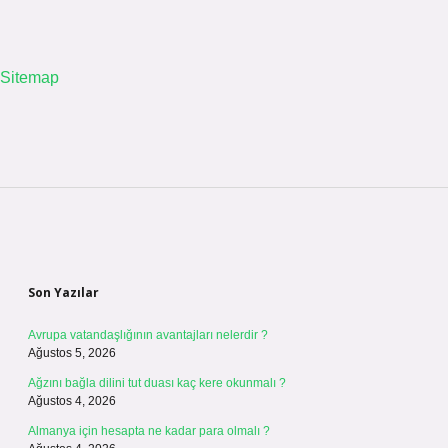
Sitemap
Sidebar
Son Yazılar
Avrupa vatandaşlığının avantajları nelerdir ?
Ağustos 5, 2026
Ağzını bağla dilini tut duası kaç kere okunmalı ?
Ağustos 4, 2026
Almanya için hesapta ne kadar para olmalı ?