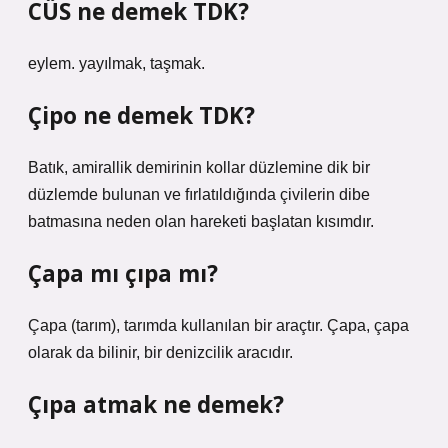
CÜS ne demek TDK?
eylem. yayılmak, taşmak.
Çipo ne demek TDK?
Batık, amirallik demirinin kollar düzlemine dik bir
düzlemde bulunan ve fırlatıldığında çivilerin dibe
batmasına neden olan hareketi başlatan kısımdır.
Çapa mı çıpa mı?
Çapa (tarım), tarımda kullanılan bir araçtır. Çapa, çapa
olarak da bilinir, bir denizcilik aracıdır.
Çıpa atmak ne demek?