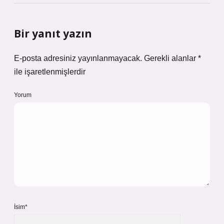
Bir yanıt yazın
E-posta adresiniz yayınlanmayacak.
Gerekli alanlar
*
ile işaretlenmişlerdir
Yorum
İsim*