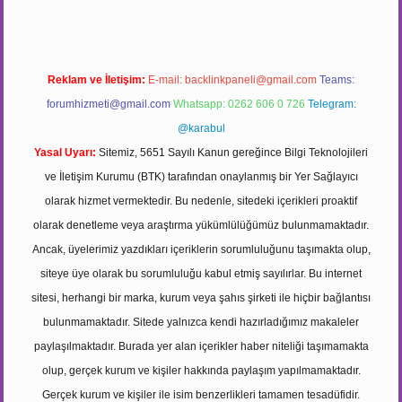
Reklam ve İletişim:
E-mail:
backlinkpaneli@gmail.com
Teams:
forumhizmeti@gmail.com
Whatsapp: 0262 606 0 726
Telegram:
@karabul
Yasal Uyarı:
Sitemiz, 5651 Sayılı Kanun gereğince Bilgi Teknolojileri
ve İletişim Kurumu (BTK) tarafından onaylanmış bir Yer Sağlayıcı
olarak hizmet vermektedir. Bu nedenle, sitedeki içerikleri proaktif
olarak denetleme veya araştırma yükümlülüğümüz bulunmamaktadır.
Ancak, üyelerimiz yazdıkları içeriklerin sorumluluğunu taşımakta olup,
siteye üye olarak bu sorumluluğu kabul etmiş sayılırlar. Bu internet
sitesi, herhangi bir marka, kurum veya şahıs şirketi ile hiçbir bağlantısı
bulunmamaktadır. Sitede yalnızca kendi hazırladığımız makaleler
paylaşılmaktadır. Burada yer alan içerikler haber niteliği taşımamakta
olup, gerçek kurum ve kişiler hakkında paylaşım yapılmamaktadır.
Gerçek kurum ve kişiler ile isim benzerlikleri tamamen tesadüfidir.