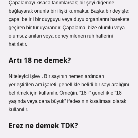
Çapalamayı kısaca tanımlarsak; bir şeyi diğerine
bağlayarak onunla bir ilişki kurmaktır. Başka bir deyişle;
çapa, belirli bir duyguyu veya duyu organlarını harekete
geçiren bir tür uyarandır. Çapalama, bize olumlu veya
olumsuz anıları veya deneyimlenen ruh hallerini
hatırlatır.
Artı 18 ne demek?
Niteleyici işlevi. Bir sayının hemen ardından
yerleştirilen artı işareti, genellikle belirli bir sayı aralığını
belirtmek için kullanılır. Örneğin, “18+” genellikle “18
yaşında veya daha büyük” ifadesinin kısaltması olarak
kullanılır.
Erez ne demek TDK?