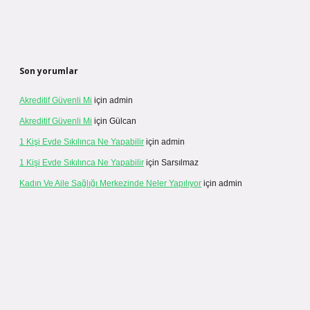
Son yorumlar
Akreditif Güvenli Mi
için
admin
Akreditif Güvenli Mi
için
Gülcan
1 Kişi Evde Sıkılınca Ne Yapabilir
için
admin
1 Kişi Evde Sıkılınca Ne Yapabilir
için
Sarsılmaz
Kadın Ve Aile Sağlığı Merkezinde Neler Yapılıyor
için
admin