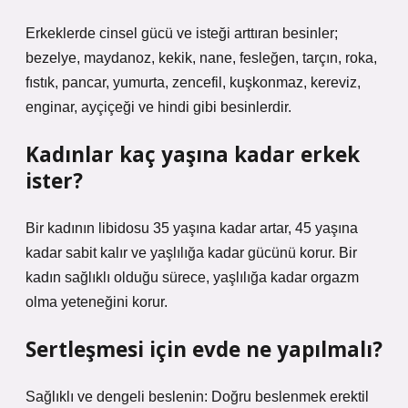
Erkeklerde cinsel gücü ve isteği arttıran besinler;
bezelye, maydanoz, kekik, nane, fesleğen, tarçın, roka,
fıstık, pancar, yumurta, zencefil, kuşkonmaz, kereviz,
enginar, ayçiçeği ve hindi gibi besinlerdir.
Kadınlar kaç yaşına kadar erkek
ister?
Bir kadının libidosu 35 yaşına kadar artar, 45 yaşına
kadar sabit kalır ve yaşlılığa kadar gücünü korur. Bir
kadın sağlıklı olduğu sürece, yaşlılığa kadar orgazm
olma yeteneğini korur.
Sertleşmesi için evde ne yapılmalı?
Sağlıklı ve dengeli beslenin: Doğru beslenmek erektil