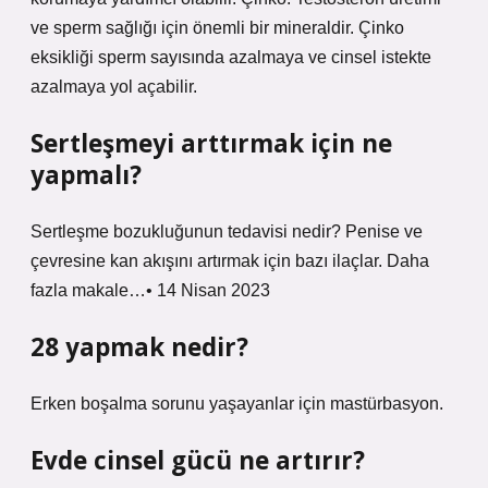
ve sperm sağlığı için önemli bir mineraldir. Çinko
eksikliği sperm sayısında azalmaya ve cinsel istekte
azalmaya yol açabilir.
Sertleşmeyi arttırmak için ne
yapmalı?
Sertleşme bozukluğunun tedavisi nedir? Penise ve
çevresine kan akışını artırmak için bazı ilaçlar. Daha
fazla makale…• 14 Nisan 2023
28 yapmak nedir?
Erken boşalma sorunu yaşayanlar için mastürbasyon.
Evde cinsel gücü ne artırır?