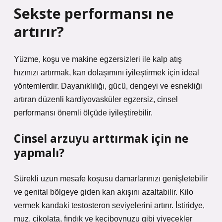
Sekste performansı ne
artırır?
Yüzme, koşu ve makine egzersizleri ile kalp atış
hızınızı artırmak, kan dolaşımını iyileştirmek için ideal
yöntemlerdir. Dayanıklılığı, gücü, dengeyi ve esnekliği
artıran düzenli kardiyovasküler egzersiz, cinsel
performansı önemli ölçüde iyileştirebilir.
Cinsel arzuyu arttırmak için ne
yapmalı?
Sürekli uzun mesafe koşusu damarlarınızı genişletebilir
ve genital bölgeye giden kan akışını azaltabilir. Kilo
vermek kandaki testosteron seviyelerini artırır. İstiridye,
muz, çikolata, fındık ve keçiboynuzu gibi yiyecekler