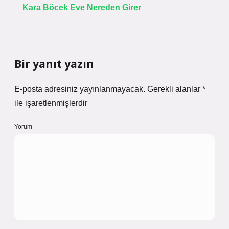
Kara Böcek Eve Nereden Girer
Bir yanıt yazın
E-posta adresiniz yayınlanmayacak.
Gerekli alanlar
*
ile işaretlenmişlerdir
Yorum