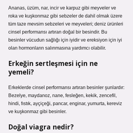
Ananas, üzüm, nar, incir ve karpuz gibi meyveler ve
roka ve kuşkonmaz gibi sebzeler de dahil olmak üzere
tüm taze mevsim sebzeleri ve meyveleri; deniz ürünleri
cinsel performansı artıran doğal bir besindir. Bu
besinler vücudun sağlığı için iyidir ve ereksiyon için iyi
olan hormonların salınmasına yardımcı olabilir.
Erkeğin sertleşmesi için ne
yemeli?
Erkeklerde cinsel performansı artıran besinler şunlardır:
Bezelye, maydanoz, nane, fesleğen, kekik, zencefil,
hindi, fıstık, ayçiçeği, pancar, enginar, yumurta, kereviz
ve kuşkonmaz gibi besinler.
Doğal viagra nedir?