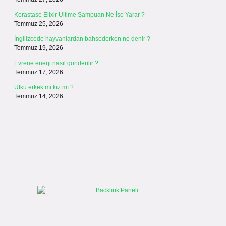
Kerastase Elixir Ultime Şampuan Ne İşe Yarar ?
Temmuz 25, 2026
İngilizcede hayvanlardan bahsederken ne denir ?
Temmuz 19, 2026
Evrene enerji nasıl gönderilir ?
Temmuz 17, 2026
Utku erkek mi kız mı ?
Temmuz 14, 2026