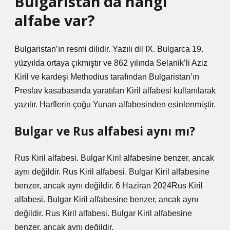
Bulgaristan’da hangi
alfabe var?
Bulgaristan’ın resmi dilidir. Yazılı dil IX. Bulgarca 19.
yüzyılda ortaya çıkmıştır ve 862 yılında Selanik’li Aziz
Kiril ve kardeşi Methodius tarafından Bulgaristan’ın
Preslav kasabasında yaratılan Kiril alfabesi kullanılarak
yazılır. Harflerin çoğu Yunan alfabesinden esinlenmiştir.
Bulgar ve Rus alfabesi aynı mı?
Rus Kiril alfabesi. Bulgar Kiril alfabesine benzer, ancak
aynı değildir. Rus Kiril alfabesi. Bulgar Kiril alfabesine
benzer, ancak aynı değildir. 6 Haziran 2024Rus Kiril
alfabesi. Bulgar Kiril alfabesine benzer, ancak aynı
değildir. Rus Kiril alfabesi. Bulgar Kiril alfabesine
benzer, ancak aynı değildir.