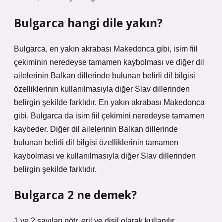
Bulgarca hangi dile yakın?
Bulgarca, en yakın akrabası Makedonca gibi, isim fiil
çekiminin neredeyse tamamen kaybolması ve diğer dil
ailelerinin Balkan dillerinde bulunan belirli dil bilgisi
özelliklerinin kullanılmasıyla diğer Slav dillerinden
belirgin şekilde farklıdır. En yakın akrabası Makedonca
gibi, Bulgarca da isim fiil çekimini neredeyse tamamen
kaybeder. Diğer dil ailelerinin Balkan dillerinde
bulunan belirli dil bilgisi özelliklerinin tamamen
kaybolması ve kullanılmasıyla diğer Slav dillerinden
belirgin şekilde farklıdır.
Bulgarca 2 ne demek?
1 ve 2 sayıları nötr, eril ve dişil olarak kullanılır.