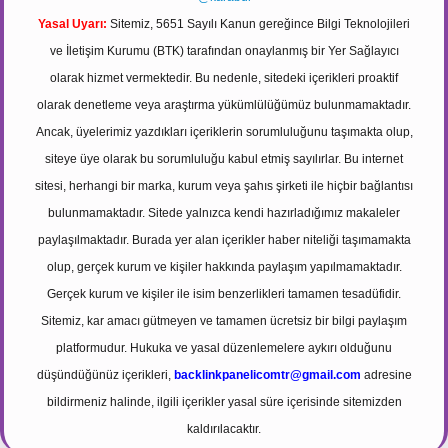
Yasal Uyarı:
Sitemiz, 5651 Sayılı Kanun gereğince Bilgi Teknolojileri
ve İletişim Kurumu (BTK) tarafından onaylanmış bir Yer Sağlayıcı
olarak hizmet vermektedir. Bu nedenle, sitedeki içerikleri proaktif
olarak denetleme veya araştırma yükümlülüğümüz bulunmamaktadır.
Ancak, üyelerimiz yazdıkları içeriklerin sorumluluğunu taşımakta olup,
siteye üye olarak bu sorumluluğu kabul etmiş sayılırlar. Bu internet
sitesi, herhangi bir marka, kurum veya şahıs şirketi ile hiçbir bağlantısı
bulunmamaktadır. Sitede yalnızca kendi hazırladığımız makaleler
paylaşılmaktadır. Burada yer alan içerikler haber niteliği taşımamakta
olup, gerçek kurum ve kişiler hakkında paylaşım yapılmamaktadır.
Gerçek kurum ve kişiler ile isim benzerlikleri tamamen tesadüfidir.
Sitemiz, kar amacı gütmeyen ve tamamen ücretsiz bir bilgi paylaşım
platformudur. Hukuka ve yasal düzenlemelere aykırı olduğunu
düşündüğünüz içerikleri,
backlinkpanelicomtr@gmail.com
adresine
bildirmeniz halinde, ilgili içerikler yasal süre içerisinde sitemizden
kaldırılacaktır.