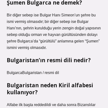
Şumen Bulgarca ne demek?
Bir diğer sebep ise Bulgar Hanı Simeon’un şehre bu
ismi vermiş olmasıdır; bir diğer sebep ise Bulgar
Hanı’nın, şehrin kurulduğu yerin zengin doğal yapısının
sebep olduğu orman ve hayvan gürültüsünden dolayı
şehre Bulgarca’da “gürültülü” anlamına gelen “Şumen”
ismini vermiş olmasıdır.
Bulgaristan’ın resmi dili nedir?
BulgarcaBulgaristan / resmi dil
Bulgaristan neden Kiril alfabesi
kullanıyor?
Alfabe ilk başta reddedildi ve daha sonra Bizanslılar