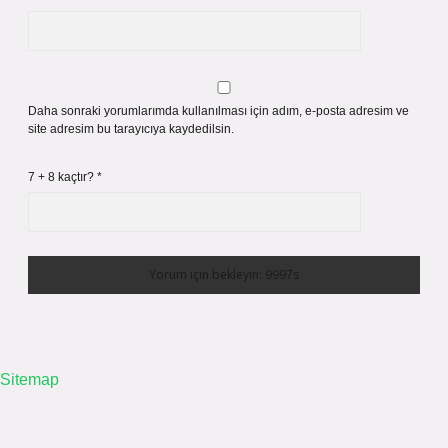
Daha sonraki yorumlarımda kullanılması için adım, e-posta adresim ve
site adresim bu tarayıcıya kaydedilsin.
7 + 8 kaçtır?
*
Sitemap