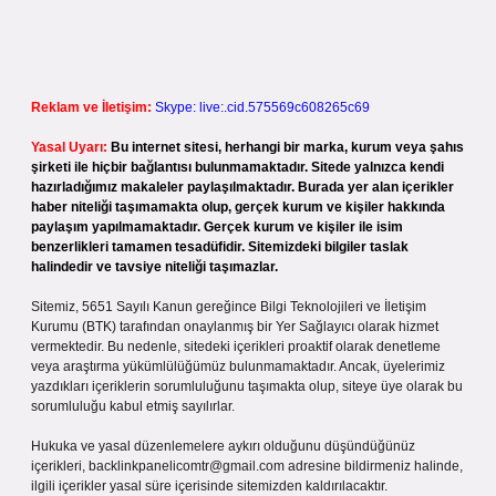
Reklam ve İletişim:
Skype: live:.cid.575569c608265c69
Yasal Uyarı:
Bu internet sitesi, herhangi bir marka, kurum veya şahıs
şirketi ile hiçbir bağlantısı bulunmamaktadır. Sitede yalnızca kendi
hazırladığımız makaleler paylaşılmaktadır. Burada yer alan içerikler
haber niteliği taşımamakta olup, gerçek kurum ve kişiler hakkında
paylaşım yapılmamaktadır. Gerçek kurum ve kişiler ile isim
benzerlikleri tamamen tesadüfidir. Sitemizdeki bilgiler taslak
halindedir ve tavsiye niteliği taşımazlar.
Sitemiz, 5651 Sayılı Kanun gereğince Bilgi Teknolojileri ve İletişim
Kurumu (BTK) tarafından onaylanmış bir Yer Sağlayıcı olarak hizmet
vermektedir. Bu nedenle, sitedeki içerikleri proaktif olarak denetleme
veya araştırma yükümlülüğümüz bulunmamaktadır. Ancak, üyelerimiz
yazdıkları içeriklerin sorumluluğunu taşımakta olup, siteye üye olarak bu
sorumluluğu kabul etmiş sayılırlar.
Hukuka ve yasal düzenlemelere aykırı olduğunu düşündüğünüz
içerikleri,
backlinkpanelicomtr@gmail.com
adresine bildirmeniz halinde,
ilgili içerikler yasal süre içerisinde sitemizden kaldırılacaktır.