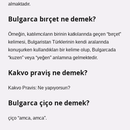
almaktadır.
Bulgarca bırçet ne demek?
Örneğin, katılımcıların birinin katkılarında geçen “bırçet”
kelimesi, Bulgaristan Türklerinin kendi aralarında
konuşurken kullandıkları bir kelime olup, Bulgarcada
“kuzen” veya “yeğen” anlamına gelmektedir.
Kakvo praviş ne demek?
Kakvo Pravis: Ne yapıyorsun?
Bulgarca çiço ne demek?
çiço “amca, amca”.