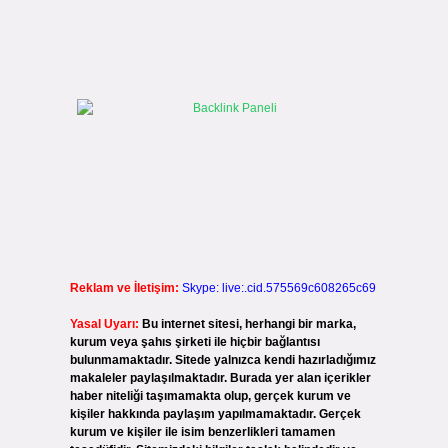
Reklam ve İletişim:
Skype: live:.cid.575569c608265c69
Yasal Uyarı:
Bu internet sitesi, herhangi bir marka,
kurum veya şahıs şirketi ile hiçbir bağlantısı
bulunmamaktadır. Sitede yalnızca kendi hazırladığımız
makaleler paylaşılmaktadır. Burada yer alan içerikler
haber niteliği taşımamakta olup, gerçek kurum ve
kişiler hakkında paylaşım yapılmamaktadır. Gerçek
kurum ve kişiler ile isim benzerlikleri tamamen