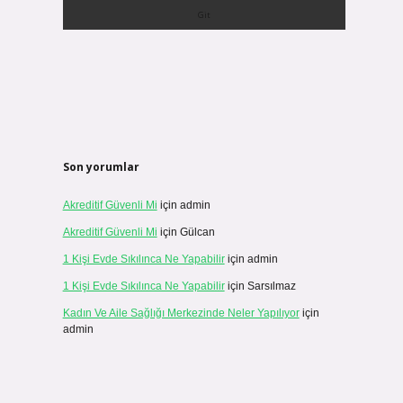
Son yorumlar
Akreditif Güvenli Mi
için
admin
Akreditif Güvenli Mi
için
Gülcan
1 Kişi Evde Sıkılınca Ne Yapabilir
için
admin
1 Kişi Evde Sıkılınca Ne Yapabilir
için
Sarsılmaz
Kadın Ve Aile Sağlığı Merkezinde Neler Yapılıyor
için
admin