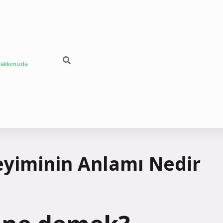
akkımızda
yiminin Anlamı Nedir