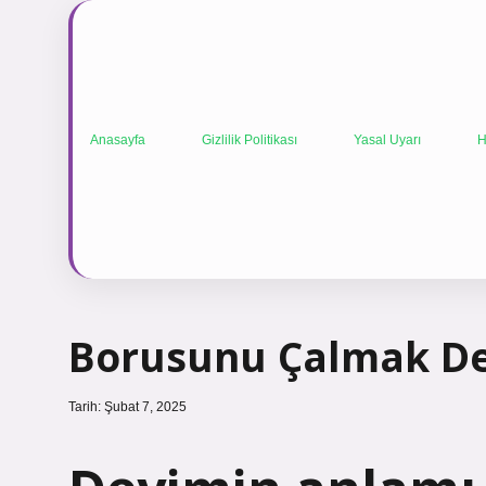
Anasayfa
Gizlilik Politikası
Yasal Uyarı
H
Borusunu Çalmak De
Tarih: Şubat 7, 2025