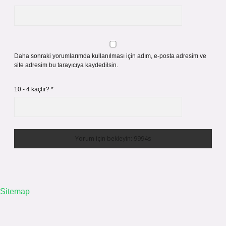
Daha sonraki yorumlarımda kullanılması için adım, e-posta adresim ve
site adresim bu tarayıcıya kaydedilsin.
10 - 4 kaçtır?
*
Sitemap