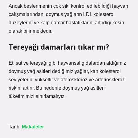
Ancak beslenmenin çok sıkı kontrol edilebildiği hayvan
çalışmalarından, doymuş yağların LDL kolesterol
düzeylerini ve kalp damar hastalıklarını artırdığı kesin
olarak bilinmektedir.
Tereyağı damarları tıkar mı?
Et, süt ve tereyağı gibi hayvansal gıdalardan aldığımız
doymuş yağ asitleri dediğimiz yağlar, kan kolesterol
seviyelerini yükseltir ve ateroskleroz ve arterioskleroz
riskini artırır. Bu nedenle doymuş yağ asitleri
tüketimimizi sınırlamalıyız.
Tarih:
Makaleler