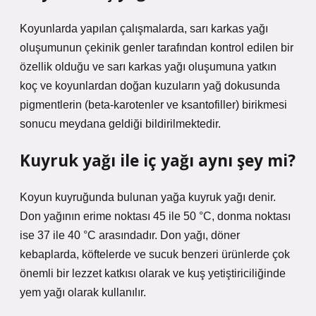
Koyunlarda yapılan çalışmalarda, sarı karkas yağı
oluşumunun çekinik genler tarafından kontrol edilen bir
özellik olduğu ve sarı karkas yağı oluşumuna yatkın
koç ve koyunlardan doğan kuzuların yağ dokusunda
pigmentlerin (beta-karotenler ve ksantofiller) birikmesi
sonucu meydana geldiği bildirilmektedir.
Kuyruk yağı ile iç yağı aynı şey mi?
Koyun kuyruğunda bulunan yağa kuyruk yağı denir.
Don yağının erime noktası 45 ile 50 °C, donma noktası
ise 37 ile 40 °C arasındadır. Don yağı, döner
kebaplarda, köftelerde ve sucuk benzeri ürünlerde çok
önemli bir lezzet katkısı olarak ve kuş yetiştiriciliğinde
yem yağı olarak kullanılır.