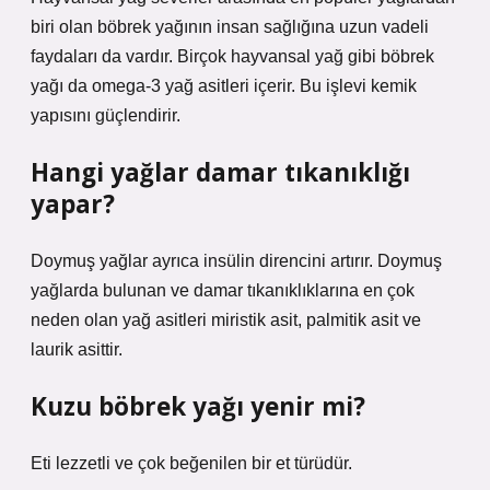
biri olan böbrek yağının insan sağlığına uzun vadeli
faydaları da vardır. Birçok hayvansal yağ gibi böbrek
yağı da omega-3 yağ asitleri içerir. Bu işlevi kemik
yapısını güçlendirir.
Hangi yağlar damar tıkanıklığı
yapar?
Doymuş yağlar ayrıca insülin direncini artırır. Doymuş
yağlarda bulunan ve damar tıkanıklıklarına en çok
neden olan yağ asitleri miristik asit, palmitik asit ve
laurik asittir.
Kuzu böbrek yağı yenir mi?
Eti lezzetli ve çok beğenilen bir et türüdür.