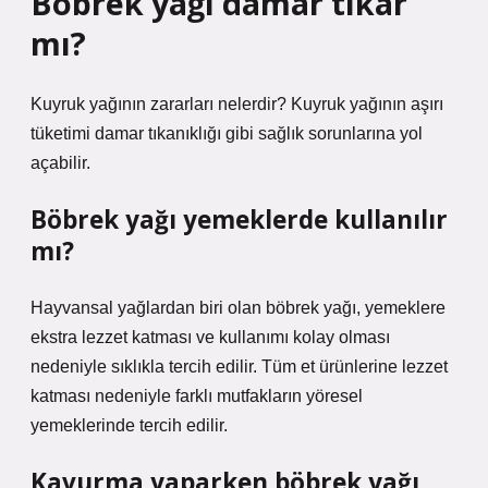
Böbrek yağı damar tıkar
mı?
Kuyruk yağının zararları nelerdir? Kuyruk yağının aşırı
tüketimi damar tıkanıklığı gibi sağlık sorunlarına yol
açabilir.
Böbrek yağı yemeklerde kullanılır
mı?
Hayvansal yağlardan biri olan böbrek yağı, yemeklere
ekstra lezzet katması ve kullanımı kolay olması
nedeniyle sıklıkla tercih edilir. Tüm et ürünlerine lezzet
katması nedeniyle farklı mutfakların yöresel
yemeklerinde tercih edilir.
Kavurma yaparken böbrek yağı