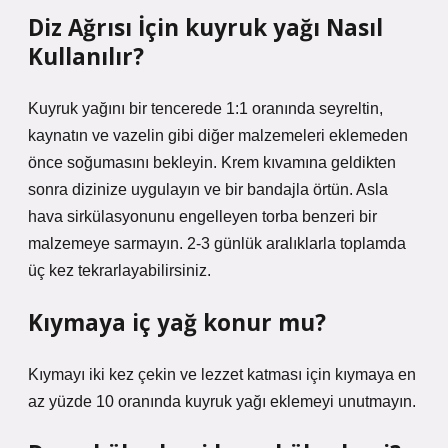
Diz Ağrısı İçin kuyruk yağı Nasıl
Kullanılır?
Kuyruk yağını bir tencerede 1:1 oranında seyreltin,
kaynatın ve vazelin gibi diğer malzemeleri eklemeden
önce soğumasını bekleyin. Krem kıvamına geldikten
sonra dizinize uygulayın ve bir bandajla örtün. Asla
hava sirkülasyonunu engelleyen torba benzeri bir
malzemeye sarmayın. 2-3 günlük aralıklarla toplamda
üç kez tekrarlayabilirsiniz.
Kıymaya iç yağ konur mu?
Kıymayı iki kez çekin ve lezzet katması için kıymaya en
az yüzde 10 oranında kuyruk yağı eklemeyi unutmayın.