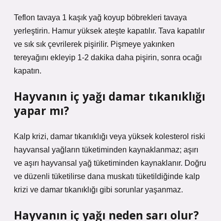
Teflon tavaya 1 kaşık yağ koyup böbrekleri tavaya
yerleştirin. Hamur yüksek ateşte kapatılır. Tava kapatılır
ve sık sık çevrilerek pişirilir. Pişmeye yakınken
tereyağını ekleyip 1-2 dakika daha pişirin, sonra ocağı
kapatın.
Hayvanın iç yağı damar tıkanıklığı
yapar mı?
Kalp krizi, damar tıkanıklığı veya yüksek kolesterol riski
hayvansal yağların tüketiminden kaynaklanmaz; aşırı
ve aşırı hayvansal yağ tüketiminden kaynaklanır. Doğru
ve düzenli tüketilirse dana muskatı tüketildiğinde kalp
krizi ve damar tıkanıklığı gibi sorunlar yaşanmaz.
Hayvanın iç yağı neden sarı olur?