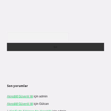
Arama
Son yorumlar
Akreditif Güvenli Mi
için
admin
Akreditif Güvenli Mi
için
Gülcan