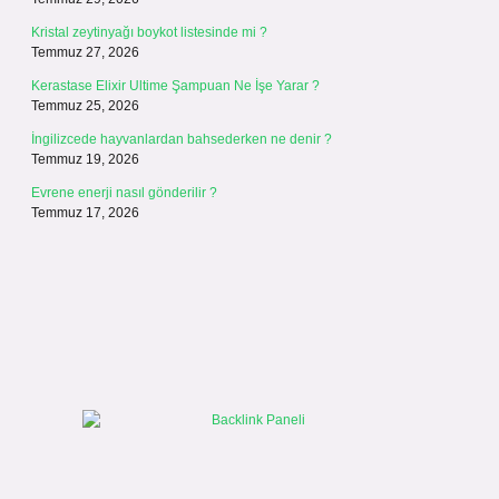
Kristal zeytinyağı boykot listesinde mi ?
Temmuz 27, 2026
Kerastase Elixir Ultime Şampuan Ne İşe Yarar ?
Temmuz 25, 2026
İngilizcede hayvanlardan bahsederken ne denir ?
Temmuz 19, 2026
Evrene enerji nasıl gönderilir ?
Temmuz 17, 2026