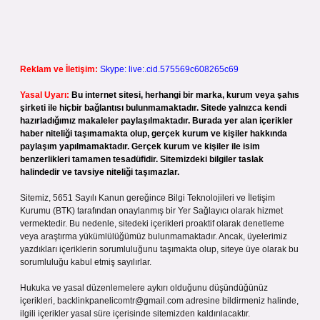
Reklam ve İletişim:
Skype: live:.cid.575569c608265c69
Yasal Uyarı:
Bu internet sitesi, herhangi bir marka, kurum veya şahıs
şirketi ile hiçbir bağlantısı bulunmamaktadır. Sitede yalnızca kendi
hazırladığımız makaleler paylaşılmaktadır. Burada yer alan içerikler
haber niteliği taşımamakta olup, gerçek kurum ve kişiler hakkında
paylaşım yapılmamaktadır. Gerçek kurum ve kişiler ile isim
benzerlikleri tamamen tesadüfidir. Sitemizdeki bilgiler taslak
halindedir ve tavsiye niteliği taşımazlar.
Sitemiz, 5651 Sayılı Kanun gereğince Bilgi Teknolojileri ve İletişim
Kurumu (BTK) tarafından onaylanmış bir Yer Sağlayıcı olarak hizmet
vermektedir. Bu nedenle, sitedeki içerikleri proaktif olarak denetleme
veya araştırma yükümlülüğümüz bulunmamaktadır. Ancak, üyelerimiz
yazdıkları içeriklerin sorumluluğunu taşımakta olup, siteye üye olarak bu
sorumluluğu kabul etmiş sayılırlar.
Hukuka ve yasal düzenlemelere aykırı olduğunu düşündüğünüz
içerikleri,
backlinkpanelicomtr@gmail.com
adresine bildirmeniz halinde,
ilgili içerikler yasal süre içerisinde sitemizden kaldırılacaktır.