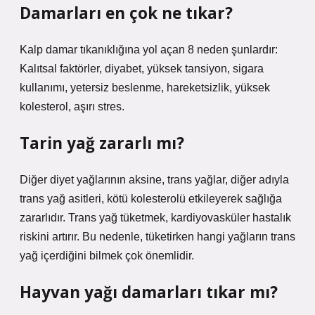
Damarları en çok ne tıkar?
Kalp damar tıkanıklığına yol açan 8 neden şunlardır:
Kalıtsal faktörler, diyabet, yüksek tansiyon, sigara
kullanımı, yetersiz beslenme, hareketsizlik, yüksek
kolesterol, aşırı stres.
Tarin yağ zararlı mı?
Diğer diyet yağlarının aksine, trans yağlar, diğer adıyla
trans yağ asitleri, kötü kolesterolü etkileyerek sağlığa
zararlıdır. Trans yağ tüketmek, kardiyovasküler hastalık
riskini artırır. Bu nedenle, tüketirken hangi yağların trans
yağ içerdiğini bilmek çok önemlidir.
Hayvan yağı damarları tıkar mı?