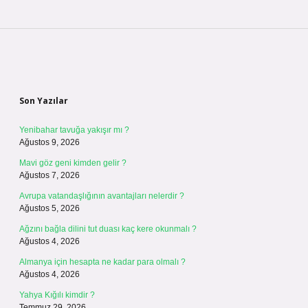
Sidebar
Son Yazılar
Yenibahar tavuğa yakışır mı ?
Ağustos 9, 2026
Mavi göz geni kimden gelir ?
Ağustos 7, 2026
Avrupa vatandaşlığının avantajları nelerdir ?
Ağustos 5, 2026
Ağzını bağla dilini tut duası kaç kere okunmalı ?
Ağustos 4, 2026
Almanya için hesapta ne kadar para olmalı ?
Ağustos 4, 2026
Yahya Kığılı kimdir ?
Temmuz 29, 2026