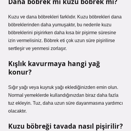
Dana böbrek mi kuzu böbrek mi?
Kuzu ve dana böbrekleri farklıdır. Kuzu böbrekleri dana
böbreklerinden daha yumuşaktır, bu nedenle kuzu
böbreklerini pişirirken daha kısa bir pişirme süresine
izin vermelisiniz. Böbrek eti çok uzun süre pişirilirse
sertleşir ve yenmesi zorlaşır.
Kışlık kavurmaya hangi yağ
konur?
Sığır yağı veya kuyruk yağı eklediğinizden emin olun.
Normal yemeklerde kullandığınızdan biraz daha fazla
tuz ekleyin. Tuz, daha uzun süre dayanmasına yardımcı
olacaktır.
Kuzu böbreği tavada nasıl pişirilir?