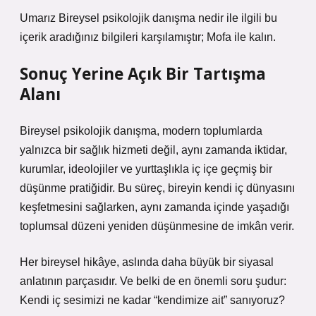
Umarız Bireysel psikolojik danışma nedir ile ilgili bu
içerik aradığınız bilgileri karşılamıştır; Mofa ile kalın.
Sonuç Yerine Açık Bir Tartışma
Alanı
Bireysel psikolojik danışma, modern toplumlarda
yalnızca bir sağlık hizmeti değil, aynı zamanda iktidar,
kurumlar, ideolojiler ve yurttaşlıkla iç içe geçmiş bir
düşünme pratiğidir. Bu süreç, bireyin kendi iç dünyasını
keşfetmesini sağlarken, aynı zamanda içinde yaşadığı
toplumsal düzeni yeniden düşünmesine de imkân verir.
Her bireysel hikâye, aslında daha büyük bir siyasal
anlatının parçasıdır. Ve belki de en önemli soru şudur:
Kendi iç sesimizi ne kadar “kendimize ait” sanıyoruz?