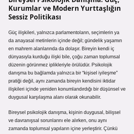
Kurumlar ve Modern Yurttaşlığın
Sessiz Politikası
Güç ilişkileri, yalnızca parlamentoların, seçimlerin ya
da anayasal metinlerin içinde değil; gündelik yaşamın
en mahrem alanlarında da dolaşır. Bireyin kendi iç
dünyasıyla kurduğu ilişki bile, çoğu zaman toplumsal
düzenin görünmez iplikleriyle örülüdür. Psikolojik
danışma bu bağlamda yalnızca bir “kişisel iyileşme”
pratiği değil, aynı zamanda bireyin kendisini iktidar
ilişkileri içinde yeniden konumlandırdığı bir düşünsel ve
duygusal karşılaşma alanı olarak okunabilir.
Bireysel psikolojik danışma, kişinin duygusal, bilişsel
ve davranışsal sorunlarını ele alırken, onu aynı
zamanda toplumsal yapıların içine yerleştirir. Çünkü