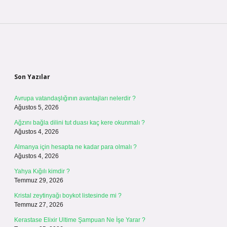
Sidebar
Son Yazılar
Avrupa vatandaşlığının avantajları nelerdir ?
Ağustos 5, 2026
Ağzını bağla dilini tut duası kaç kere okunmalı ?
Ağustos 4, 2026
Almanya için hesapta ne kadar para olmalı ?
Ağustos 4, 2026
Yahya Kığılı kimdir ?
Temmuz 29, 2026
Kristal zeytinyağı boykot listesinde mi ?
Temmuz 27, 2026
Kerastase Elixir Ultime Şampuan Ne İşe Yarar ?