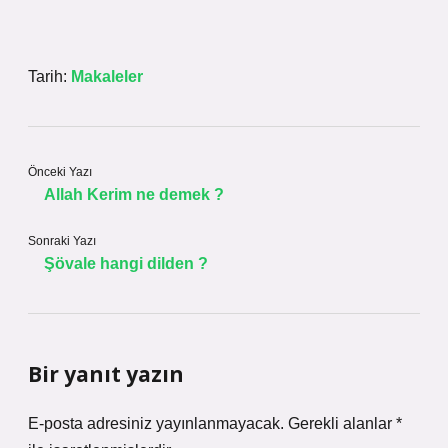
Tarih:
Makaleler
Önceki Yazı
Allah Kerim ne demek ?
Sonraki Yazı
Şövale hangi dilden ?
Bir yanıt yazın
E-posta adresiniz yayınlanmayacak.
Gerekli alanlar
*