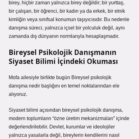
birey, hiçbir zaman yalnızca birey değildir; bir yurttaş,
bir çalışan, bir öğrenci, bir kadın ya da erkek, bir etnik
kimliğin veya sınıfsal konumun taşıyıcısıdır. Bu nedenle
danışma süreci, yalnızca içsel bir yolculuk değil, aynı
zamanda dış dünyanın normlarıyla hesaplaşmadır.
Bireysel Psikolojik Danışmanın
Siyaset Bilimi İçindeki Okuması
Mofa ailesiyle birlikte bugün Bireysel psikolojik
danışma nedir başlığını en temel noktalarından ele
alıyoruz.
Siyaset bilimi açısından bireysel psikolojik danışma,
modern toplumların “özne üretim mekanizmaları” içinde
değerlendirilebilir. Devlet, kurumlar ve ideolojiler
yalnızca yasalarla değil, bireylerin kendilerini nasıl