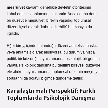
meşruiyet
kavramı genellikle devletin otoritesinin
kabul edilmesi anlamında kullanılır. Ancak daha derin
bir düzeyde meşruiyet, bireyin yaşadığı toplumsal
düzeni içsel olarak “kabul edilebilir” bulmasıyla da
ilgilidir.
Eğer birey, içinde bulunduğu düzeni adaletsiz, baskıcı
veya anlamsız olarak algılıyorsa, bu durum yalnızca
politik bir kriz değil, aynı zamanda psikolojik bir gerilim
yaratır. Psikolojik danışma bu gerilimi bireysel düzeyde
ele alırken, aynı zamanda toplumsal düzenin meşruiyet
sorularını da dolaylı biçimde gündeme getirir.
Karşılaştırmalı Perspektif: Farklı
Toplumlarda Psikolojik Danışma