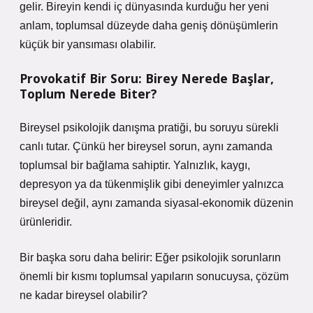
gelir. Bireyin kendi iç dünyasında kurduğu her yeni
anlam, toplumsal düzeyde daha geniş dönüşümlerin
küçük bir yansıması olabilir.
Provokatif Bir Soru: Birey Nerede Başlar,
Toplum Nerede Biter?
Bireysel psikolojik danışma pratiği, bu soruyu sürekli
canlı tutar. Çünkü her bireysel sorun, aynı zamanda
toplumsal bir bağlama sahiptir. Yalnızlık, kaygı,
depresyon ya da tükenmişlik gibi deneyimler yalnızca
bireysel değil, aynı zamanda siyasal-ekonomik düzenin
ürünleridir.
Bir başka soru daha belirir: Eğer psikolojik sorunların
önemli bir kısmı toplumsal yapıların sonucuysa, çözüm
ne kadar bireysel olabilir?