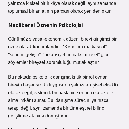
yalnızca kişisel bir hikâye olarak değil, aynı zamanda
toplumsal bir anlatının parçası olarak yeniden okur.
Neoliberal Öznenin Psikolojisi
Günümüz siyasal-ekonomik düzeni bireyi girişimci bir
özne olarak konumlandırır. “Kendinin markası ol”,
“kendini geliştir”, “potansiyelini maksimize et” gibi
söylemler bireysel sorumluluğu mutlaklaştırır.
Bu noktada psikolojik danışma kritik bir rol oynar:
bireyin başarısızlık duygusunu yalnızca kişisel eksiklik
olarak değil, sistemik bir baskının sonucu olarak ele
alma imkânı sunar. Bu, danışma sürecini yalnızca
terapi değil, aynı zamanda bir tür eleştirel bilinç
geliştirme alanına dönüştürür.