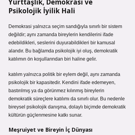
Yurttaşlık, Demokrasi ve
Psikolojik İyilik Hali
Demokrasi yalnızca seçim sandığıyla sınırlı bir sistem
değildir; aynı zamanda bireylerin kendilerini ifade
edebildikleri, seslerini duyurabildikleri bir kamusal
alandır. Bu bağlamda psikolojik iyi oluş, demokratik
katılımın ön koşullarından biri haline gelir.
katılım
yalnızca politik bir eylem değil, aynı zamanda
psikolojik bir kapasitedir. Kendini ifade edemeyen,
bastırılmış ya da görünmez kılınmış bireylerin
demokratik süreçlere katılımı da sınırlı olur. Bu nedenle
bireysel psikolojik danışma, dolaylı biçimde demokratik
kültürün güçlenmesine katkı sunar.
Meşruiyet ve Bireyin İç Dünyası