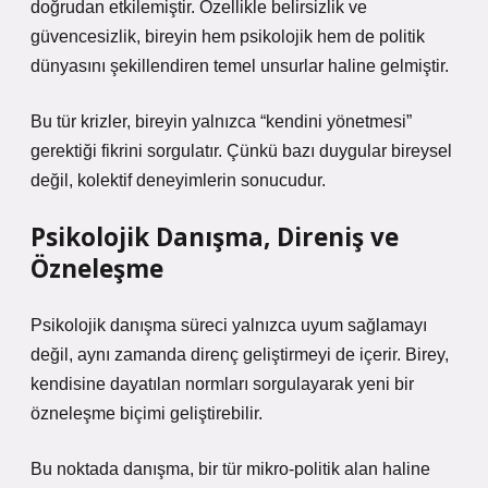
doğrudan etkilemiştir. Özellikle belirsizlik ve
güvencesizlik, bireyin hem psikolojik hem de politik
dünyasını şekillendiren temel unsurlar haline gelmiştir.
Bu tür krizler, bireyin yalnızca “kendini yönetmesi”
gerektiği fikrini sorgulatır. Çünkü bazı duygular bireysel
değil, kolektif deneyimlerin sonucudur.
Psikolojik Danışma, Direniş ve
Özneleşme
Psikolojik danışma süreci yalnızca uyum sağlamayı
değil, aynı zamanda direnç geliştirmeyi de içerir. Birey,
kendisine dayatılan normları sorgulayarak yeni bir
özneleşme biçimi geliştirebilir.
Bu noktada danışma, bir tür mikro-politik alan haline