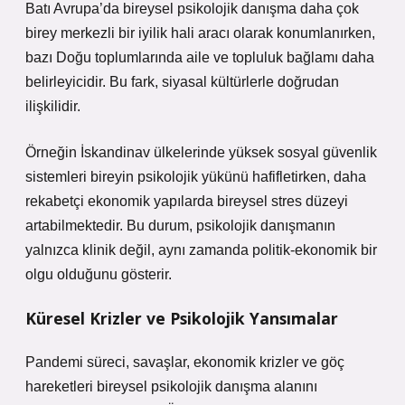
Batı Avrupa’da bireysel psikolojik danışma daha çok
birey merkezli bir iyilik hali aracı olarak konumlanırken,
bazı Doğu toplumlarında aile ve topluluk bağlamı daha
belirleyicidir. Bu fark, siyasal kültürlerle doğrudan
ilişkilidir.
Örneğin İskandinav ülkelerinde yüksek sosyal güvenlik
sistemleri bireyin psikolojik yükünü hafifletirken, daha
rekabetçi ekonomik yapılarda bireysel stres düzeyi
artabilmektedir. Bu durum, psikolojik danışmanın
yalnızca klinik değil, aynı zamanda politik-ekonomik bir
olgu olduğunu gösterir.
Küresel Krizler ve Psikolojik Yansımalar
Pandemi süreci, savaşlar, ekonomik krizler ve göç
hareketleri bireysel psikolojik danışma alanını