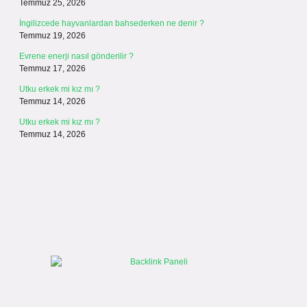
Temmuz 25, 2026
İngilizcede hayvanlardan bahsederken ne denir ?
Temmuz 19, 2026
Evrene enerji nasıl gönderilir ?
Temmuz 17, 2026
Utku erkek mi kız mı ?
Temmuz 14, 2026
Utku erkek mi kız mı ?
Temmuz 14, 2026