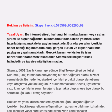
Reklam ve İletişim:
Skype: live:.cid.575569c608265c69
Yasal Uyarı:
Bu internet sitesi, herhangi bir marka, kurum veya şahıs
şirketi ile hiçbir bağlantısı bulunmamaktadır. Sitede yalnızca kendi
hazırladığımız makaleler paylaşılmaktadır. Burada yer alan içerikler
haber niteliği taşımamakta olup, gerçek kurum ve kişiler hakkında
paylaşım yapılmamaktadır. Gerçek kurum ve kişiler ile isim
benzerlikleri tamamen tesadüfidir. Sitemizdeki bilgiler taslak
halindedir ve tavsiye niteliği taşımazlar.
Sitemiz, 5651 Sayılı Kanun gereğince Bilgi Teknolojileri ve İletişim
Kurumu (BTK) tarafından onaylanmış bir Yer Sağlayıcı olarak hizmet
vermektedir. Bu nedenle, sitedeki içerikleri proaktif olarak denetleme
veya araştırma yükümlülüğümüz bulunmamaktadır. Ancak, üyelerimiz
yazdıkları içeriklerin sorumluluğunu taşımakta olup, siteye üye olarak bu
sorumluluğu kabul etmiş sayılırlar.
Hukuka ve yasal düzenlemelere aykırı olduğunu düşündüğünüz
içerikleri,
backlinkpanelicomtr@gmail.com
adresine bildirmeniz halinde,
ilgili içerikler yasal süre içerisinde sitemizden kaldırılacaktır.