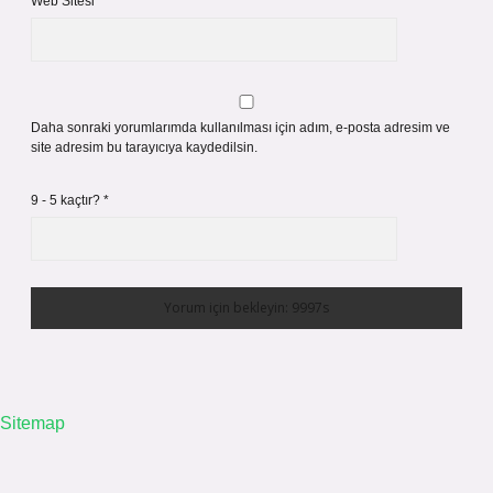
Web Sitesi
Daha sonraki yorumlarımda kullanılması için adım, e-posta adresim ve
site adresim bu tarayıcıya kaydedilsin.
9 - 5 kaçtır?
*
Sitemap