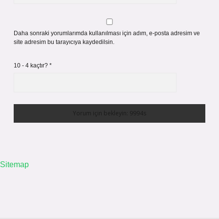
Daha sonraki yorumlarımda kullanılması için adım, e-posta adresim ve
site adresim bu tarayıcıya kaydedilsin.
10 - 4 kaçtır?
*
Sitemap