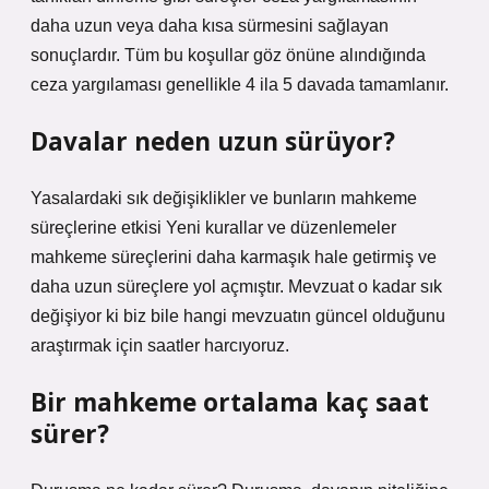
daha uzun veya daha kısa sürmesini sağlayan
sonuçlardır. Tüm bu koşullar göz önüne alındığında
ceza yargılaması genellikle 4 ila 5 davada tamamlanır.
Davalar neden uzun sürüyor?
Yasalardaki sık değişiklikler ve bunların mahkeme
süreçlerine etkisi Yeni kurallar ve düzenlemeler
mahkeme süreçlerini daha karmaşık hale getirmiş ve
daha uzun süreçlere yol açmıştır. Mevzuat o kadar sık ​​
değişiyor ki biz bile hangi mevzuatın güncel olduğunu
araştırmak için saatler harcıyoruz.
Bir mahkeme ortalama kaç saat
sürer?