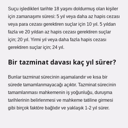
Suçu işledikleri tarihte 18 yaşını doldurmuş olan kişiler
için zamanaşımı süresi: 5 yıl veya daha az hapis cezası
veya para cezası gerektiren suçlar için 10 yıl. 5 yıldan
fazla ve 20 yıldan az hapis cezası gerektiren suçlar
için; 20 yıl. Yirmi yıl veya daha fazla hapis cezası
gerektiren suçlar için; 24 yıl.
Bir tazminat davası kaç yıl sürer?
Bunlar tazminat sürecinin aşamalarıdır ve kısa bir
sürede tamamlanmayacağı açıktır. Tazminat sürecinin
tamamlanması mahkemenin iş yoğunluğu, duruşma
tarihlerinin belirlenmesi ve mahkeme tatiline girmesi
gibi birçok faktöre bağlıdır ve yaklaşık 1-2 yıl sürer.