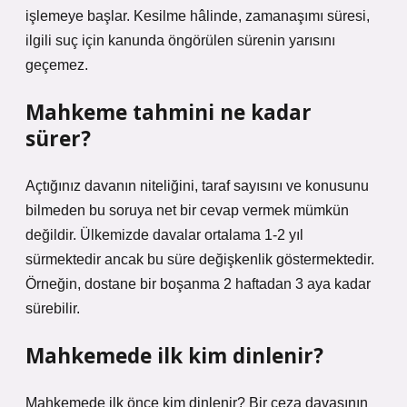
işlemeye başlar. Kesilme hâlinde, zamanaşımı süresi,
ilgili suç için kanunda öngörülen sürenin yarısını
geçemez.
Mahkeme tahmini ne kadar
sürer?
Açtığınız davanın niteliğini, taraf sayısını ve konusunu
bilmeden bu soruya net bir cevap vermek mümkün
değildir. Ülkemizde davalar ortalama 1-2 yıl
sürmektedir ancak bu süre değişkenlik göstermektedir.
Örneğin, dostane bir boşanma 2 haftadan 3 aya kadar
sürebilir.
Mahkemede ilk kim dinlenir?
Mahkemede ilk önce kim dinlenir? Bir ceza davasının