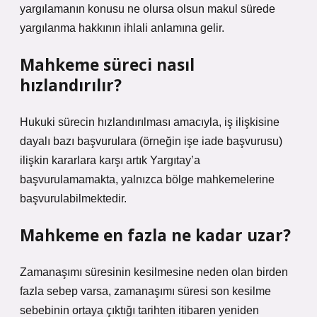
yargılamanın konusu ne olursa olsun makul sürede
yargılanma hakkının ihlali anlamına gelir.
Mahkeme süreci nasıl
hızlandırılır?
Hukuki sürecin hızlandırılması amacıyla, iş ilişkisine
dayalı bazı başvurulara (örneğin işe iade başvurusu)
ilişkin kararlara karşı artık Yargıtay’a
başvurulamamakta, yalnızca bölge mahkemelerine
başvurulabilmektedir.
Mahkeme en fazla ne kadar uzar?
Zamanaşımı süresinin kesilmesine neden olan birden
fazla sebep varsa, zamanaşımı süresi son kesilme
sebebinin ortaya çıktığı tarihten itibaren yeniden