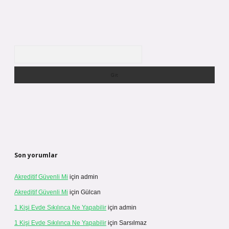
Arama
Son yorumlar
Akreditif Güvenli Mi
için
admin
Akreditif Güvenli Mi
için
Gülcan
1 Kişi Evde Sıkılınca Ne Yapabilir
için
admin
1 Kişi Evde Sıkılınca Ne Yapabilir
için
Sarsılmaz