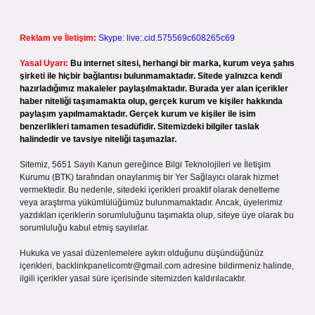
Reklam ve İletişim:
Skype: live:.cid.575569c608265c69
Yasal Uyarı:
Bu internet sitesi, herhangi bir marka, kurum veya şahıs
şirketi ile hiçbir bağlantısı bulunmamaktadır. Sitede yalnızca kendi
hazırladığımız makaleler paylaşılmaktadır. Burada yer alan içerikler
haber niteliği taşımamakta olup, gerçek kurum ve kişiler hakkında
paylaşım yapılmamaktadır. Gerçek kurum ve kişiler ile isim
benzerlikleri tamamen tesadüfidir. Sitemizdeki bilgiler taslak
halindedir ve tavsiye niteliği taşımazlar.
Sitemiz, 5651 Sayılı Kanun gereğince Bilgi Teknolojileri ve İletişim
Kurumu (BTK) tarafından onaylanmış bir Yer Sağlayıcı olarak hizmet
vermektedir. Bu nedenle, sitedeki içerikleri proaktif olarak denetleme
veya araştırma yükümlülüğümüz bulunmamaktadır. Ancak, üyelerimiz
yazdıkları içeriklerin sorumluluğunu taşımakta olup, siteye üye olarak bu
sorumluluğu kabul etmiş sayılırlar.
Hukuka ve yasal düzenlemelere aykırı olduğunu düşündüğünüz
içerikleri,
backlinkpanelicomtr@gmail.com
adresine bildirmeniz halinde,
ilgili içerikler yasal süre içerisinde sitemizden kaldırılacaktır.