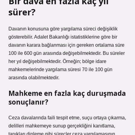
Bir dava en fazla kaç yıl
sürer?
Davanın konusuna göre yargılama süreci değişiklik
gösterebilir. Adalet Bakanlığı istatistiklerine göre bir
davanın karara bağlanması için gereken ortalama süre
100 ile 600 gün arasında değişebilmektedir. Bu süreler
her yıl değişebilmektedir. Örneğin; bölge idare
mahkemelerinde yargılama süresi 70 ile 100 gün
arasında olabilmektedir.
Mahkeme en fazla kaç duruşmada
sonuçlanır?
Ceza davalarında faili tespit etme, suçu ortaya çıkarma,
delilleri mahkemeye sunup gerçekliğini kanıtlama,
tanıkları dinleme gibi süreçler ceza yargılamasının