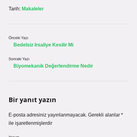
Tarih:
Makaleler
Önceki Yazı
Bedelsiz Irsaliye Kesilir Mi
Sonraki Yazı
Biyomekanik Değerlendirme Nedir
Bir yanıt yazın
E-posta adresiniz yayınlanmayacak.
Gerekli alanlar
*
ile işaretlenmişlerdir