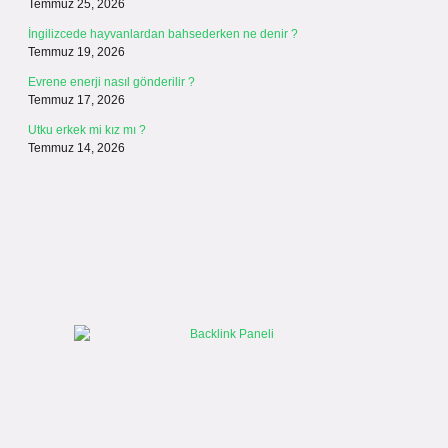
Temmuz 25, 2026
İngilizcede hayvanlardan bahsederken ne denir ?
Temmuz 19, 2026
Evrene enerji nasıl gönderilir ?
Temmuz 17, 2026
Utku erkek mi kız mı ?
Temmuz 14, 2026