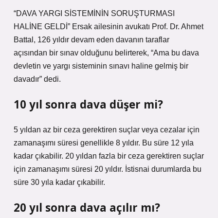
“DAVA YARGI SİSTEMİNİN SORUŞTURMASI
HALİNE GELDİ” Ersak ailesinin avukatı Prof. Dr. Ahmet
Battal, 126 yıldır devam eden davanın taraflar
açısından bir sınav olduğunu belirterek, “Ama bu dava
devletin ve yargı sisteminin sınavı haline gelmiş bir
davadır” dedi.
10 yıl sonra dava düşer mi?
5 yıldan az bir ceza gerektiren suçlar veya cezalar için
zamanaşımı süresi genellikle 8 yıldır. Bu süre 12 yıla
kadar çıkabilir. 20 yıldan fazla bir ceza gerektiren suçlar
için zamanaşımı süresi 20 yıldır. İstisnai durumlarda bu
süre 30 yıla kadar çıkabilir.
20 yıl sonra dava açılır mı?