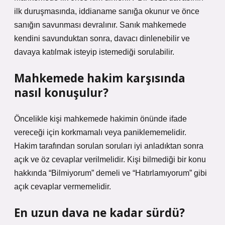
ilk duruşmasında, iddianame sanığa okunur ve önce
sanığın savunması devralınır. Sanık mahkemede
kendini savunduktan sonra, davacı dinlenebilir ve
davaya katılmak isteyip istemediği sorulabilir.
Mahkemede hakim karşısında
nasıl konuşulur?
Öncelikle kişi mahkemede hakimin önünde ifade
vereceği için korkmamalı veya paniklememelidir.
Hakim tarafından sorulan soruları iyi anladıktan sonra
açık ve öz cevaplar verilmelidir. Kişi bilmediği bir konu
hakkında “Bilmiyorum” demeli ve “Hatırlamıyorum” gibi
açık cevaplar vermemelidir.
En uzun dava ne kadar sürdü?