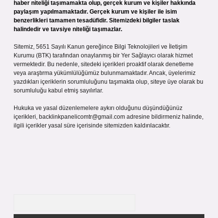
haber niteliği taşımamakta olup, gerçek kurum ve kişiler hakkında
paylaşım yapılmamaktadır. Gerçek kurum ve kişiler ile isim
benzerlikleri tamamen tesadüfidir. Sitemizdeki bilgiler taslak
halindedir ve tavsiye niteliği taşımazlar.
Sitemiz, 5651 Sayılı Kanun gereğince Bilgi Teknolojileri ve İletişim
Kurumu (BTK) tarafından onaylanmış bir Yer Sağlayıcı olarak hizmet
vermektedir. Bu nedenle, sitedeki içerikleri proaktif olarak denetleme
veya araştırma yükümlülüğümüz bulunmamaktadır. Ancak, üyelerimiz
yazdıkları içeriklerin sorumluluğunu taşımakta olup, siteye üye olarak bu
sorumluluğu kabul etmiş sayılırlar.
Hukuka ve yasal düzenlemelere aykırı olduğunu düşündüğünüz
içerikleri,
backlinkpanelicomtr@gmail.com
adresine bildirmeniz halinde,
ilgili içerikler yasal süre içerisinde sitemizden kaldırılacaktır.
Arama