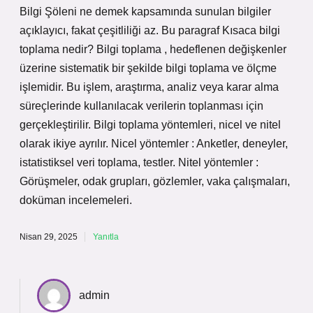
Bilgi Şöleni ne demek kapsamında sunulan bilgiler
açıklayıcı, fakat çeşitliliği az. Bu paragraf Kısaca bilgi
toplama nedir? Bilgi toplama , hedeflenen değişkenler
üzerine sistematik bir şekilde bilgi toplama ve ölçme
işlemidir. Bu işlem, araştırma, analiz veya karar alma
süreçlerinde kullanılacak verilerin toplanması için
gerçekleştirilir. Bilgi toplama yöntemleri, nicel ve nitel
olarak ikiye ayrılır. Nicel yöntemler : Anketler, deneyler,
istatistiksel veri toplama, testler. Nitel yöntemler :
Görüşmeler, odak grupları, gözlemler, vaka çalışmaları,
doküman incelemeleri.
Nisan 29, 2025
Yanıtla
admin