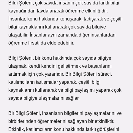
Bilgi Şöleni, çok sayıda insanın çok sayıda farklı bilgi
kaynağından faydalanarak öğrenme etkinliğidir.
İnsanlar, konu hakkında konuşarak, tartışarak ve çeşitli
bilgi kaynaklarını kullanarak çok sayıda bilgiye
ulaşabilir. İnsanlar aynı zamanda diğer insanlardan
öğrenme fırsatı da elde edebilir.
Bilgi Şöleni, bir konu hakkında çok sayıda bilgiye
ulaşmak, kendi kendini geliştirmek ve başarılarını
arttırmak için çok yararlıdır. Bir Bilgi Şöleni süreci,
katılımcıların tartışmalar yaparak, çeşitli bilgi
kaynaklarını kullanarak ve bilgi paylaşımı yaparak çok
sayıda bilgiye ulaşmalarını sağlar.
Bir Bilgi Şöleni, insanların bilgilerini paylaşmalarını ve
birbirlerinden öğrenmelerini sağlayan bir etkinliktir.
Etkinlik, katılımcıların konu hakkında farklı görüşlerini