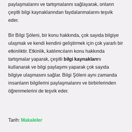
paylaşmalarını ve tartışmalarını sağlayarak, onların
çeşitli bilgi kaynaklarından faydalanmalarını teşvik
eder.
Bir Bilgi Şöleni, bir konu hakkında, çok sayıda bilgiye
ulaşmak ve kendi kendini geliştirmek için çok yararlı bir
etkinliktir. Etkinlik, katılımcıların konu hakkında
tartışmalar yaparak, çeşitli
bilgi kaynakları
nı
kullanarak ve bilgi paylaşımı yaparak çok sayıda
bilgiye ulaşmasını sağlar. Bilgi Şöleni aynı zamanda
insanların bilgilerini paylaşmalarını ve birbirlerinden
öğrenmelerini de teşvik eder.
Tarih:
Makaleler