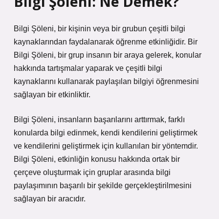
Bilgi Şöleni: Ne Demek?
Bilgi Şöleni, bir kişinin veya bir grubun çeşitli bilgi
kaynaklarından faydalanarak öğrenme etkinliğidir. Bir
Bilgi Şöleni, bir grup insanın bir araya gelerek, konular
hakkında tartışmalar yaparak ve çeşitli bilgi
kaynaklarını kullanarak paylaşılan bilgiyi öğrenmesini
sağlayan bir etkinliktir.
Bilgi Şöleni, insanların başarılarını arttırmak, farklı
konularda bilgi edinmek, kendi kendilerini geliştirmek
ve kendilerini geliştirmek için kullanılan bir yöntemdir.
Bilgi Şöleni, etkinliğin konusu hakkında ortak bir
çerçeve oluşturmak için gruplar arasında bilgi
paylaşımının başarılı bir şekilde gerçekleştirilmesini
sağlayan bir aracıdır.