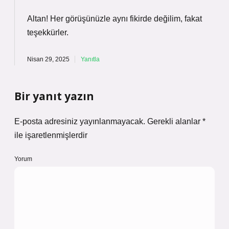
Altan! Her görüşünüzle aynı fikirde değilim, fakat
teşekkürler
.
Nisan 29, 2025
Yanıtla
Bir yanıt yazın
E-posta adresiniz yayınlanmayacak.
Gerekli alanlar
*
ile işaretlenmişlerdir
Yorum