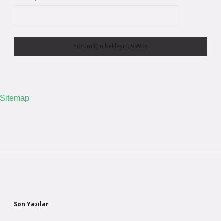
Sitemap
Sidebar
Son Yazılar