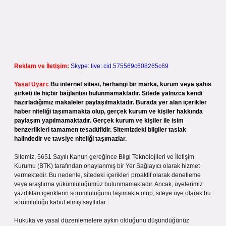
Reklam ve İletişim:
Skype: live:.cid.575569c608265c69
Yasal Uyarı:
Bu internet sitesi, herhangi bir marka, kurum veya şahıs
şirketi ile hiçbir bağlantısı bulunmamaktadır. Sitede yalnızca kendi
hazırladığımız makaleler paylaşılmaktadır. Burada yer alan içerikler
haber niteliği taşımamakta olup, gerçek kurum ve kişiler hakkında
paylaşım yapılmamaktadır. Gerçek kurum ve kişiler ile isim
benzerlikleri tamamen tesadüfidir. Sitemizdeki bilgiler taslak
halindedir ve tavsiye niteliği taşımazlar.
Sitemiz, 5651 Sayılı Kanun gereğince Bilgi Teknolojileri ve İletişim
Kurumu (BTK) tarafından onaylanmış bir Yer Sağlayıcı olarak hizmet
vermektedir. Bu nedenle, sitedeki içerikleri proaktif olarak denetleme
veya araştırma yükümlülüğümüz bulunmamaktadır. Ancak, üyelerimiz
yazdıkları içeriklerin sorumluluğunu taşımakta olup, siteye üye olarak bu
sorumluluğu kabul etmiş sayılırlar.
Hukuka ve yasal düzenlemelere aykırı olduğunu düşündüğünüz