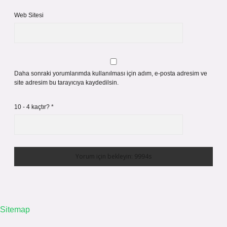
Web Sitesi
Daha sonraki yorumlarımda kullanılması için adım, e-posta adresim ve
site adresim bu tarayıcıya kaydedilsin.
10 - 4 kaçtır?
*
Sitemap