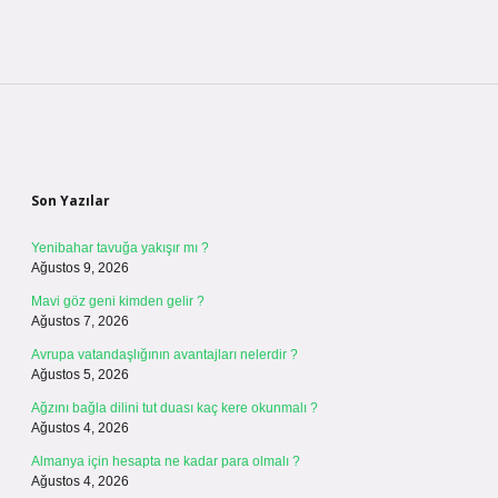
Sidebar
Son Yazılar
Yenibahar tavuğa yakışır mı ?
Ağustos 9, 2026
Mavi göz geni kimden gelir ?
Ağustos 7, 2026
Avrupa vatandaşlığının avantajları nelerdir ?
Ağustos 5, 2026
Ağzını bağla dilini tut duası kaç kere okunmalı ?
Ağustos 4, 2026
Almanya için hesapta ne kadar para olmalı ?
Ağustos 4, 2026