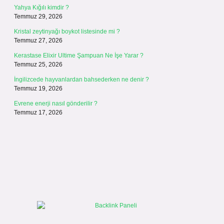
Yahya Kığılı kimdir ?
Temmuz 29, 2026
Kristal zeytinyağı boykot listesinde mi ?
Temmuz 27, 2026
Kerastase Elixir Ultime Şampuan Ne İşe Yarar ?
Temmuz 25, 2026
İngilizcede hayvanlardan bahsederken ne denir ?
Temmuz 19, 2026
Evrene enerji nasıl gönderilir ?
Temmuz 17, 2026