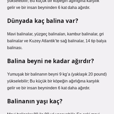
yükselebilir; Bu küçük bir köpeğin ağırlığına karşılık
gelir ve bir insan beyninden 6 kat daha ağırdır.
Dünyada kaç balina var?
Mavi balinalar, yüzgeç balinaları, kambur balinalar, gri
balinalar ve Kuzey Atlantik’te sağ balinalar, 14 tip balya
balinası.
Balina beyni ne kadar ağırdır?
Yumuşak bir balinanın beyni 9 kg’a (yaklaşık 20 pound)
yükselebilir; Bu küçük bir köpeğin ağırlığına karşılık
gelir ve bir insan beyninden 6 kat daha ağırdır.
Balinanın yaşı kaç?