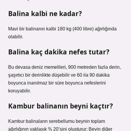
Balina kalbi ne kadar?
Mavi bir balinanın kalbi 180 kg (400 libre) ağırlığında
olabilir.
Balina kaç dakika nefes tutar?
Bu devasa deniz memelileri, 900 metreden fazla derin,
şaşırtıcı bir derinlikte düşebilir ve 60 ila 90 dakika
boyunca inanılmaz bir süre boyunca nefeslerini
koruyabilir.
Kambur balinanın beyni kaçtır?
Kambur balinaların serebellumu beynin toplam
ağırlığının yaklaşık % 20’sini oluşturur; Beyin diğer