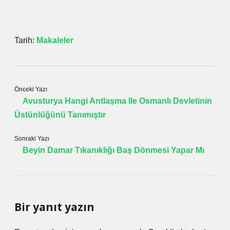
Tarih:
Makaleler
Önceki Yazı
Avusturya Hangi Antlaşma Ile Osmanlı Devletinin
Üstünlüğünü Tanımıştır
Sonraki Yazı
Beyin Damar Tıkanıklığı Baş Dönmesi Yapar Mı
Bir yanıt yazın