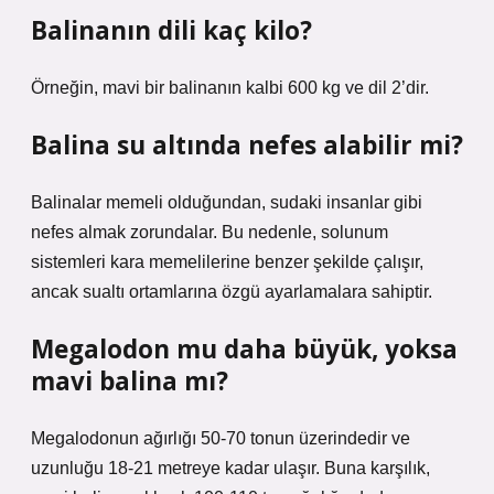
Balinanın dili kaç kilo?
Örneğin, mavi bir balinanın kalbi 600 kg ve dil 2’dir.
Balina su altında nefes alabilir mi?
Balinalar memeli olduğundan, sudaki insanlar gibi
nefes almak zorundalar. Bu nedenle, solunum
sistemleri kara memelilerine benzer şekilde çalışır,
ancak sualtı ortamlarına özgü ayarlamalara sahiptir.
Megalodon mu daha büyük, yoksa
mavi balina mı?
Megalodonun ağırlığı 50-70 tonun üzerindedir ve
uzunluğu 18-21 metreye kadar ulaşır. Buna karşılık,