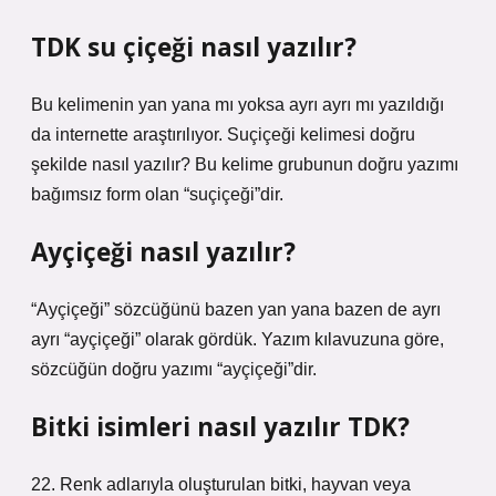
TDK su çiçeği nasıl yazılır?
Bu kelimenin yan yana mı yoksa ayrı ayrı mı yazıldığı
da internette araştırılıyor. Suçiçeği kelimesi doğru
şekilde nasıl yazılır? Bu kelime grubunun doğru yazımı
bağımsız form olan “suçiçeği”dir.
Ayçiçeği nasıl yazılır?
“Ayçiçeği” sözcüğünü bazen yan yana bazen de ayrı
ayrı “ayçiçeği” olarak gördük. Yazım kılavuzuna göre,
sözcüğün doğru yazımı “ayçiçeği”dir.
Bitki isimleri nasıl yazılır TDK?
22. Renk adlarıyla oluşturulan bitki, hayvan veya