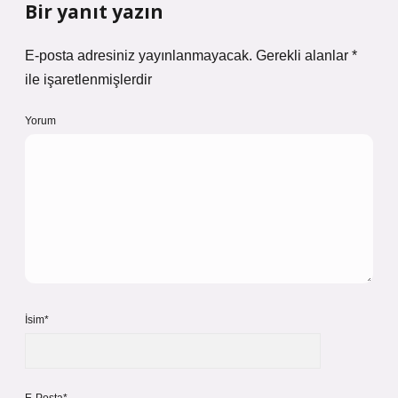
Bir yanıt yazın
E-posta adresiniz yayınlanmayacak.
Gerekli alanlar
*
ile işaretlenmişlerdir
Yorum
İsim*