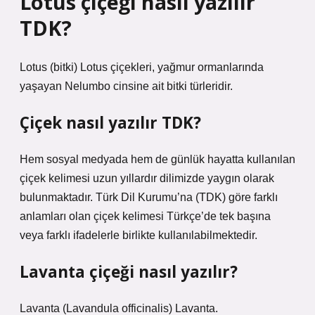
Lotus çiçeği nasıl yazılır
TDK?
Lotus (bitki) Lotus çiçekleri, yağmur ormanlarında
yaşayan Nelumbo cinsine ait bitki türleridir.
Çiçek nasıl yazılır TDK?
Hem sosyal medyada hem de günlük hayatta kullanılan
çiçek kelimesi uzun yıllardır dilimizde yaygın olarak
bulunmaktadır. Türk Dil Kurumu’na (TDK) göre farklı
anlamları olan çiçek kelimesi Türkçe’de tek başına
veya farklı ifadelerle birlikte kullanılabilmektedir.
Lavanta çiçeği nasıl yazılır?
Lavanta (Lavandula officinalis) Lavanta.