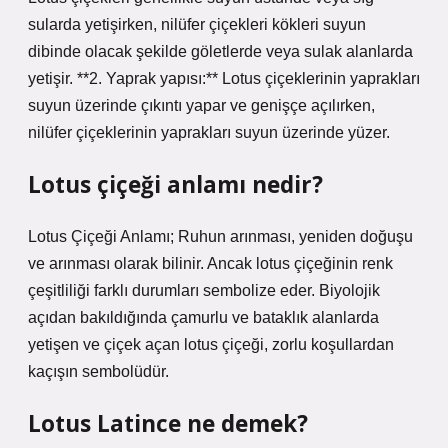
sularda yetişirken, nilüfer çiçekleri kökleri suyun
dibinde olacak şekilde göletlerde veya sulak alanlarda
yetişir. **2. Yaprak yapısı:** Lotus çiçeklerinin yaprakları
suyun üzerinde çıkıntı yapar ve genişçe açılırken,
nilüfer çiçeklerinin yaprakları suyun üzerinde yüzer.
Lotus çiçeği anlamı nedir?
Lotus Çiçeği Anlamı; Ruhun arınması, yeniden doğuşu
ve arınması olarak bilinir. Ancak lotus çiçeğinin renk
çeşitliliği farklı durumları sembolize eder. Biyolojik
açıdan bakıldığında çamurlu ve bataklık alanlarda
yetişen ve çiçek açan lotus çiçeği, zorlu koşullardan
kaçışın sembolüdür.
Lotus Latince ne demek?