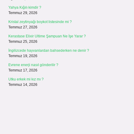
Yahya Kığılı kimdir ?
Temmuz 29, 2026
Kristal zeytinyağı boykot listesinde mi ?
Temmuz 27, 2026
Kerastase Elixir Ultime Şampuan Ne İşe Yarar ?
Temmuz 25, 2026
İngilizcede hayvanlardan bahsederken ne denir ?
Temmuz 19, 2026
Evrene enerji nasıl gönderilir ?
Temmuz 17, 2026
Utku erkek mi kız mı ?
Temmuz 14, 2026