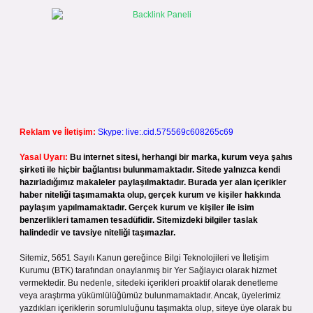
Reklam ve İletişim:
Skype: live:.cid.575569c608265c69
Yasal Uyarı:
Bu internet sitesi, herhangi bir marka, kurum veya şahıs
şirketi ile hiçbir bağlantısı bulunmamaktadır. Sitede yalnızca kendi
hazırladığımız makaleler paylaşılmaktadır. Burada yer alan içerikler
haber niteliği taşımamakta olup, gerçek kurum ve kişiler hakkında
paylaşım yapılmamaktadır. Gerçek kurum ve kişiler ile isim
benzerlikleri tamamen tesadüfidir. Sitemizdeki bilgiler taslak
halindedir ve tavsiye niteliği taşımazlar.
Sitemiz, 5651 Sayılı Kanun gereğince Bilgi Teknolojileri ve İletişim
Kurumu (BTK) tarafından onaylanmış bir Yer Sağlayıcı olarak hizmet
vermektedir. Bu nedenle, sitedeki içerikleri proaktif olarak denetleme
veya araştırma yükümlülüğümüz bulunmamaktadır. Ancak, üyelerimiz
yazdıkları içeriklerin sorumluluğunu taşımakta olup, siteye üye olarak bu