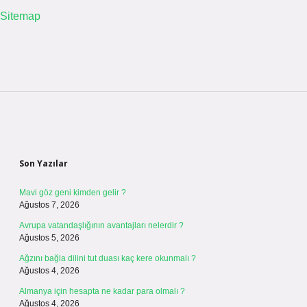
Sitemap
Sidebar
Son Yazılar
Mavi göz geni kimden gelir ?
Ağustos 7, 2026
Avrupa vatandaşlığının avantajları nelerdir ?
Ağustos 5, 2026
Ağzını bağla dilini tut duası kaç kere okunmalı ?
Ağustos 4, 2026
Almanya için hesapta ne kadar para olmalı ?
Ağustos 4, 2026