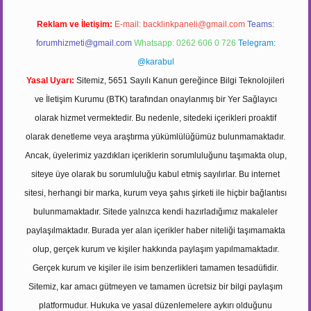
Reklam ve İletişim:
E-mail:
backlinkpaneli@gmail.com
Teams:
forumhizmeti@gmail.com
Whatsapp: 0262 606 0 726
Telegram:
@karabul
Yasal Uyarı:
Sitemiz, 5651 Sayılı Kanun gereğince Bilgi Teknolojileri
ve İletişim Kurumu (BTK) tarafından onaylanmış bir Yer Sağlayıcı
olarak hizmet vermektedir. Bu nedenle, sitedeki içerikleri proaktif
olarak denetleme veya araştırma yükümlülüğümüz bulunmamaktadır.
Ancak, üyelerimiz yazdıkları içeriklerin sorumluluğunu taşımakta olup,
siteye üye olarak bu sorumluluğu kabul etmiş sayılırlar. Bu internet
sitesi, herhangi bir marka, kurum veya şahıs şirketi ile hiçbir bağlantısı
bulunmamaktadır. Sitede yalnızca kendi hazırladığımız makaleler
paylaşılmaktadır. Burada yer alan içerikler haber niteliği taşımamakta
olup, gerçek kurum ve kişiler hakkında paylaşım yapılmamaktadır.
Gerçek kurum ve kişiler ile isim benzerlikleri tamamen tesadüfidir.
Sitemiz, kar amacı gütmeyen ve tamamen ücretsiz bir bilgi paylaşım
platformudur. Hukuka ve yasal düzenlemelere aykırı olduğunu