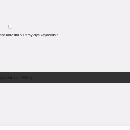
ite adresim bu tarayıcıya kaydedilsin.