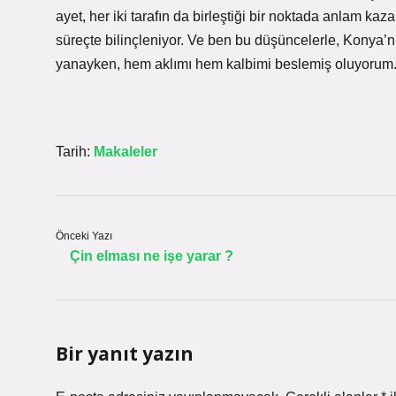
ayet, her iki tarafın da birleştiği bir noktada anlam kaza
süreçte bilinçleniyor. Ve ben bu düşüncelerle, Konya
yanayken, hem aklımı hem kalbimi beslemiş oluyorum
Tarih:
Makaleler
Önceki Yazı
Çin elması ne işe yarar ?
Bir yanıt yazın