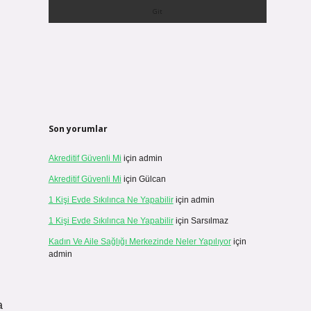
Son yorumlar
Akreditif Güvenli Mi
için
admin
Akreditif Güvenli Mi
için
Gülcan
1 Kişi Evde Sıkılınca Ne Yapabilir
için
admin
1 Kişi Evde Sıkılınca Ne Yapabilir
için
Sarsılmaz
Kadın Ve Aile Sağlığı Merkezinde Neler Yapılıyor
için
admin
a