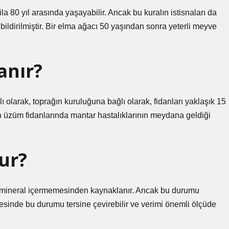
la 80 yıl arasında yaşayabilir. Ancak bu kuralın istisnaları da
 bildirilmiştir. Bir elma ağacı 50 yaşından sonra yeterli meyve
anır?
lı olarak, toprağın kuruluğuna bağlı olarak, fidanları yaklaşık 15
an üzüm fidanlarında mantar hastalıklarının meydana geldiği
ur?
ve mineral içermemesinden kaynaklanır. Ancak bu durumu
esinde bu durumu tersine çevirebilir ve verimi önemli ölçüde