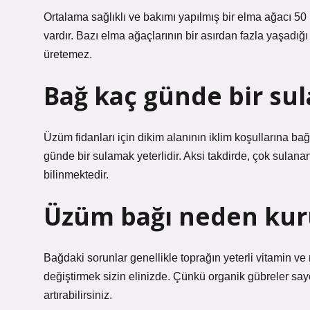
Ortalama sağlıklı ve bakımı yapılmış bir elma ağacı 50 i
vardır. Bazı elma ağaçlarının bir asırdan fazla yaşadığı
üretemez.
Bağ kaç günde bir sul
Üzüm fidanları için dikim alanının iklim koşullarına bağ
günde bir sulamak yeterlidir. Aksi takdirde, çok sulan
bilinmektedir.
Üzüm bağı neden kur
Bağdaki sorunlar genellikle toprağın yeterli vitamin 
değiştirmek sizin elinizde. Çünkü organik gübreler say
artırabilirsiniz.