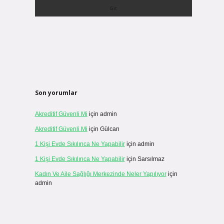
Son yorumlar
Akreditif Güvenli Mi
için
admin
Akreditif Güvenli Mi
için
Gülcan
1 Kişi Evde Sıkılınca Ne Yapabilir
için
admin
1 Kişi Evde Sıkılınca Ne Yapabilir
için
Sarsılmaz
Kadın Ve Aile Sağlığı Merkezinde Neler Yapılıyor
için
admin