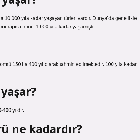
 10.000 yıla kadar yaşayan türleri vardır. Dünya’da genellikle
orhapis chuni 11.000 yıla kadar yaşamıştır.
ömrü 150 ila 400 yıl olarak tahmin edilmektedir. 100 yıla kadar
 yaşar?
400 yıldır.
rü ne kadardır?