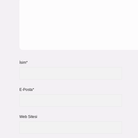
İsim*
E-Posta*
Web Sitesi