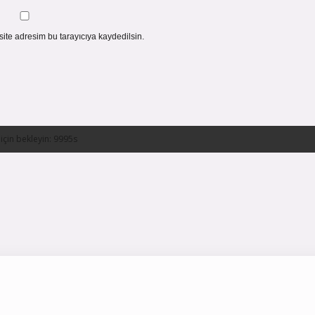
ite adresim bu tarayıcıya kaydedilsin.