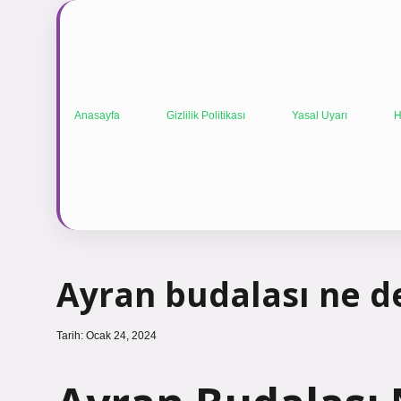
Anasayfa
Gizlilik Politikası
Yasal Uyarı
H
Ayran budalası ne 
Tarih: Ocak 24, 2024