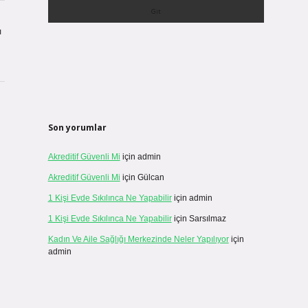
ı
Son yorumlar
Akreditif Güvenli Mi
için
admin
Akreditif Güvenli Mi
için
Gülcan
1 Kişi Evde Sıkılınca Ne Yapabilir
için
admin
1 Kişi Evde Sıkılınca Ne Yapabilir
için
Sarsılmaz
Kadın Ve Aile Sağlığı Merkezinde Neler Yapılıyor
için
admin