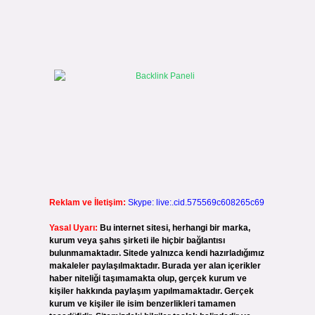
Reklam ve İletişim:
Skype: live:.cid.575569c608265c69
Yasal Uyarı:
Bu internet sitesi, herhangi bir marka,
kurum veya şahıs şirketi ile hiçbir bağlantısı
bulunmamaktadır. Sitede yalnızca kendi hazırladığımız
makaleler paylaşılmaktadır. Burada yer alan içerikler
haber niteliği taşımamakta olup, gerçek kurum ve
kişiler hakkında paylaşım yapılmamaktadır. Gerçek
kurum ve kişiler ile isim benzerlikleri tamamen