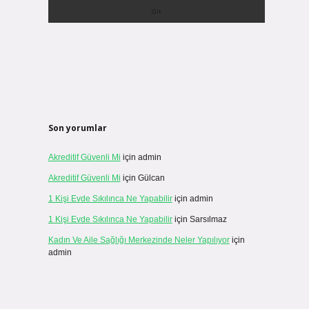
Son yorumlar
Akreditif Güvenli Mi
için
admin
Akreditif Güvenli Mi
için
Gülcan
1 Kişi Evde Sıkılınca Ne Yapabilir
için
admin
1 Kişi Evde Sıkılınca Ne Yapabilir
için
Sarsılmaz
Kadın Ve Aile Sağlığı Merkezinde Neler Yapılıyor
için
admin