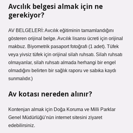
Avcılık belgesi almak için ne
gerekiyor?
AV BELGELERİ: Avcılık eğitiminin tamamlandığını
gösteren orijinal belge. Avcılık lisansı ücreti için orijinal
makbuz. Biyometrik pasaport fotoğrafı (1 adet). Tüfek
veya yivsiz tüfek için orijinal silah ruhsatı. Silah ruhsatı
olmayanlar, silah ruhsatı almada herhangi bir engel
olmadığını belirten bir sağlık raporu ve sabıka kaydı
sunmalıdır.)
Av kotası nereden alınır?
Kontenjan almak için Doğa Koruma ve Milli Parklar
Genel Müdürlüğü’nün internet sitesini ziyaret
edebilirsiniz.