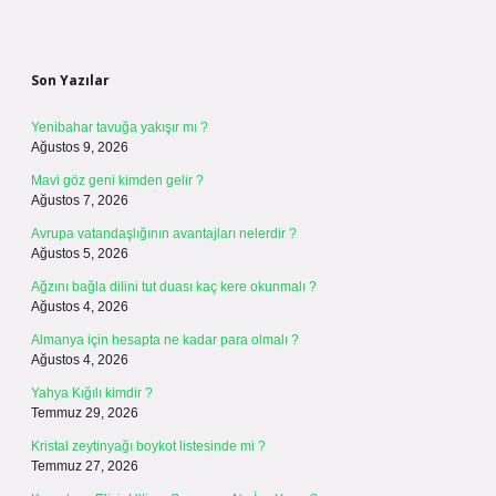
Sidebar
Son Yazılar
Yenibahar tavuğa yakışır mı ?
Ağustos 9, 2026
Mavi göz geni kimden gelir ?
Ağustos 7, 2026
Avrupa vatandaşlığının avantajları nelerdir ?
Ağustos 5, 2026
Ağzını bağla dilini tut duası kaç kere okunmalı ?
Ağustos 4, 2026
Almanya için hesapta ne kadar para olmalı ?
Ağustos 4, 2026
Yahya Kığılı kimdir ?
Temmuz 29, 2026
Kristal zeytinyağı boykot listesinde mi ?
Temmuz 27, 2026