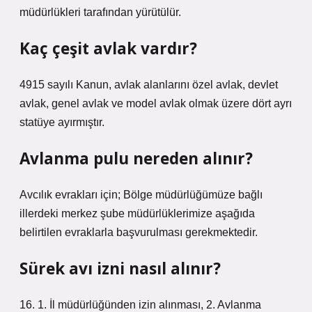
müdürlükleri tarafından yürütülür.
Kaç çeşit avlak vardır?
4915 sayılı Kanun, avlak alanlarını özel avlak, devlet
avlak, genel avlak ve model avlak olmak üzere dört ayrı
statüye ayırmıştır.
Avlanma pulu nereden alınır?
Avcılık evrakları için; Bölge müdürlüğümüze bağlı
illerdeki merkez şube müdürlüklerimize aşağıda
belirtilen evraklarla başvurulması gerekmektedir.
Sürek avı izni nasıl alınır?
16. 1. İl müdürlüğünden izin alınması, 2. Avlanma