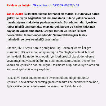
Reklam ve İletişim:
Skype: live:.cid.575569c608265c69
Yasal Uyarı:
Bu internet sitesi, herhangi bir marka, kurum veya şahıs
şirketi ile hiçbir bağlantısı bulunmamaktadır. Sitede yalnızca kendi
hazırladığımız makaleler paylaşılmaktadır. Burada yer alan içerikler
haber niteliği taşımamakta olup, gerçek kurum ve kişiler hakkında
paylaşım yapılmamaktadır. Gerçek kurum ve kişiler ile isim
benzerlikleri tamamen tesadüfidir. Sitemizdeki bilgiler taslak
halindedir ve tavsiye niteliği taşımazlar.
Sitemiz, 5651 Sayılı Kanun gereğince Bilgi Teknolojileri ve İletişim
Kurumu (BTK) tarafından onaylanmış bir Yer Sağlayıcı olarak hizmet
vermektedir. Bu nedenle, sitedeki içerikleri proaktif olarak denetleme
veya araştırma yükümlülüğümüz bulunmamaktadır. Ancak, üyelerimiz
yazdıkları içeriklerin sorumluluğunu taşımakta olup, siteye üye olarak bu
sorumluluğu kabul etmiş sayılırlar.
Hukuka ve yasal düzenlemelere aykırı olduğunu düşündüğünüz
içerikleri,
backlinkpanelicomtr@gmail.com
adresine bildirmeniz halinde,
ilgili içerikler yasal süre içerisinde sitemizden kaldırılacaktır.