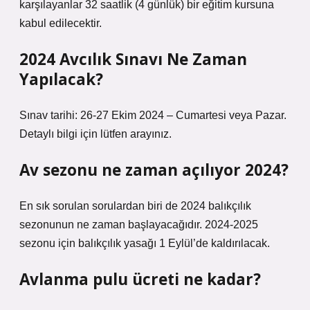
karşılayanlar 32 saatlik (4 günlük) bir eğitim kursuna
kabul edilecektir.
2024 Avcılık Sınavı Ne Zaman
Yapılacak?
Sınav tarihi: 26-27 Ekim 2024 – Cumartesi veya Pazar.
Detaylı bilgi için lütfen arayınız.
Av sezonu ne zaman açılıyor 2024?
En sık sorulan sorulardan biri de 2024 balıkçılık
sezonunun ne zaman başlayacağıdır. 2024-2025
sezonu için balıkçılık yasağı 1 Eylül’de kaldırılacak.
Avlanma pulu ücreti ne kadar?