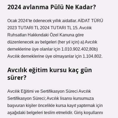
2024 avlanma Pülü Ne Kadar?
Ocak 2024’te ödenecek yıllık aidatlar. AİDAT TÜRÜ
2023 TUTARI TL 2024 TUTARI TL 15. Avcılık
Ruhsatları Hakkındaki Özel Kanuna göre
düzenlenecek av belgeleri (her yıl için) a) Avcılık
derneklerine üye olanlar için 1.010.902.402,80b)
Avcılık derneklerine üye olmayanlar için 1.104.802.
Avcılık eğitim kursu kaç gün
sürer?
Avcılık Eğitimi ve Sertifikasyon Süreci Avcılık
Sertifikasyon Süreci; Avcılık lisansı kursumuza
başvuran kişiler öncelikle kursa kayıt yaptırmak için
aşağıdaki belgeleri teslim etmelidir. Giriş koşullarını