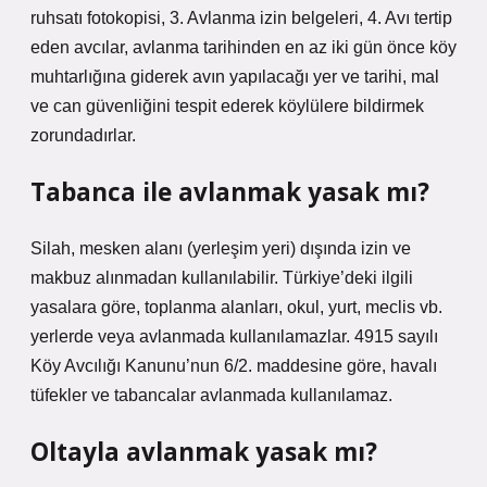
ruhsatı fotokopisi, 3. Avlanma izin belgeleri, 4. Avı tertip
eden avcılar, avlanma tarihinden en az iki gün önce köy
muhtarlığına giderek avın yapılacağı yer ve tarihi, mal
ve can güvenliğini tespit ederek köylülere bildirmek
zorundadırlar.
Tabanca ile avlanmak yasak mı?
Silah, mesken alanı (yerleşim yeri) dışında izin ve
makbuz alınmadan kullanılabilir. Türkiye’deki ilgili
yasalara göre, toplanma alanları, okul, yurt, meclis vb.
yerlerde veya avlanmada kullanılamazlar. 4915 sayılı
Köy Avcılığı Kanunu’nun 6/2. maddesine göre, havalı
tüfekler ve tabancalar avlanmada kullanılamaz.
Oltayla avlanmak yasak mı?