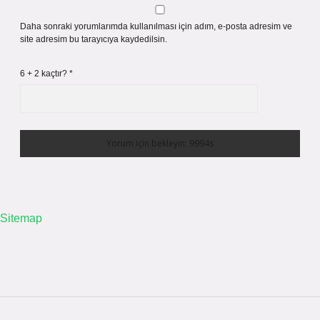
Daha sonraki yorumlarımda kullanılması için adım, e-posta adresim ve
site adresim bu tarayıcıya kaydedilsin.
6 + 2 kaçtır?
*
Sitemap