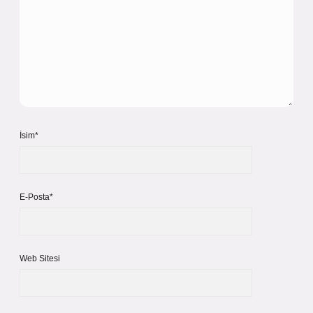
İsim*
E-Posta*
Web Sitesi