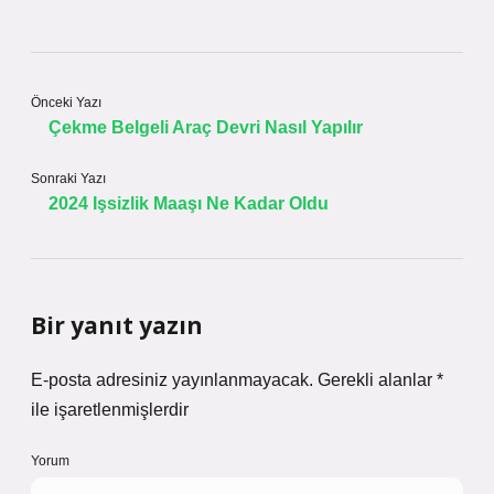
Önceki Yazı
Çekme Belgeli Araç Devri Nasıl Yapılır
Sonraki Yazı
2024 Işsizlik Maaşı Ne Kadar Oldu
Bir yanıt yazın
E-posta adresiniz yayınlanmayacak.
Gerekli alanlar
*
ile işaretlenmişlerdir
Yorum