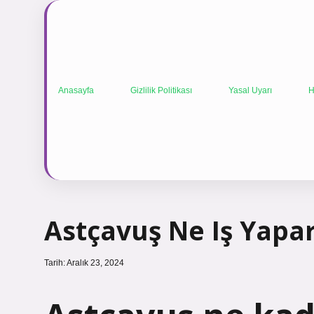
Anasayfa
Gizlilik Politikası
Yasal Uyarı
H
Astçavuş Ne Iş Yapa
Tarih: Aralık 23, 2024