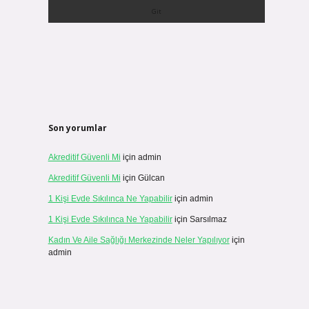
Son yorumlar
Akreditif Güvenli Mi
için
admin
Akreditif Güvenli Mi
için
Gülcan
1 Kişi Evde Sıkılınca Ne Yapabilir
için
admin
1 Kişi Evde Sıkılınca Ne Yapabilir
için
Sarsılmaz
Kadın Ve Aile Sağlığı Merkezinde Neler Yapılıyor
için
admin