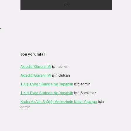
,
Son yorumlar
Akreditif Güvenli Mi
için
admin
Akreditif Güvenli Mi
için
Gülcan
1 Kişi Evde Sıkılınca Ne Yapabilir
için
admin
1 Kişi Evde Sıkılınca Ne Yapabilir
için
Sarsılmaz
Kadın Ve Aile Sağlığı Merkezinde Neler Yapılıyor
için
admin