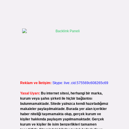
Reklam ve İletişim:
Skype: live:.cid.575569c608265c69
Yasal Uyarı:
Bu internet sitesi, herhangi bir marka,
kurum veya şahıs şirketi ile hiçbir bağlantısı
bulunmamaktadır. Sitede yalnızca kendi hazırladığımız
makaleler paylaşılmaktadır. Burada yer alan içerikler
haber niteliği taşımamakta olup, gerçek kurum ve
kişiler hakkında paylaşım yapılmamaktadır. Gerçek
kurum ve kişiler ile isim benzerlikleri tamamen