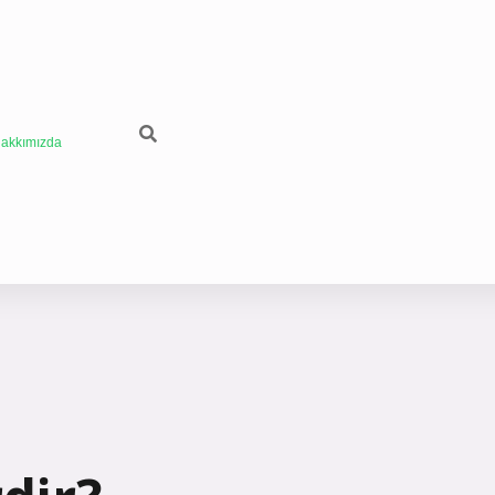
akkımızda