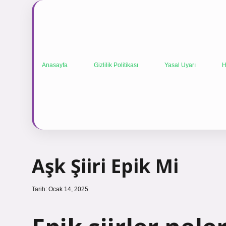
Anasayfa
Gizlilik Politikası
Yasal Uyarı
H
Aşk Şiiri Epik Mi
Tarih: Ocak 14, 2025