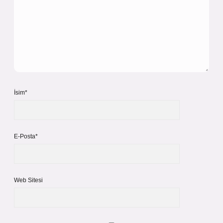
İsim*
E-Posta*
Web Sitesi