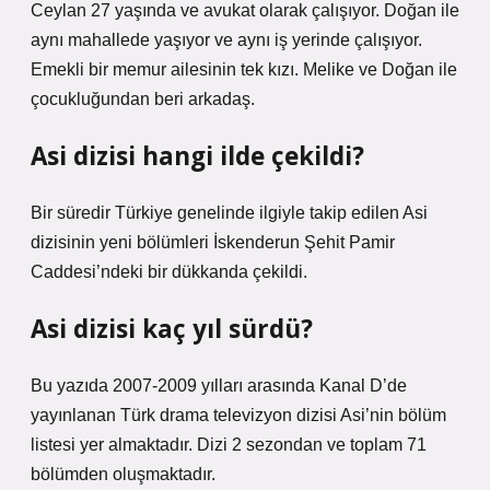
Ceylan 27 yaşında ve avukat olarak çalışıyor. Doğan ile
aynı mahallede yaşıyor ve aynı iş yerinde çalışıyor.
Emekli bir memur ailesinin tek kızı. Melike ve Doğan ile
çocukluğundan beri arkadaş.
Asi dizisi hangi ilde çekildi?
Bir süredir Türkiye genelinde ilgiyle takip edilen Asi
dizisinin yeni bölümleri İskenderun Şehit Pamir
Caddesi’ndeki bir dükkanda çekildi.
Asi dizisi kaç yıl sürdü?
Bu yazıda 2007-2009 yılları arasında Kanal D’de
yayınlanan Türk drama televizyon dizisi Asi’nin bölüm
listesi yer almaktadır. Dizi 2 sezondan ve toplam 71
bölümden oluşmaktadır.