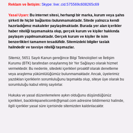
Reklam ve İletişim:
Skype: live:.cid.575569c608265c69
Yasal Uyarı:
Bu internet sitesi, herhangi bir marka, kurum veya şahıs
şirketi ile hiçbir bağlantısı bulunmamaktadır. Sitede yalnızca kendi
hazırladığımız makaleler paylaşılmaktadır. Burada yer alan içerikler
haber niteliği taşımamakta olup, gerçek kurum ve kişiler hakkında
paylaşım yapılmamaktadır. Gerçek kurum ve kişiler ile isim
benzerlikleri tamamen tesadüfidir. Sitemizdeki bilgiler taslak
halindedir ve tavsiye niteliği taşımazlar.
Sitemiz, 5651 Sayılı Kanun gereğince Bilgi Teknolojileri ve İletişim
Kurumu (BTK) tarafından onaylanmış bir Yer Sağlayıcı olarak hizmet
vermektedir. Bu nedenle, sitedeki içerikleri proaktif olarak denetleme
veya araştırma yükümlülüğümüz bulunmamaktadır. Ancak, üyelerimiz
yazdıkları içeriklerin sorumluluğunu taşımakta olup, siteye üye olarak bu
sorumluluğu kabul etmiş sayılırlar.
Hukuka ve yasal düzenlemelere aykırı olduğunu düşündüğünüz
içerikleri,
backlinkpanelicomtr@gmail.com
adresine bildirmeniz halinde,
ilgili içerikler yasal süre içerisinde sitemizden kaldırılacaktır.