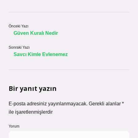
Önceki Yazı
Güven Kuralı Nedir
Sonraki Yazı
Savcı Kimle Evlenemez
Bir yanıt yazın
E-posta adresiniz yayınlanmayacak.
Gerekli alanlar
*
ile işaretlenmişlerdir
Yorum