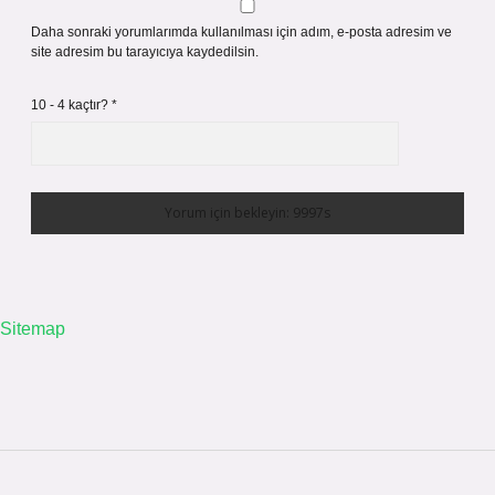
Daha sonraki yorumlarımda kullanılması için adım, e-posta adresim ve
site adresim bu tarayıcıya kaydedilsin.
10 - 4 kaçtır?
*
Sitemap