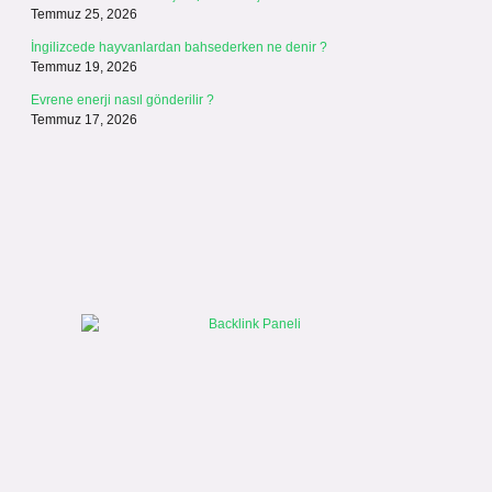
Temmuz 25, 2026
İngilizcede hayvanlardan bahsederken ne denir ?
Temmuz 19, 2026
Evrene enerji nasıl gönderilir ?
Temmuz 17, 2026