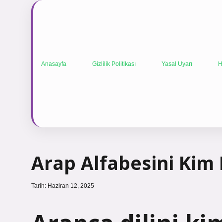
Anasayfa
Gizlilik Politikası
Yasal Uyarı
H
Arap Alfabesini Kim
Tarih: Haziran 12, 2025