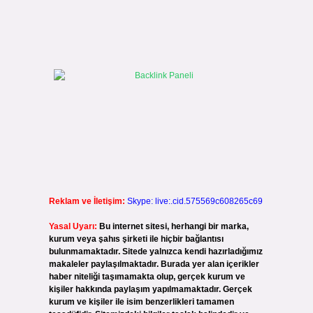
Reklam ve İletişim:
Skype: live:.cid.575569c608265c69
Yasal Uyarı:
Bu internet sitesi, herhangi bir marka,
kurum veya şahıs şirketi ile hiçbir bağlantısı
bulunmamaktadır. Sitede yalnızca kendi hazırladığımız
makaleler paylaşılmaktadır. Burada yer alan içerikler
haber niteliği taşımamakta olup, gerçek kurum ve
kişiler hakkında paylaşım yapılmamaktadır. Gerçek
kurum ve kişiler ile isim benzerlikleri tamamen