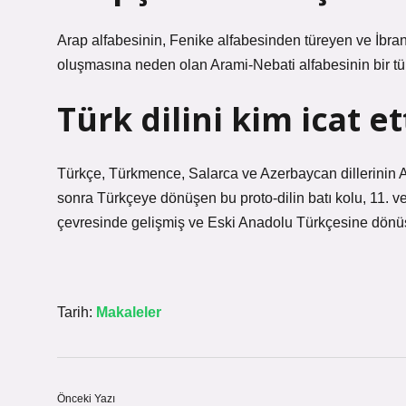
Arap alfabesinin, Fenike alfabesinden türeyen ve İbran
oluşmasına neden olan Arami-Nebati alfabesinin bir tü
Türk dilini kim icat et
Türkçe, Türkmence, Salarca ve Azerbaycan dillerinin A
sonra Türkçeye dönüşen bu proto-dilin batı kolu, 11. ve
çevresinde gelişmiş ve Eski Anadolu Türkçesine dönü
Tarih:
Makaleler
Önceki Yazı