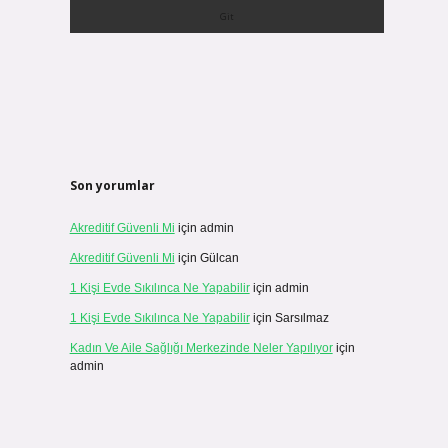
Son yorumlar
Akreditif Güvenli Mi
için
admin
Akreditif Güvenli Mi
için
Gülcan
1 Kişi Evde Sıkılınca Ne Yapabilir
için
admin
1 Kişi Evde Sıkılınca Ne Yapabilir
için
Sarsılmaz
Kadın Ve Aile Sağlığı Merkezinde Neler Yapılıyor
için
admin