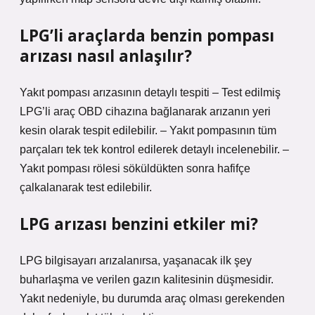
LPG’li araçlarda benzin pompası
arızası nasıl anlaşılır?
Yakıt pompası arızasının detaylı tespiti – Test edilmiş
LPG’li araç OBD cihazına bağlanarak arızanın yeri
kesin olarak tespit edilebilir. – Yakıt pompasının tüm
parçaları tek tek kontrol edilerek detaylı incelenebilir. –
Yakıt pompası rölesi söküldükten sonra hafifçe
çalkalanarak test edilebilir.
LPG arızası benzini etkiler mi?
LPG bilgisayarı arızalanırsa, yaşanacak ilk şey
buharlaşma ve verilen gazın kalitesinin düşmesidir.
Yakıt nedeniyle, bu durumda araç olması gerekenden