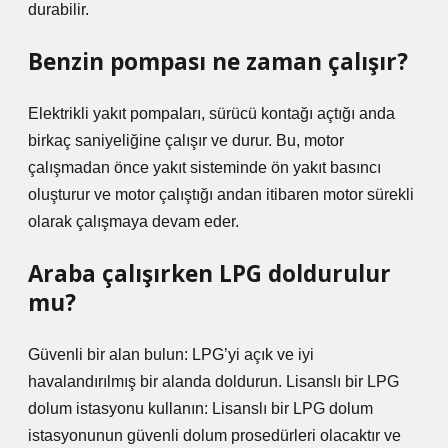
durabilir.
Benzin pompası ne zaman çalışır?
Elektrikli yakıt pompaları, sürücü kontağı açtığı anda
birkaç saniyeliğine çalışır ve durur. Bu, motor
çalışmadan önce yakıt sisteminde ön yakıt basıncı
oluşturur ve motor çalıştığı andan itibaren motor sürekli
olarak çalışmaya devam eder.
Araba çalışırken LPG doldurulur
mu?
Güvenli bir alan bulun: LPG’yi açık ve iyi
havalandırılmış bir alanda doldurun. Lisanslı bir LPG
dolum istasyonu kullanın: Lisanslı bir LPG dolum
istasyonunun güvenli dolum prosedürleri olacaktır ve