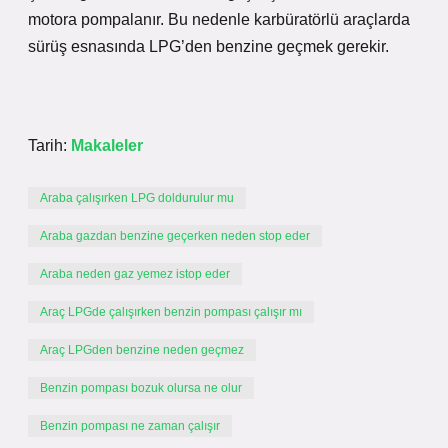
motora pompalanır. Bu nedenle karbüratörlü araçlarda
sürüş esnasında LPG’den benzine geçmek gerekir.
Tarih:
Makaleler
Araba çalışırken LPG doldurulur mu
Araba gazdan benzine geçerken neden stop eder
Araba neden gaz yemez istop eder
Araç LPGde çalışırken benzin pompası çalışır mı
Araç LPGden benzine neden geçmez
Benzin pompası bozuk olursa ne olur
Benzin pompası ne zaman çalışır