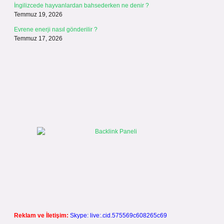
İngilizcede hayvanlardan bahsederken ne denir ?
Temmuz 19, 2026
Evrene enerji nasıl gönderilir ?
Temmuz 17, 2026
Reklam ve İletişim:
Skype: live:.cid.575569c608265c69