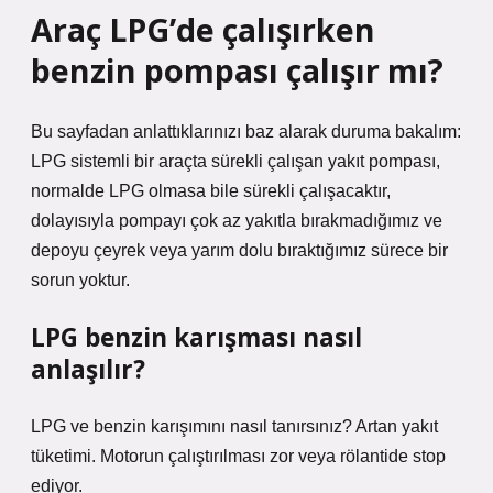
Araç LPG’de çalışırken
benzin pompası çalışır mı?
Bu sayfadan anlattıklarınızı baz alarak duruma bakalım:
LPG sistemli bir araçta sürekli çalışan yakıt pompası,
normalde LPG olmasa bile sürekli çalışacaktır,
dolayısıyla pompayı çok az yakıtla bırakmadığımız ve
depoyu çeyrek veya yarım dolu bıraktığımız sürece bir
sorun yoktur.
LPG benzin karışması nasıl
anlaşılır?
LPG ve benzin karışımını nasıl tanırsınız? Artan yakıt
tüketimi. Motorun çalıştırılması zor veya rölantide stop
ediyor.