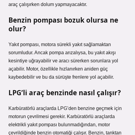
araç çalışırken dolum yapmayacaktır.
Benzin pompası bozuk olursa ne
olur?
Yakıt pompası, motora sürekli yakıt sağlamaktan
sorumludur. Ancak pompa arızalıysa, bu yakıt akışı
kesintiye uğrayabilir ve aracı sürerken sorunlara yol
açabilir. Motor, özellikle hızlanırken aniden güç
kaybedebilir ve bu da sürüşte frenlere yol açabilir.
LPG’li araç benzinde nasıl çalışır?
Karbüratörlü araçlarda LPG’den benzine geçmek için
motorun çevrilmesi gerekir. Karbüratörlü araçlarda
elektrikli yakıt pompası bulunmadığından, motor
çevrildiğinde benzin otomatiği çalışır. Benzin, tanktan