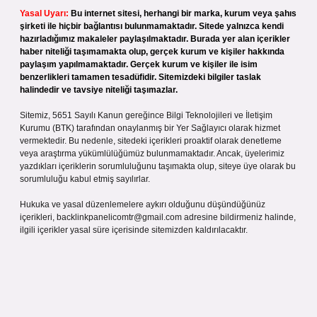
Yasal Uyarı:
Bu internet sitesi, herhangi bir marka, kurum veya şahıs
şirketi ile hiçbir bağlantısı bulunmamaktadır. Sitede yalnızca kendi
hazırladığımız makaleler paylaşılmaktadır. Burada yer alan içerikler
haber niteliği taşımamakta olup, gerçek kurum ve kişiler hakkında
paylaşım yapılmamaktadır. Gerçek kurum ve kişiler ile isim
benzerlikleri tamamen tesadüfidir. Sitemizdeki bilgiler taslak
halindedir ve tavsiye niteliği taşımazlar.
Sitemiz, 5651 Sayılı Kanun gereğince Bilgi Teknolojileri ve İletişim
Kurumu (BTK) tarafından onaylanmış bir Yer Sağlayıcı olarak hizmet
vermektedir. Bu nedenle, sitedeki içerikleri proaktif olarak denetleme
veya araştırma yükümlülüğümüz bulunmamaktadır. Ancak, üyelerimiz
yazdıkları içeriklerin sorumluluğunu taşımakta olup, siteye üye olarak bu
sorumluluğu kabul etmiş sayılırlar.
Hukuka ve yasal düzenlemelere aykırı olduğunu düşündüğünüz
içerikleri,
backlinkpanelicomtr@gmail.com
adresine bildirmeniz halinde,
ilgili içerikler yasal süre içerisinde sitemizden kaldırılacaktır.