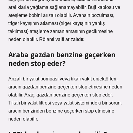
aralıklarla yağlama sağlanamayabilir. Buji kablosu ve
ateşleme bobini arızalı olabilir. Avansın bozulması,
triger kayışının atlaması (triger kayışının yanlış
takılması) ateşleme zamanlamasının gecikmesine
neden olabilir. Rölanti valfi arızalıdır.
Araba gazdan benzine geçerken
neden stop eder?
Arızalı bir yakıt pompası veya tıkalı yakıt enjektörleri,
aracın gazdan benzine geçerken stop etmesine neden
olabilir. Araç, gazdan benzine geçerken stop eder.
Tıkalı bir yakıt filtresi veya yakıt sistemindeki bir sorun,
aracın benzinden benzine geçerken stop etmesine
neden olabilir.