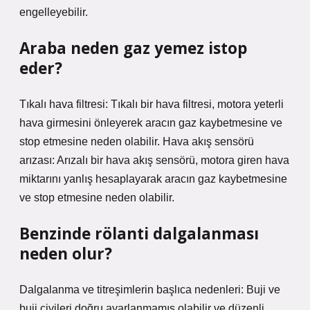
engelleyebilir.
Araba neden gaz yemez istop
eder?
Tıkalı hava filtresi: Tıkalı bir hava filtresi, motora yeterli
hava girmesini önleyerek aracın gaz kaybetmesine ve
stop etmesine neden olabilir. Hava akış sensörü
arızası: Arızalı bir hava akış sensörü, motora giren hava
miktarını yanlış hesaplayarak aracın gaz kaybetmesine
ve stop etmesine neden olabilir.
Benzinde rölanti dalgalanması
neden olur?
Dalgalanma ve titreşimlerin başlıca nedenleri: Buji ve
buji çivileri doğru ayarlanmamış olabilir ve düzenli