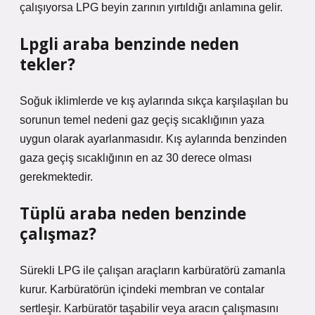
çalışıyorsa LPG beyin zarının yırtıldığı anlamına gelir.
Lpgli araba benzinde neden
tekler?
Soğuk iklimlerde ve kış aylarında sıkça karşılaşılan bu
sorunun temel nedeni gaz geçiş sıcaklığının yaza
uygun olarak ayarlanmasıdır. Kış aylarında benzinden
gaza geçiş sıcaklığının en az 30 derece olması
gerekmektedir.
Tüplü araba neden benzinde
çalışmaz?
Sürekli LPG ile çalışan araçların karbüratörü zamanla
kurur. Karbüratörün içindeki membran ve contalar
sertleşir. Karbüratör taşabilir veya aracın çalışmasını