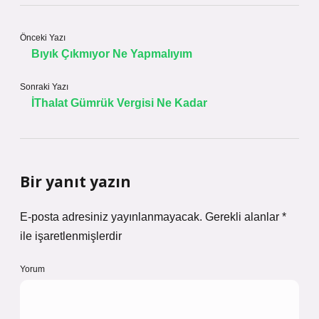
Önceki Yazı
Bıyık Çıkmıyor Ne Yapmalıyım
Sonraki Yazı
İThalat Gümrük Vergisi Ne Kadar
Bir yanıt yazın
E-posta adresiniz yayınlanmayacak.
Gerekli alanlar
*
ile işaretlenmişlerdir
Yorum