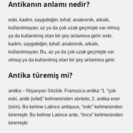
Antikanın anlamı nedir?
eski, kadim, saygıdeğer, tuhaf, anakronik, arkaik,
kullanılmayan; az ya da çok uzak geçmişte var olmuş
ya da kullanılmış olan bir şey anlamına gelir; eski,
kadim, saygıdeğer, tuhaf, anakronik, arkaik,
kullanılmayan; Bu, az ya da çok uzak geçmişte var
olmuş ya da kullanılmış olan bir şey anlamına gelir.
Antika türemiş mi?
antika – Nişanyan Sözlük. Fransızca antika “1. “çok
eski, antik (sıfat)” kelimesinden alıntıdır, 2. antika eser
(isim). Bu kelime Latince antiquus, “eski” kelimesinden
türemiştir. Bu kelime Latince ante, “önce” kelimesinden
türemiştir.