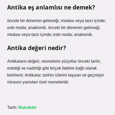
Antika eş anlamlısı ne demek?
önceki bir dönemin geleneği, modası veya tarzı içinde;
eski moda; anakronik. önceki bir dönemin geleneği,
modası veya tarzı içinde; eski moda; anakronik.
Antika değeri nedir?
Antikaların değeri, nesnelerin yüzyıllar önceki tarihi,
estetiği ve nadirliği gibi birçok faktöre bağlı olarak
belirlenir. Antikalar, tarihin izlerini taşıyan ve geçmişin
mirasını yansıtan özel nesnelerdir.
Tarih:
Makaleler