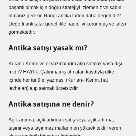
başarılı olmak için doğru stratejiyi izlemeniz ve sabırlı
olmanız gerekir. Hangi antika türleri daha değerlidir?
Değerli antikalar genellikle nadir, iyi korunmuş ve talep
görmektedir.
Antika satışı yasak mı?
Kuran-ı Kerim ve el yazmalarını alıp satmak yasa dışı
mıdır? HAYIR. Çalınmamış olmaları kaydıyla ülke
içinde her türlü el yazması (Kur’an-ı Kerim, hat
levhaları) alıp satmak ücretsizdir.
Antika satışına ne denir?
Açık artırma, açık artırmalı satış veya açık artırma,
taşınır veya taşınmaz malların en yüksek teklifi veren