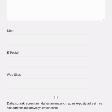
İsim*
E-Posta*
Web Sitesi
Daha sonraki yorumlarımda kullanılması için adım, e-posta adresim ve
site adresim bu tarayıcıya kaydedilsin.