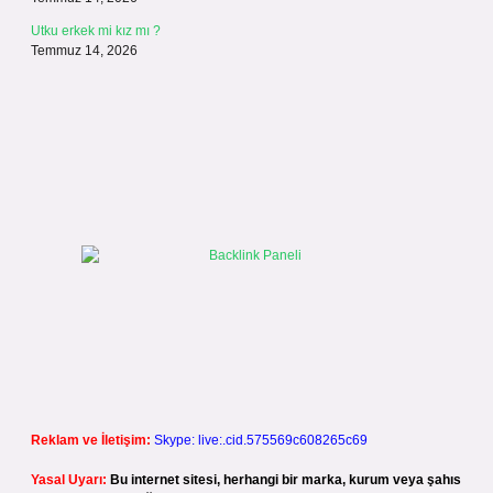
Utku erkek mi kız mı ?
Temmuz 14, 2026
Reklam ve İletişim:
Skype: live:.cid.575569c608265c69
Yasal Uyarı:
Bu internet sitesi, herhangi bir marka, kurum veya şahıs