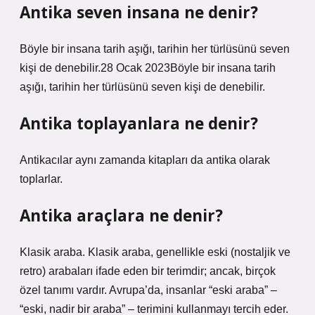
Antika seven insana ne denir?
Böyle bir insana tarih aşığı, tarihin her türlüsünü seven
kişi de denebilir.28 Ocak 2023Böyle bir insana tarih
aşığı, tarihin her türlüsünü seven kişi de denebilir.
Antika toplayanlara ne denir?
Antikacılar aynı zamanda kitapları da antika olarak
toplarlar.
Antika araçlara ne denir?
Klasik araba. Klasik araba, genellikle eski (nostaljik ve
retro) arabaları ifade eden bir terimdir; ancak, birçok
özel tanımı vardır. Avrupa’da, insanlar “eski araba” –
“eski, nadir bir araba” – terimini kullanmayı tercih eder.