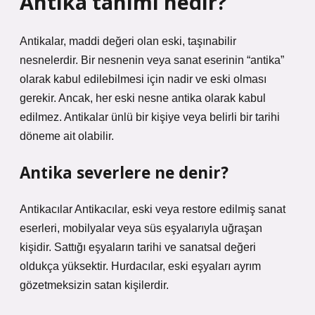
Antika tanımı nedir?
Antikalar, maddi değeri olan eski, taşınabilir
nesnelerdir. Bir nesnenin veya sanat eserinin “antika”
olarak kabul edilebilmesi için nadir ve eski olması
gerekir. Ancak, her eski nesne antika olarak kabul
edilmez. Antikalar ünlü bir kişiye veya belirli bir tarihi
döneme ait olabilir.
Antika severlere ne denir?
Antikacılar Antikacılar, eski veya restore edilmiş sanat
eserleri, mobilyalar veya süs eşyalarıyla uğraşan
kişidir. Sattığı eşyaların tarihi ve sanatsal değeri
oldukça yüksektir. Hurdacılar, eski eşyaları ayrım
gözetmeksizin satan kişilerdir.