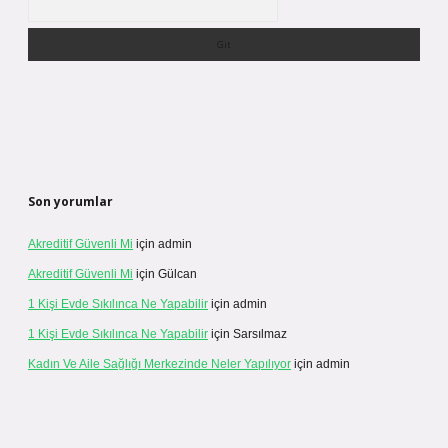
Son yorumlar
Akreditif Güvenli Mi
için
admin
Akreditif Güvenli Mi
için
Gülcan
1 Kişi Evde Sıkılınca Ne Yapabilir
için
admin
1 Kişi Evde Sıkılınca Ne Yapabilir
için
Sarsılmaz
Kadın Ve Aile Sağlığı Merkezinde Neler Yapılıyor
için
admin