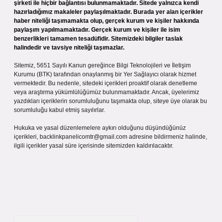
şirketi ile hiçbir bağlantısı bulunmamaktadır. Sitede yalnızca kendi
hazırladığımız makaleler paylaşılmaktadır. Burada yer alan içerikler
haber niteliği taşımamakta olup, gerçek kurum ve kişiler hakkında
paylaşım yapılmamaktadır. Gerçek kurum ve kişiler ile isim
benzerlikleri tamamen tesadüfidir. Sitemizdeki bilgiler taslak
halindedir ve tavsiye niteliği taşımazlar.
Sitemiz, 5651 Sayılı Kanun gereğince Bilgi Teknolojileri ve İletişim
Kurumu (BTK) tarafından onaylanmış bir Yer Sağlayıcı olarak hizmet
vermektedir. Bu nedenle, sitedeki içerikleri proaktif olarak denetleme
veya araştırma yükümlülüğümüz bulunmamaktadır. Ancak, üyelerimiz
yazdıkları içeriklerin sorumluluğunu taşımakta olup, siteye üye olarak bu
sorumluluğu kabul etmiş sayılırlar.
Hukuka ve yasal düzenlemelere aykırı olduğunu düşündüğünüz
içerikleri,
backlinkpanelicomtr@gmail.com
adresine bildirmeniz halinde,
ilgili içerikler yasal süre içerisinde sitemizden kaldırılacaktır.
Arama