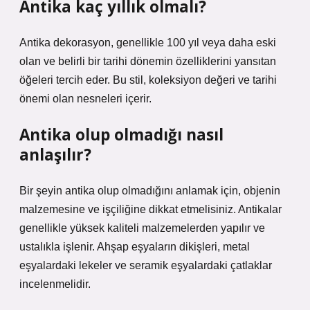
Antika kaç yıllık olmalı?
Antika dekorasyon, genellikle 100 yıl veya daha eski
olan ve belirli bir tarihi dönemin özelliklerini yansıtan
öğeleri tercih eder. Bu stil, koleksiyon değeri ve tarihi
önemi olan nesneleri içerir.
Antika olup olmadığı nasıl
anlaşılır?
Bir şeyin antika olup olmadığını anlamak için, objenin
malzemesine ve işçiliğine dikkat etmelisiniz. Antikalar
genellikle yüksek kaliteli malzemelerden yapılır ve
ustalıkla işlenir. Ahşap eşyaların dikişleri, metal
eşyalardaki lekeler ve seramik eşyalardaki çatlaklar
incelenmelidir.