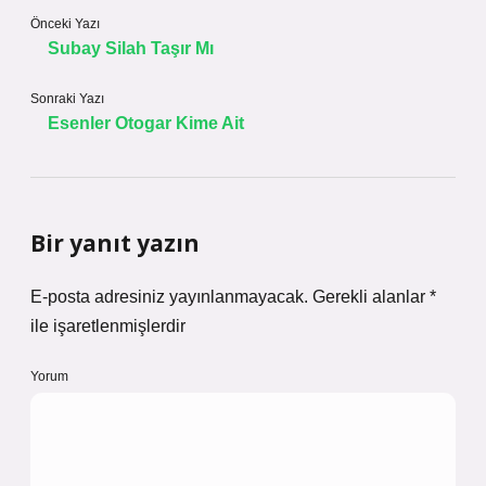
Önceki Yazı
Subay Silah Taşır Mı
Sonraki Yazı
Esenler Otogar Kime Ait
Bir yanıt yazın
E-posta adresiniz yayınlanmayacak.
Gerekli alanlar
*
ile işaretlenmişlerdir
Yorum