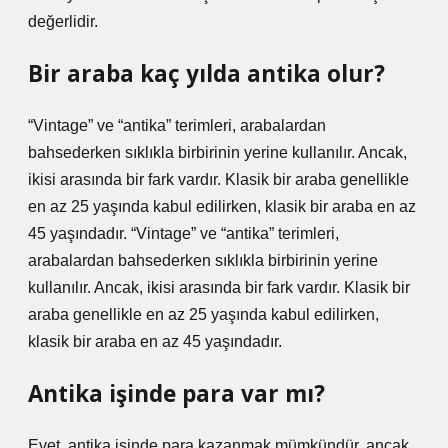
değerlidir.
Bir araba kaç yılda antika olur?
“Vintage” ve “antika” terimleri, arabalardan
bahsederken sıklıkla birbirinin yerine kullanılır. Ancak,
ikisi arasında bir fark vardır. Klasik bir araba genellikle
en az 25 yaşında kabul edilirken, klasik bir araba en az
45 yaşındadır. “Vintage” ve “antika” terimleri,
arabalardan bahsederken sıklıkla birbirinin yerine
kullanılır. Ancak, ikisi arasında bir fark vardır. Klasik bir
araba genellikle en az 25 yaşında kabul edilirken,
klasik bir araba en az 45 yaşındadır.
Antika işinde para var mı?
Evet, antika işinde para kazanmak mümkündür, ancak