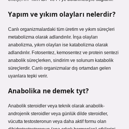
Yapım ve yıkım olayları nelerdir?
Canlı organizmalardaki tüm üretim ve yıkım süreçleri
metabolizma olarak adlandırılır. İnşa olayları
anabolizma, yıkım olayları ise katabolizma olarak
adlandırılır. Fotosentez, kemosentez ve protein sentezi
anabolik süreçlerken, sindirim ve solunum katabolik
süreçlerdir. Canlı organizmalar dış ortamdan gelen
uyarılara tepki verir.
Anabolika ne demek tyt?
Anabolik steroidler veya teknik olarak anabolik-
androjenik steroidler veya günlük dilde steroidler,
vücutta testosteronun veya daha aktif formu olan