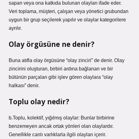
sapan veya ona katkıda bulunan olayları ifade eder.
Veri toplama, müşteri, çalışan veya yönetici grubundan
uygun bir grup seçilerek yapılır ve olaylar kategorilere
ayrılır.
Olay örgüsüne ne denir?
Buna atıfla olay örgüsüne “olay zinciri” de denir. Olay
zincirini oluşturan, birbiri ardına bağlanan ve bir
bütünün parçaları gibi işlev gören olaylara “olay
halkası” denir.
Toplu olay nedir?
b.Toplu, kolektif, yığılmış olaylar: Bunlar birbirine
benzemeyen ancak ortak yönleri olan olaylardır.
Genellikle canlı varlıklarla ilgili olayları içerir.