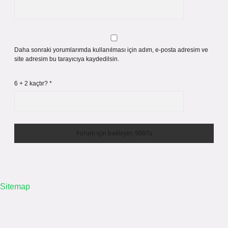
Daha sonraki yorumlarımda kullanılması için adım, e-posta adresim ve
site adresim bu tarayıcıya kaydedilsin.
6 + 2 kaçtır?
*
Sitemap