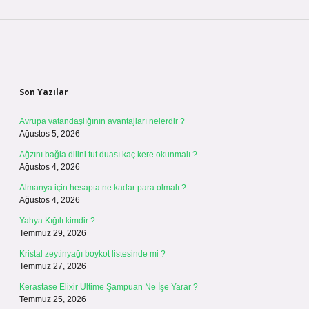
Sidebar
Son Yazılar
Avrupa vatandaşlığının avantajları nelerdir ?
Ağustos 5, 2026
Ağzını bağla dilini tut duası kaç kere okunmalı ?
Ağustos 4, 2026
Almanya için hesapta ne kadar para olmalı ?
Ağustos 4, 2026
Yahya Kığılı kimdir ?
Temmuz 29, 2026
Kristal zeytinyağı boykot listesinde mi ?
Temmuz 27, 2026
Kerastase Elixir Ultime Şampuan Ne İşe Yarar ?
Temmuz 25, 2026