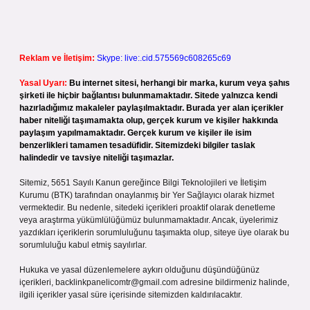
Reklam ve İletişim:
Skype: live:.cid.575569c608265c69
Yasal Uyarı:
Bu internet sitesi, herhangi bir marka, kurum veya şahıs
şirketi ile hiçbir bağlantısı bulunmamaktadır. Sitede yalnızca kendi
hazırladığımız makaleler paylaşılmaktadır. Burada yer alan içerikler
haber niteliği taşımamakta olup, gerçek kurum ve kişiler hakkında
paylaşım yapılmamaktadır. Gerçek kurum ve kişiler ile isim
benzerlikleri tamamen tesadüfidir. Sitemizdeki bilgiler taslak
halindedir ve tavsiye niteliği taşımazlar.
Sitemiz, 5651 Sayılı Kanun gereğince Bilgi Teknolojileri ve İletişim
Kurumu (BTK) tarafından onaylanmış bir Yer Sağlayıcı olarak hizmet
vermektedir. Bu nedenle, sitedeki içerikleri proaktif olarak denetleme
veya araştırma yükümlülüğümüz bulunmamaktadır. Ancak, üyelerimiz
yazdıkları içeriklerin sorumluluğunu taşımakta olup, siteye üye olarak bu
sorumluluğu kabul etmiş sayılırlar.
Hukuka ve yasal düzenlemelere aykırı olduğunu düşündüğünüz
içerikleri,
backlinkpanelicomtr@gmail.com
adresine bildirmeniz halinde,
ilgili içerikler yasal süre içerisinde sitemizden kaldırılacaktır.