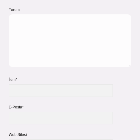
Yorum
İsim*
E-Posta*
Web Sitesi