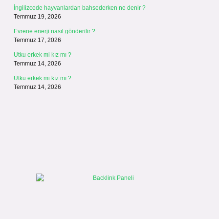
İngilizcede hayvanlardan bahsederken ne denir ?
Temmuz 19, 2026
Evrene enerji nasıl gönderilir ?
Temmuz 17, 2026
Utku erkek mi kız mı ?
Temmuz 14, 2026
Utku erkek mi kız mı ?
Temmuz 14, 2026