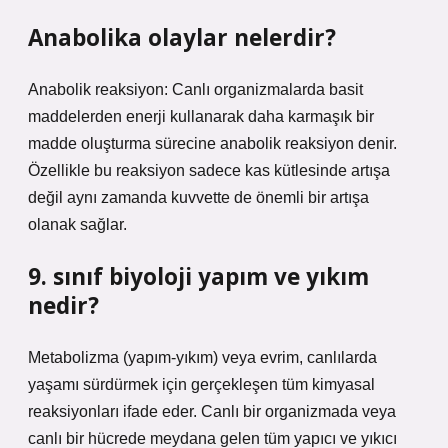
Anabolika olaylar nelerdir?
Anabolik reaksiyon: Canlı organizmalarda basit
maddelerden enerji kullanarak daha karmaşık bir
madde oluşturma sürecine anabolik reaksiyon denir.
Özellikle bu reaksiyon sadece kas kütlesinde artışa
değil aynı zamanda kuvvette de önemli bir artışa
olanak sağlar.
9. sınıf biyoloji yapım ve yıkım
nedir?
Metabolizma (yapım-yıkım) veya evrim, canlılarda
yaşamı sürdürmek için gerçekleşen tüm kimyasal
reaksiyonları ifade eder. Canlı bir organizmada veya
canlı bir hücrede meydana gelen tüm yapıcı ve yıkıcı