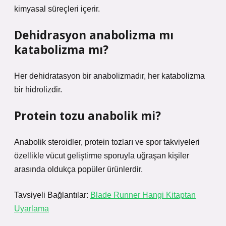
kimyasal süreçleri içerir.
Dehidrasyon anabolizma mı
katabolizma mı?
Her dehidratasyon bir anabolizmadır, her katabolizma
bir hidrolizdir.
Protein tozu anabolik mi?
Anabolik steroidler, protein tozları ve spor takviyeleri
özellikle vücut geliştirme sporuyla uğraşan kişiler
arasında oldukça popüler ürünlerdir.
Tavsiyeli Bağlantılar:
Blade Runner Hangi Kitaptan
Uyarlama