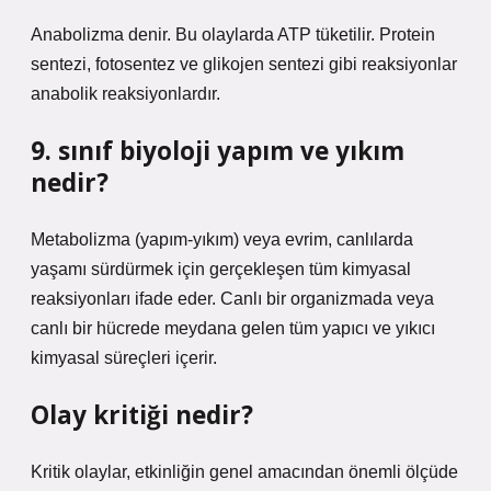
Anabolizma denir. Bu olaylarda ATP tüketilir. Protein
sentezi, fotosentez ve glikojen sentezi gibi reaksiyonlar
anabolik reaksiyonlardır.
9. sınıf biyoloji yapım ve yıkım
nedir?
Metabolizma (yapım-yıkım) veya evrim, canlılarda
yaşamı sürdürmek için gerçekleşen tüm kimyasal
reaksiyonları ifade eder. Canlı bir organizmada veya
canlı bir hücrede meydana gelen tüm yapıcı ve yıkıcı
kimyasal süreçleri içerir.
Olay kritiği nedir?
Kritik olaylar, etkinliğin genel amacından önemli ölçüde