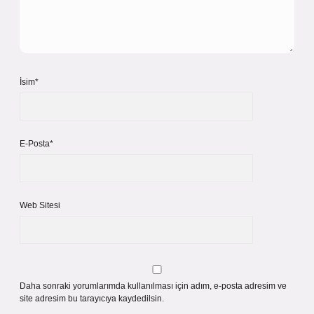
İsim*
E-Posta*
Web Sitesi
Daha sonraki yorumlarımda kullanılması için adım, e-posta adresim ve
site adresim bu tarayıcıya kaydedilsin.