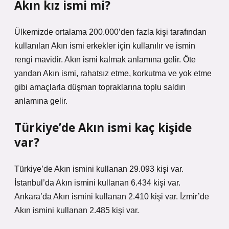
Akın kız ismi mi?
Ülkemizde ortalama 200.000’den fazla kişi tarafından
kullanılan Akın ismi erkekler için kullanılır ve ismin
rengi mavidir. Akın ismi kalmak anlamına gelir. Öte
yandan Akın ismi, rahatsız etme, korkutma ve yok etme
gibi amaçlarla düşman topraklarına toplu saldırı
anlamına gelir.
Türkiye’de Akın ismi kaç kişide
var?
Türkiye’de Akın ismini kullanan 29.093 kişi var.
İstanbul’da Akın ismini kullanan 6.434 kişi var.
Ankara’da Akın ismini kullanan 2.410 kişi var. İzmir’de
Akın ismini kullanan 2.485 kişi var.