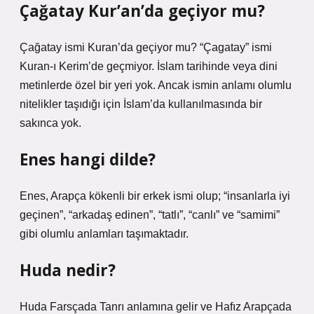
Çağatay Kur’an’da geçiyor mu?
Çağatay ismi Kuran’da geçiyor mu? “Çagatay” ismi
Kuran-ı Kerim’de geçmiyor. İslam tarihinde veya dini
metinlerde özel bir yeri yok. Ancak ismin anlamı olumlu
nitelikler taşıdığı için İslam’da kullanılmasında bir
sakınca yok.
Enes hangi dilde?
Enes, Arapça kökenli bir erkek ismi olup; “insanlarla iyi
geçinen”, “arkadaş edinen”, “tatlı”, “canlı” ve “samimi”
gibi olumlu anlamları taşımaktadır.
Huda nedir?
Huda Farsçada Tanrı anlamına gelir ve Hafız Arapçada