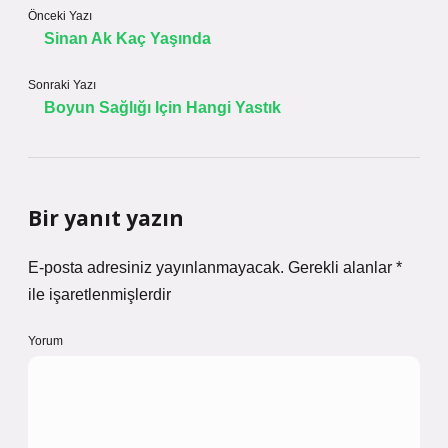
Önceki Yazı
Sinan Ak Kaç Yaşında
Sonraki Yazı
Boyun Sağlığı Için Hangi Yastık
Bir yanıt yazın
E-posta adresiniz yayınlanmayacak.
Gerekli alanlar
*
ile işaretlenmişlerdir
Yorum