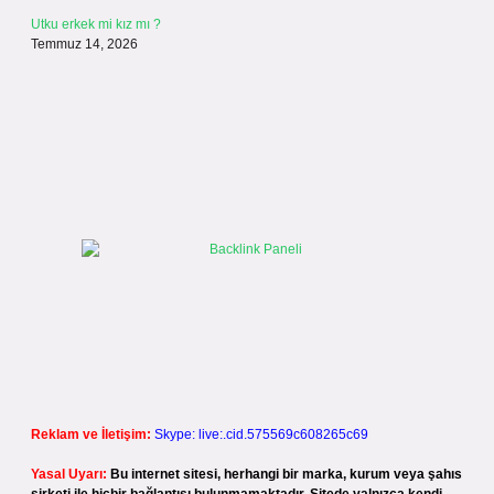
Utku erkek mi kız mı ?
Temmuz 14, 2026
Reklam ve İletişim:
Skype: live:.cid.575569c608265c69
Yasal Uyarı:
Bu internet sitesi, herhangi bir marka, kurum veya şahıs