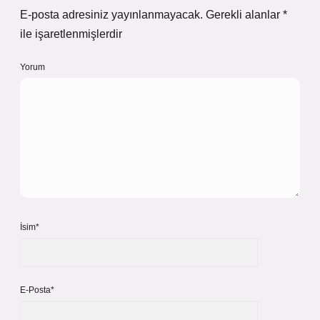
E-posta adresiniz yayınlanmayacak.
Gerekli alanlar
*
ile işaretlenmişlerdir
Yorum
İsim*
E-Posta*