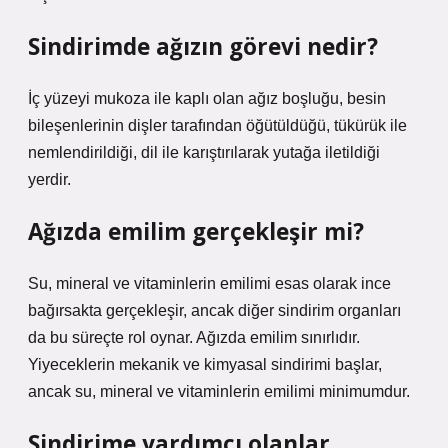
Sindirimde ağızın görevi nedir?
İç yüzeyi mukoza ile kaplı olan ağız boşluğu, besin
bileşenlerinin dişler tarafından öğütüldüğü, tükürük ile
nemlendirildiği, dil ile karıştırılarak yutağa iletildiği
yerdir.
Ağızda emilim gerçekleşir mi?
Su, mineral ve vitaminlerin emilimi esas olarak ince
bağırsakta gerçekleşir, ancak diğer sindirim organları
da bu süreçte rol oynar. Ağızda emilim sınırlıdır.
Yiyeceklerin mekanik ve kimyasal sindirimi başlar,
ancak su, mineral ve vitaminlerin emilimi minimumdur.
Sindirime yardımcı olanlar