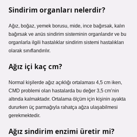
Sindirim organları nelerdir?
Ağız, boğaz, yemek borusu, mide, ince bağırsak, kalın
bağırsak ve anüs sindirim sisteminin organlarıdır ve bu
organlarla ilgili hastalıklar sindirim sistemi hastalıkları
olarak sınıflandırılır.
Ağız içi kaç cm?
Normal kişilerde ağız açıklığı ortalaması 4,5 cm iken,
CMD problemi olan hastalarda bu değer 3,5 cm’nin
altında kalmaktadır. Ortalama ölçüm için kişinin ayakta
dururken üç parmağıyla rahatça ağza ulaşabilmesi
gerekmektedir.
Ağız sindirim enzimi üretir mi?