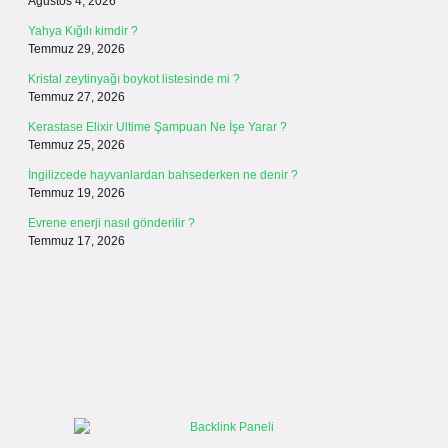
Ağustos 4, 2026
Yahya Kığılı kimdir ?
Temmuz 29, 2026
Kristal zeytinyağı boykot listesinde mi ?
Temmuz 27, 2026
Kerastase Elixir Ultime Şampuan Ne İşe Yarar ?
Temmuz 25, 2026
İngilizcede hayvanlardan bahsederken ne denir ?
Temmuz 19, 2026
Evrene enerji nasıl gönderilir ?
Temmuz 17, 2026