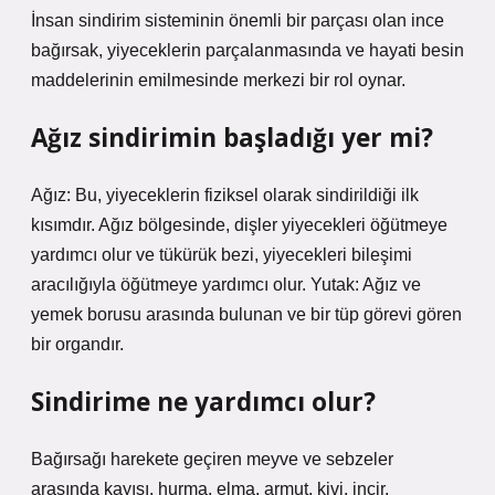
İnsan sindirim sisteminin önemli bir parçası olan ince
bağırsak, yiyeceklerin parçalanmasında ve hayati besin
maddelerinin emilmesinde merkezi bir rol oynar.
Ağız sindirimin başladığı yer mi?
Ağız: Bu, yiyeceklerin fiziksel olarak sindirildiği ilk
kısımdır. Ağız bölgesinde, dişler yiyecekleri öğütmeye
yardımcı olur ve tükürük bezi, yiyecekleri bileşimi
aracılığıyla öğütmeye yardımcı olur. Yutak: Ağız ve
yemek borusu arasında bulunan ve bir tüp görevi gören
bir organdır.
Sindirime ne yardımcı olur?
Bağırsağı harekete geçiren meyve ve sebzeler
arasında kayısı, hurma, elma, armut, kivi, incir,