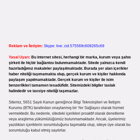
Reklam ve İletişim:
Skype: live:.cid.575569c608265c69
Yasal Uyarı:
Bu internet sitesi, herhangi bir marka, kurum veya şahıs
şirketi ile hiçbir bağlantısı bulunmamaktadır. Sitede yalnızca kendi
hazırladığımız makaleler paylaşılmaktadır. Burada yer alan içerikler
haber niteliği taşımamakta olup, gerçek kurum ve kişiler hakkında
paylaşım yapılmamaktadır. Gerçek kurum ve kişiler ile isim
benzerlikleri tamamen tesadüfidir. Sitemizdeki bilgiler taslak
halindedir ve tavsiye niteliği taşımazlar.
Sitemiz, 5651 Sayılı Kanun gereğince Bilgi Teknolojileri ve İletişim
Kurumu (BTK) tarafından onaylanmış bir Yer Sağlayıcı olarak hizmet
vermektedir. Bu nedenle, sitedeki içerikleri proaktif olarak denetleme
veya araştırma yükümlülüğümüz bulunmamaktadır. Ancak, üyelerimiz
yazdıkları içeriklerin sorumluluğunu taşımakta olup, siteye üye olarak bu
sorumluluğu kabul etmiş sayılırlar.