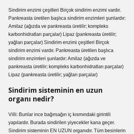
Sindirim enzimi çeşitleri Birçok sindirim enzimi vardır.
Pankreasta üretilen başlıca sindirim enzimleri şunlardır:
Amilaz (ağızda ve pankreasta üretilir; kompleks
karbonhidratları parçalar) Lipaz (pankreasta üretilir;
yağları parçalar) Sindirim enzimi çeşitleri Birçok
sindirim enzimi vardır. Pankreasta üretilen başlıca
sindirim enzimleri şunlardır: Amilaz (ağızda ve
pankreasta üretilir; kompleks karbonhidratları parçalar)
Lipaz (pankreasta üretilir; yağları parçalar)
Sindirim sisteminin en uzun
organı nedir?
Villi: Bunlar ince bağırsağın iç kısmındaki girintili
yapılardır. Burada sindirilen yiyecekler kana geçer.
Sindirim sisteminin EN UZUN organıdır. Tüm besinlerin