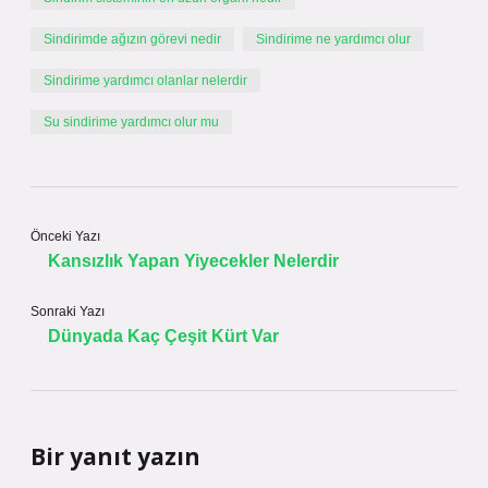
Sindirimde ağızın görevi nedir
Sindirime ne yardımcı olur
Sindirime yardımcı olanlar nelerdir
Su sindirime yardımcı olur mu
Önceki Yazı
Kansızlık Yapan Yiyecekler Nelerdir
Sonraki Yazı
Dünyada Kaç Çeşit Kürt Var
Bir yanıt yazın