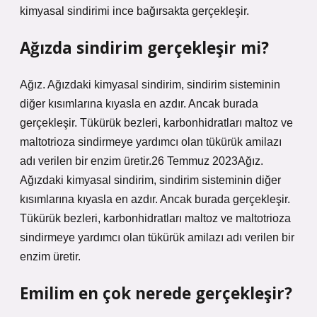
kimyasal sindirimi ince bağırsakta gerçekleşir.
Ağızda sindirim gerçekleşir mi?
Ağız. Ağızdaki kimyasal sindirim, sindirim sisteminin
diğer kısımlarına kıyasla en azdır. Ancak burada
gerçekleşir. Tükürük bezleri, karbonhidratları maltoz ve
maltotrioza sindirmeye yardımcı olan tükürük amilazı
adı verilen bir enzim üretir.26 Temmuz 2023Ağız.
Ağızdaki kimyasal sindirim, sindirim sisteminin diğer
kısımlarına kıyasla en azdır. Ancak burada gerçekleşir.
Tükürük bezleri, karbonhidratları maltoz ve maltotrioza
sindirmeye yardımcı olan tükürük amilazı adı verilen bir
enzim üretir.
Emilim en çok nerede gerçekleşir?