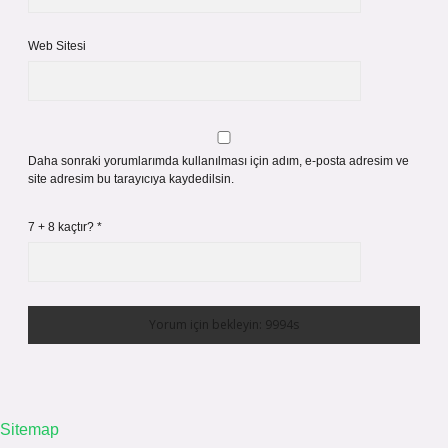
Web Sitesi
Daha sonraki yorumlarımda kullanılması için adım, e-posta adresim ve
site adresim bu tarayıcıya kaydedilsin.
7 + 8 kaçtır?
*
Sitemap