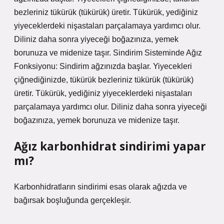
bezleriniz tükürük (tükürük) üretir. Tükürük, yediğiniz
yiyeceklerdeki nişastaları parçalamaya yardımcı olur.
Diliniz daha sonra yiyeceği boğazınıza, yemek
borunuza ve midenize taşır. Sindirim Sisteminde Ağız
Fonksiyonu: Sindirim ağzınızda başlar. Yiyecekleri
çiğnediğinizde, tükürük bezleriniz tükürük (tükürük)
üretir. Tükürük, yediğiniz yiyeceklerdeki nişastaları
parçalamaya yardımcı olur. Diliniz daha sonra yiyeceği
boğazınıza, yemek borunuza ve midenize taşır.
Ağız karbonhidrat sindirimi yapar
mı?
Karbonhidratların sindirimi esas olarak ağızda ve
bağırsak boşluğunda gerçekleşir.