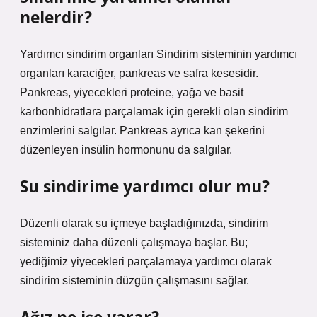
nelerdir?
Yardımcı sindirim organları Sindirim sisteminin yardımcı
organları karaciğer, pankreas ve safra kesesidir.
Pankreas, yiyecekleri proteine, yağa ve basit
karbonhidratlara parçalamak için gerekli olan sindirim
enzimlerini salgılar. Pankreas ayrıca kan şekerini
düzenleyen insülin hormonunu da salgılar.
Su sindirime yardımcı olur mu?
Düzenli olarak su içmeye başladığınızda, sindirim
sisteminiz daha düzenli çalışmaya başlar. Bu;
yediğimiz yiyecekleri parçalamaya yardımcı olarak
sindirim sisteminin düzgün çalışmasını sağlar.