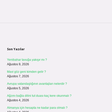
Sidebar
Son Yazılar
Yenibahar tavuğa yakışır mı ?
Ağustos 9, 2026
Mavi göz geni kimden gelir ?
Ağustos 7, 2026
Avrupa vatandaşlığının avantajları nelerdir ?
Ağustos 5, 2026
Ağzını bağla dilini tut duası kaç kere okunmalı ?
Ağustos 4, 2026
Almanya için hesapta ne kadar para olmalı ?