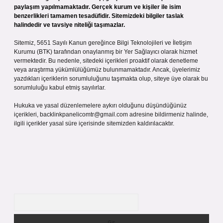
paylaşım yapılmamaktadır. Gerçek kurum ve kişiler ile isim
benzerlikleri tamamen tesadüfidir. Sitemizdeki bilgiler taslak
halindedir ve tavsiye niteliği taşımazlar.
Sitemiz, 5651 Sayılı Kanun gereğince Bilgi Teknolojileri ve İletişim
Kurumu (BTK) tarafından onaylanmış bir Yer Sağlayıcı olarak hizmet
vermektedir. Bu nedenle, sitedeki içerikleri proaktif olarak denetleme
veya araştırma yükümlülüğümüz bulunmamaktadır. Ancak, üyelerimiz
yazdıkları içeriklerin sorumluluğunu taşımakta olup, siteye üye olarak bu
sorumluluğu kabul etmiş sayılırlar.
Hukuka ve yasal düzenlemelere aykırı olduğunu düşündüğünüz
içerikleri,
backlinkpanelicomtr@gmail.com
adresine bildirmeniz halinde,
ilgili içerikler yasal süre içerisinde sitemizden kaldırılacaktır.
Arama