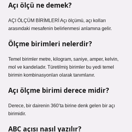
Açı ölçü ne demek?
AÇI ÖLÇÜM BİRİMLERİ Açı ölçümü, açı kolları
arasındaki mesafenin belirlenmesi anlamına gelir.
Ölçme birimleri nelerdir?
Temel birimler metre, kilogram, saniye, amper, kelvin,
mol ve kandeladır. Türetilmiş birimler bu yedi temel
birimin kombinasyonları olarak tanımlanır.
Açı ölçme birimi derece midir?
Derece, bir dairenin 360’ta birine denk gelen bir açı
birimidir.
ABC açısı nasıl yazılır?