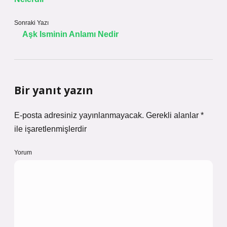
Sonraki Yazı
Aşk Isminin Anlamı Nedir
Bir yanıt yazın
E-posta adresiniz yayınlanmayacak.
Gerekli alanlar
*
ile işaretlenmişlerdir
Yorum