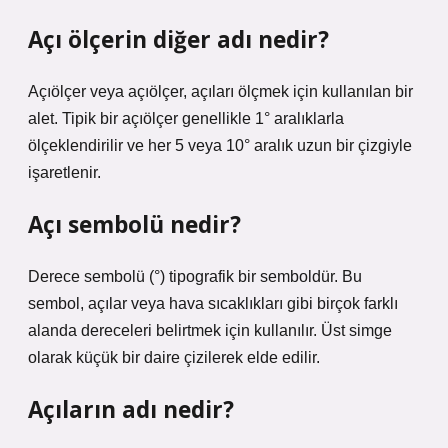
Açı ölçerin diğer adı nedir?
Açıölçer veya açıölçer, açıları ölçmek için kullanılan bir
alet. Tipik bir açıölçer genellikle 1° aralıklarla
ölçeklendirilir ve her 5 veya 10° aralık uzun bir çizgiyle
işaretlenir.
Açı sembolü nedir?
Derece sembolü (°) tipografik bir semboldür. Bu
sembol, açılar veya hava sıcaklıkları gibi birçok farklı
alanda dereceleri belirtmek için kullanılır. Üst simge
olarak küçük bir daire çizilerek elde edilir.
Açıların adı nedir?