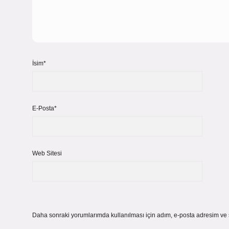
İsim*
E-Posta*
Web Sitesi
Daha sonraki yorumlarımda kullanılması için adım, e-posta adresim ve s