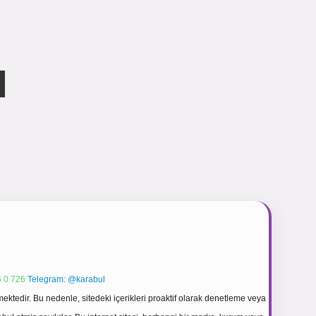
 0 726
Telegram: @karabul
ektedir. Bu nedenle, sitedeki içerikleri proaktif olarak denetleme veya