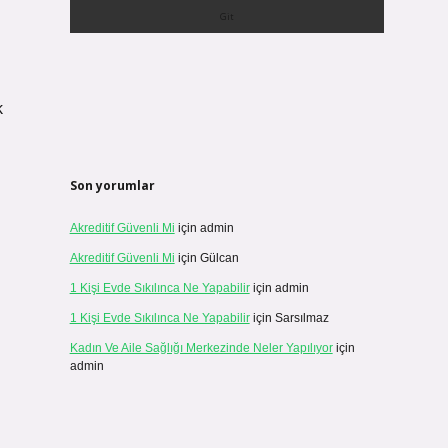
k
Son yorumlar
Akreditif Güvenli Mi
için
admin
Akreditif Güvenli Mi
için
Gülcan
1 Kişi Evde Sıkılınca Ne Yapabilir
için
admin
1 Kişi Evde Sıkılınca Ne Yapabilir
için
Sarsılmaz
Kadın Ve Aile Sağlığı Merkezinde Neler Yapılıyor
için
admin