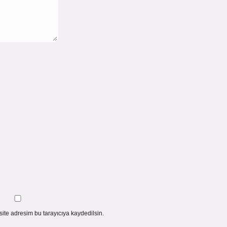
ite adresim bu tarayıcıya kaydedilsin.