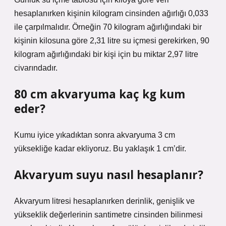
hesaplanırken kişinin kilogram cinsinden ağırlığı 0,033
ile çarpılmalıdır. Örneğin 70 kilogram ağırlığındaki bir
kişinin kilosuna göre 2,31 litre su içmesi gerekirken, 90
kilogram ağırlığındaki bir kişi için bu miktar 2,97 litre
civarındadır.
80 cm akvaryuma kaç kg kum
eder?
Kumu iyice yıkadıktan sonra akvaryuma 3 cm
yüksekliğe kadar ekliyoruz. Bu yaklaşık 1 cm’dir.
Akvaryum suyu nasıl hesaplanır?
Akvaryum litresi hesaplanırken derinlik, genişlik ve
yükseklik değerlerinin santimetre cinsinden bilinmesi