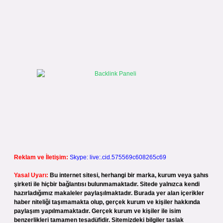
Reklam ve İletişim:
Skype: live:.cid.575569c608265c69
Yasal Uyarı:
Bu internet sitesi, herhangi bir marka, kurum veya şahıs
şirketi ile hiçbir bağlantısı bulunmamaktadır. Sitede yalnızca kendi
hazırladığımız makaleler paylaşılmaktadır. Burada yer alan içerikler
haber niteliği taşımamakta olup, gerçek kurum ve kişiler hakkında
paylaşım yapılmamaktadır. Gerçek kurum ve kişiler ile isim
benzerlikleri tamamen tesadüfidir. Sitemizdeki bilgiler taslak