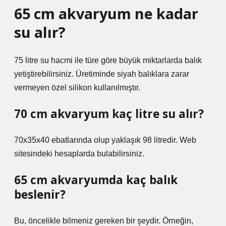
65 cm akvaryum ne kadar
su alır?
75 litre su hacmi ile türe göre büyük miktarlarda balık
yetiştirebilirsiniz. Üretiminde siyah balıklara zarar
vermeyen özel silikon kullanılmıştır.
70 cm akvaryum kaç litre su alır?
70x35x40 ebatlarında olup yaklaşık 98 litredir. Web
sitesindeki hesaplarda bulabilirsiniz.
65 cm akvaryumda kaç balık
beslenir?
Bu, öncelikle bilmeniz gereken bir şeydir. Örneğin,