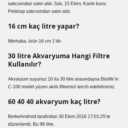
satıcısından satın aldı. Salı, 15 Ekim. Kanki bunu
Petshop satıcısından satın aldı.
16 cm kaç litre yapar?
Merhaba, ürün 16 cm 1’dir.
30 litre Akvaryuma Hangi Filtre
Kullanılır?
Akvaryum suyunuz 10 ila 30 litre arasındaysa Biolife’ın
C-100 model yüzen akıllı filtremizi tercih edebilirsiniz.
60 40 40 akvaryum kaç litre?
BerkeAndroid tarafından 30 Ekim 2016 17:01:25’te
düzenlendi. Bu 96 litre.