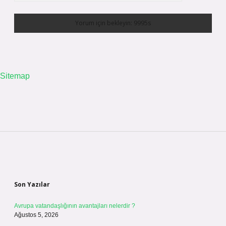
Sitemap
Sidebar
Son Yazılar
Avrupa vatandaşlığının avantajları nelerdir ?
Ağustos 5, 2026