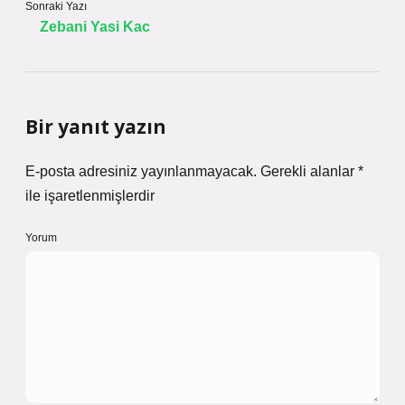
Sonraki Yazı
Zebani Yasi Kac
Bir yanıt yazın
E-posta adresiniz yayınlanmayacak.
Gerekli alanlar
*
ile işaretlenmişlerdir
Yorum