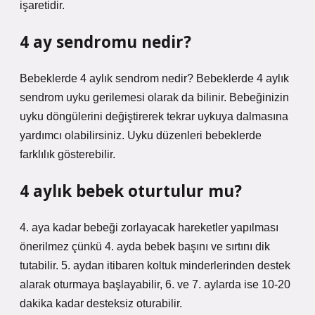
işaretidir.
4 ay sendromu nedir?
Bebeklerde 4 aylık sendrom nedir? Bebeklerde 4 aylık
sendrom uyku gerilemesi olarak da bilinir. Bebeğinizin
uyku döngülerini değiştirerek tekrar uykuya dalmasına
yardımcı olabilirsiniz. Uyku düzenleri bebeklerde
farklılık gösterebilir.
4 aylık bebek oturtulur mu?
4. aya kadar bebeği zorlayacak hareketler yapılması
önerilmez çünkü 4. ayda bebek başını ve sırtını dik
tutabilir. 5. aydan itibaren koltuk minderlerinden destek
alarak oturmaya başlayabilir, 6. ve 7. aylarda ise 10-20
dakika kadar desteksiz oturabilir.