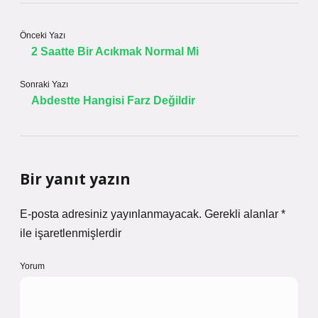
Önceki Yazı
2 Saatte Bir Acıkmak Normal Mi
Sonraki Yazı
Abdestte Hangisi Farz Değildir
Bir yanıt yazın
E-posta adresiniz yayınlanmayacak.
Gerekli alanlar
*
ile işaretlenmişlerdir
Yorum