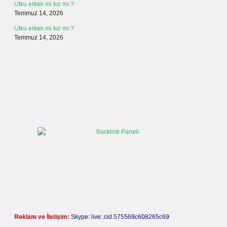
Utku erkek mi kız mı ?
Temmuz 14, 2026
Utku erkek mi kız mı ?
Temmuz 14, 2026
Reklam ve İletişim:
Skype: live:.cid.575569c608265c69