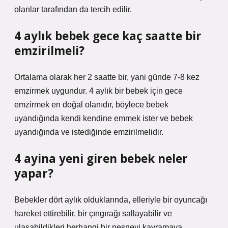
olanlar tarafından da tercih edilir.
4 aylık bebek gece kaç saatte bir
emzirilmeli?
Ortalama olarak her 2 saatte bir, yani günde 7-8 kez
emzirmek uygundur. 4 aylık bir bebek için gece
emzirmek en doğal olanıdır, böylece bebek
uyandığında kendi kendine emmek ister ve bebek
uyandığında ve istediğinde emzirilmelidir.
4 ayina yeni giren bebek neler
yapar?
Bebekler dört aylık olduklarında, elleriyle bir oyuncağı
hareket ettirebilir, bir çıngırağı sallayabilir ve
ulaşabildikleri herhangi bir nesneyi kavramaya