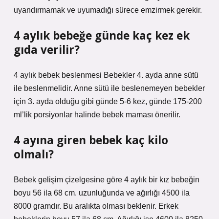
uyandırmamak ve uyumadığı sürece emzirmek gerekir.
4 aylık bebeğe günde kaç kez ek
gıda verilir?
4 aylık bebek beslenmesi Bebekler 4. ayda anne sütü
ile beslenmelidir. Anne sütü ile beslenemeyen bebekler
için 3. ayda olduğu gibi günde 5-6 kez, günde 175-200
ml’lik porsiyonlar halinde bebek maması önerilir.
4 ayına giren bebek kaç kilo
olmalı?
Bebek gelişim çizelgesine göre 4 aylık bir kız bebeğin
boyu 56 ila 68 cm. uzunluğunda ve ağırlığı 4500 ila
8000 gramdır. Bu aralıkta olması beklenir. Erkek