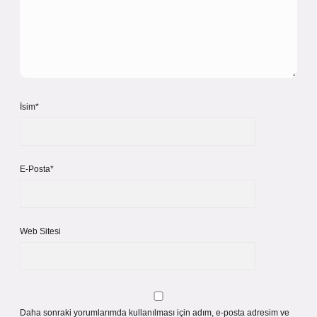
İsim*
E-Posta*
Web Sitesi
Daha sonraki yorumlarımda kullanılması için adım, e-posta adresim ve