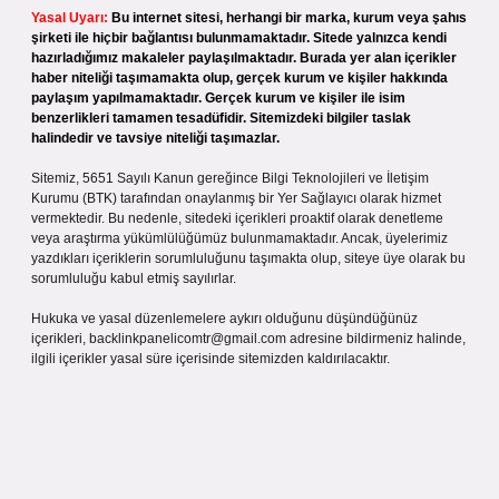
Yasal Uyarı:
Bu internet sitesi, herhangi bir marka, kurum veya şahıs
şirketi ile hiçbir bağlantısı bulunmamaktadır. Sitede yalnızca kendi
hazırladığımız makaleler paylaşılmaktadır. Burada yer alan içerikler
haber niteliği taşımamakta olup, gerçek kurum ve kişiler hakkında
paylaşım yapılmamaktadır. Gerçek kurum ve kişiler ile isim
benzerlikleri tamamen tesadüfidir. Sitemizdeki bilgiler taslak
halindedir ve tavsiye niteliği taşımazlar.
Sitemiz, 5651 Sayılı Kanun gereğince Bilgi Teknolojileri ve İletişim
Kurumu (BTK) tarafından onaylanmış bir Yer Sağlayıcı olarak hizmet
vermektedir. Bu nedenle, sitedeki içerikleri proaktif olarak denetleme
veya araştırma yükümlülüğümüz bulunmamaktadır. Ancak, üyelerimiz
yazdıkları içeriklerin sorumluluğunu taşımakta olup, siteye üye olarak bu
sorumluluğu kabul etmiş sayılırlar.
Hukuka ve yasal düzenlemelere aykırı olduğunu düşündüğünüz
içerikleri,
backlinkpanelicomtr@gmail.com
adresine bildirmeniz halinde,
ilgili içerikler yasal süre içerisinde sitemizden kaldırılacaktır.