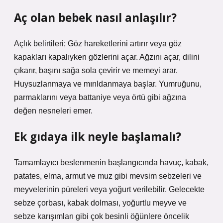
Aç olan bebek nasıl anlaşılır?
Açlık belirtileri; Göz hareketlerini artırır veya göz
kapakları kapalıyken gözlerini açar. Ağzını açar, dilini
çıkarır, başını sağa sola çevirir ve memeyi arar.
Huysuzlanmaya ve mırıldanmaya başlar. Yumruğunu,
parmaklarını veya battaniye veya örtü gibi ağzına
değen nesneleri emer.
Ek gıdaya ilk neyle başlamalı?
Tamamlayıcı beslenmenin başlangıcında havuç, kabak,
patates, elma, armut ve muz gibi mevsim sebzeleri ve
meyvelerinin püreleri veya yoğurt verilebilir. Gelecekte
sebze çorbası, kabak dolması, yoğurtlu meyve ve
sebze karışımları gibi çok besinli öğünlere öncelik