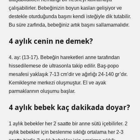
çalışabilirler. Bebeğinizin boyun kasları gelişiyor ve
destekle oturduğunda başını kendi isteğiyle dik tutabilir.
Bu süre zarfında, bebeğiniz artık başını sallamamalıdır.
4 aylık cenin ne demek?
4. ay: (13-17). Bebeğin hareketleri anne tarafından
hissedilemese de ultrasonla takip edilir. Baş-popo
mesafesi yaklaşık 7-13 cm’dir ve ağırlığı 24-140 gr’dır.
Kemikleşme merkezi oluşmuştur. El ve ayak
parmaklarının oluşumu başlar.
4 aylık bebek kaç dakikada doyar?
1 aylık bebekler her 2 saatte bir anne sütü içebilirler. 2
aylık bebekler için beslenme sıklığı ortalama her 2-3