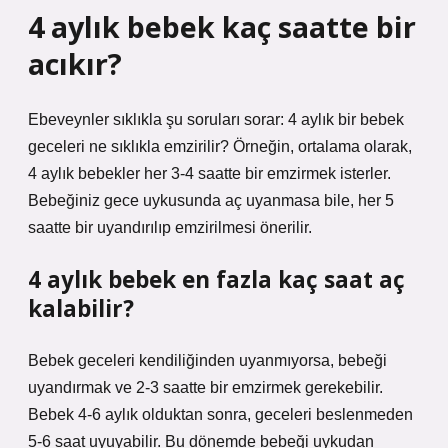
4 aylık bebek kaç saatte bir
acıkır?
Ebeveynler sıklıkla şu soruları sorar: 4 aylık bir bebek
geceleri ne sıklıkla emzirilir? Örneğin, ortalama olarak,
4 aylık bebekler her 3-4 saatte bir emzirmek isterler.
Bebeğiniz gece uykusunda aç uyanmasa bile, her 5
saatte bir uyandırılıp emzirilmesi önerilir.
4 aylık bebek en fazla kaç saat aç
kalabilir?
Bebek geceleri kendiliğinden uyanmıyorsa, bebeği
uyandırmak ve 2-3 saatte bir emzirmek gerekebilir.
Bebek 4-6 aylık olduktan sonra, geceleri beslenmeden
5-6 saat uyuyabilir. Bu dönemde bebeği uykudan