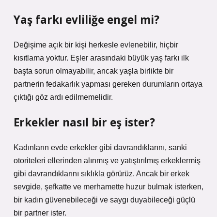
Yaş farkı evliliğe engel mi?
Değişime açık bir kişi herkesle evlenebilir, hiçbir
kısıtlama yoktur. Eşler arasındaki büyük yaş farkı ilk
başta sorun olmayabilir, ancak yaşla birlikte bir
partnerin fedakarlık yapması gereken durumların ortaya
çıktığı göz ardı edilmemelidir.
Erkekler nasıl bir eş ister?
Kadınların evde erkekler gibi davrandıklarını, sanki
otoriteleri ellerinden alınmış ve yatıştırılmış erkeklermiş
gibi davrandıklarını sıklıkla görürüz. Ancak bir erkek
sevgide, şefkatte ve merhamette huzur bulmak isterken,
bir kadın güvenebileceği ve saygı duyabileceği güçlü
bir partner ister.