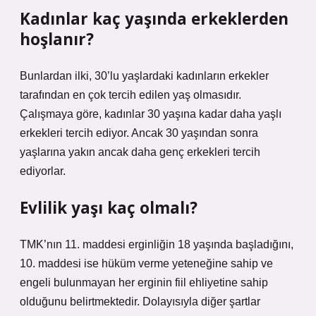
Kadınlar kaç yaşında erkeklerden
hoşlanır?
Bunlardan ilki, 30’lu yaşlardaki kadınların erkekler
tarafından en çok tercih edilen yaş olmasıdır.
Çalışmaya göre, kadınlar 30 yaşına kadar daha yaşlı
erkekleri tercih ediyor. Ancak 30 yaşından sonra
yaşlarına yakın ancak daha genç erkekleri tercih
ediyorlar.
Evlilik yaşı kaç olmalı?
TMK’nın 11. maddesi erginliğin 18 yaşında başladığını,
10. maddesi ise hüküm verme yeteneğine sahip ve
engeli bulunmayan her erginin fiil ehliyetine sahip
olduğunu belirtmektedir. Dolayısıyla diğer şartlar