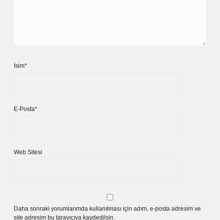
İsim*
E-Posta*
Web Sitesi
Daha sonraki yorumlarımda kullanılması için adım, e-posta adresim ve
site adresim bu tarayıcıya kaydedilsin.