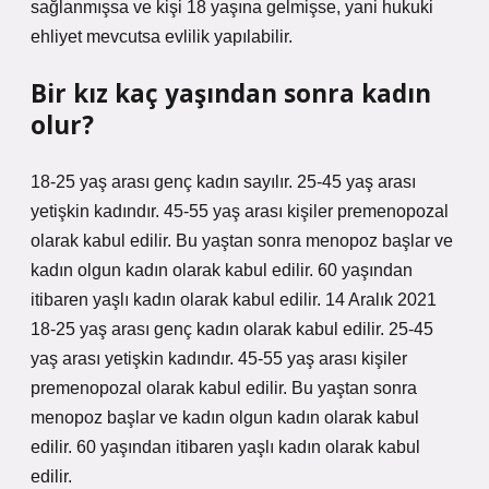
sağlanmışsa ve kişi 18 yaşına gelmişse, yani hukuki
ehliyet mevcutsa evlilik yapılabilir.
Bir kız kaç yaşından sonra kadın
olur?
18-25 yaş arası genç kadın sayılır. 25-45 yaş arası
yetişkin kadındır. 45-55 yaş arası kişiler premenopozal
olarak kabul edilir. Bu yaştan sonra menopoz başlar ve
kadın olgun kadın olarak kabul edilir. 60 yaşından
itibaren yaşlı kadın olarak kabul edilir. 14 Aralık 2021
18-25 yaş arası genç kadın olarak kabul edilir. 25-45
yaş arası yetişkin kadındır. 45-55 yaş arası kişiler
premenopozal olarak kabul edilir. Bu yaştan sonra
menopoz başlar ve kadın olgun kadın olarak kabul
edilir. 60 yaşından itibaren yaşlı kadın olarak kabul
edilir.