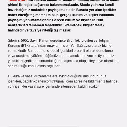
şirketi ile hiçbir bağlantısı bulunmamaktadır. Sitede yalnızca kendi
hazırladığımız makaleler paylaşılmaktadır. Burada yer alan içerikler
haber niteliği taşımamakta olup, gerçek kurum ve kişiler hakkında
paylaşım yapılmamaktadır. Gerçek kurum ve kişiler ile isim
benzerlikleri tamamen tesadüfidir. Sitemizdeki bilgiler taslak
halindedir ve tavsiye niteliği taşımazlar.
Sitemiz, 5651 Sayılı Kanun gereğince Bilgi Teknolojileri ve İletişim
Kurumu (BTK) tarafından onaylanmış bir Yer Sağlayıcı olarak hizmet
vermektedir. Bu nedenle, sitedeki içerikleri proaktif olarak denetleme
veya araştırma yükümlülüğümüz bulunmamaktadır. Ancak, üyelerimiz
yazdıkları içeriklerin sorumluluğunu taşımakta olup, siteye üye olarak bu
sorumluluğu kabul etmiş sayılırlar.
Hukuka ve yasal düzenlemelere aykırı olduğunu düşündüğünüz
içerikleri,
backlinkpanelicomtr@gmail.com
adresine bildirmeniz halinde,
ilgili içerikler yasal süre içerisinde sitemizden kaldırılacaktır.