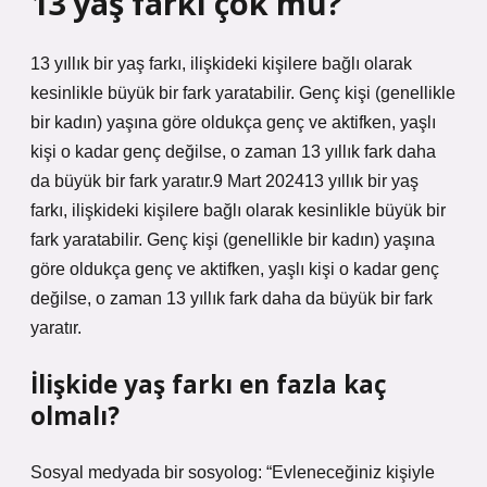
13 yaş farkı çok mu?
13 yıllık bir yaş farkı, ilişkideki kişilere bağlı olarak
kesinlikle büyük bir fark yaratabilir. Genç kişi (genellikle
bir kadın) yaşına göre oldukça genç ve aktifken, yaşlı
kişi o kadar genç değilse, o zaman 13 yıllık fark daha
da büyük bir fark yaratır.9 Mart 202413 yıllık bir yaş
farkı, ilişkideki kişilere bağlı olarak kesinlikle büyük bir
fark yaratabilir. Genç kişi (genellikle bir kadın) yaşına
göre oldukça genç ve aktifken, yaşlı kişi o kadar genç
değilse, o zaman 13 yıllık fark daha da büyük bir fark
yaratır.
İlişkide yaş farkı en fazla kaç
olmalı?
Sosyal medyada bir sosyolog: “Evleneceğiniz kişiyle