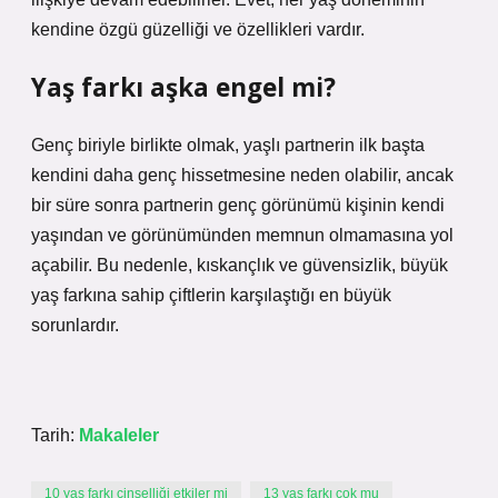
kendine özgü güzelliği ve özellikleri vardır.
Yaş farkı aşka engel mi?
Genç biriyle birlikte olmak, yaşlı partnerin ilk başta
kendini daha genç hissetmesine neden olabilir, ancak
bir süre sonra partnerin genç görünümü kişinin kendi
yaşından ve görünümünden memnun olmamasına yol
açabilir. Bu nedenle, kıskançlık ve güvensizlik, büyük
yaş farkına sahip çiftlerin karşılaştığı en büyük
sorunlardır.
Tarih:
Makaleler
10 yaş farkı cinselliği etkiler mi
13 yaş farkı çok mu