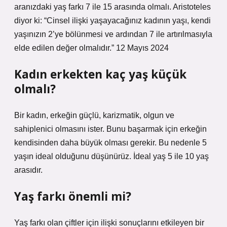
aranızdaki yaş farkı 7 ile 15 arasında olmalı. Aristoteles
diyor ki: “Cinsel ilişki yaşayacağınız kadının yaşı, kendi
yaşınızın 2’ye bölünmesi ve ardından 7 ile artırılmasıyla
elde edilen değer olmalıdır.” 12 Mayıs 2024
Kadın erkekten kaç yaş küçük
olmalı?
Bir kadın, erkeğin güçlü, karizmatik, olgun ve
sahiplenici olmasını ister. Bunu başarmak için erkeğin
kendisinden daha büyük olması gerekir. Bu nedenle 5
yaşın ideal olduğunu düşünürüz. İdeal yaş 5 ile 10 yaş
arasıdır.
Yaş farkı önemli mi?
Yaş farkı olan çiftler için ilişki sonuçlarını etkileyen bir