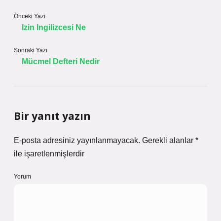
Önceki Yazı
Izin Ingilizcesi Ne
Sonraki Yazı
Mücmel Defteri Nedir
Bir yanıt yazın
E-posta adresiniz yayınlanmayacak.
Gerekli alanlar
*
ile işaretlenmişlerdir
Yorum