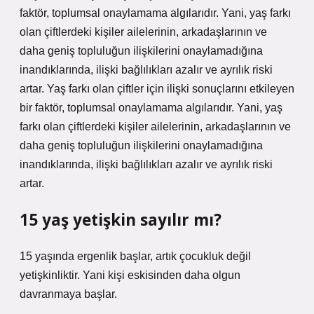
faktör, toplumsal onaylamama algılarıdır. Yani, yaş farkı
olan çiftlerdeki kişiler ailelerinin, arkadaşlarının ve
daha geniş topluluğun ilişkilerini onaylamadığına
inandıklarında, ilişki bağlılıkları azalır ve ayrılık riski
artar. Yaş farkı olan çiftler için ilişki sonuçlarını etkileyen
bir faktör, toplumsal onaylamama algılarıdır. Yani, yaş
farkı olan çiftlerdeki kişiler ailelerinin, arkadaşlarının ve
daha geniş topluluğun ilişkilerini onaylamadığına
inandıklarında, ilişki bağlılıkları azalır ve ayrılık riski
artar.
15 yaş yetişkin sayılır mı?
15 yaşında ergenlik başlar, artık çocukluk değil
yetişkinliktir. Yani kişi eskisinden daha olgun
davranmaya başlar.