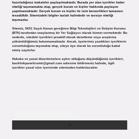
hazırladığımız makaleler paylaşılmaktadır. Burada yer alan içerikler haber
niteliği taşımamakta olup, gerçek kurum ve kişiler hakkında paylaşım
yapılmamaktadır. Gerçek kurum ve kişiler ile isim benzerlikleri tamamen
tesadüfidir. Sitemizdeki bilgiler taslak halindedir ve tavsiye niteliği
taşımazlar.
Sitemiz, 5651 Sayılı Kanun gereğince Bilgi Teknolojileri ve İletişim Kurumu
(BTK) tarafından onaylanmış bir Yer Sağlayıcı olarak hizmet vermektedir. Bu
nedenle, sitedeki içerikleri proaktif olarak denetleme veya araştırma
yükümlülüğümüz bulunmamaktadır. Ancak, üyelerimiz yazdıkları içeriklerin
sorumluluğunu taşımakta olup, siteye üye olarak bu sorumluluğu kabul
etmiş sayılırlar.
Hukuka ve yasal düzenlemelere aykırı olduğunu düşündüğünüz içerikleri,
backlinkpanelicomtr@gmail.com
adresine bildirmeniz halinde, ilgili
içerikler yasal süre içerisinde sitemizden kaldırılacaktır.
Arama