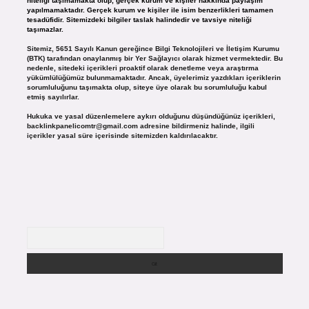
niteliği taşımamakta olup, gerçek kurum ve kişiler hakkında paylaşım
yapılmamaktadır. Gerçek kurum ve kişiler ile isim benzerlikleri tamamen
tesadüfidir. Sitemizdeki bilgiler taslak halindedir ve tavsiye niteliği
taşımazlar.
Sitemiz, 5651 Sayılı Kanun gereğince Bilgi Teknolojileri ve İletişim Kurumu
(BTK) tarafından onaylanmış bir Yer Sağlayıcı olarak hizmet vermektedir. Bu
nedenle, sitedeki içerikleri proaktif olarak denetleme veya araştırma
yükümlülüğümüz bulunmamaktadır. Ancak, üyelerimiz yazdıkları içeriklerin
sorumluluğunu taşımakta olup, siteye üye olarak bu sorumluluğu kabul
etmiş sayılırlar.
Hukuka ve yasal düzenlemelere aykırı olduğunu düşündüğünüz içerikleri,
backlinkpanelicomtr@gmail.com
adresine bildirmeniz halinde, ilgili
içerikler yasal süre içerisinde sitemizden kaldırılacaktır.
Arama