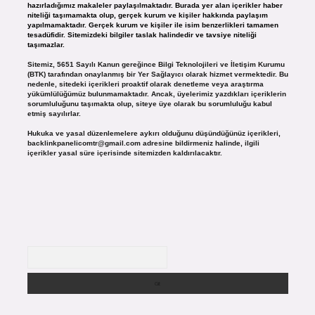
hazırladığımız makaleler paylaşılmaktadır. Burada yer alan içerikler haber
niteliği taşımamakta olup, gerçek kurum ve kişiler hakkında paylaşım
yapılmamaktadır. Gerçek kurum ve kişiler ile isim benzerlikleri tamamen
tesadüfidir. Sitemizdeki bilgiler taslak halindedir ve tavsiye niteliği
taşımazlar.
Sitemiz, 5651 Sayılı Kanun gereğince Bilgi Teknolojileri ve İletişim Kurumu
(BTK) tarafından onaylanmış bir Yer Sağlayıcı olarak hizmet vermektedir. Bu
nedenle, sitedeki içerikleri proaktif olarak denetleme veya araştırma
yükümlülüğümüz bulunmamaktadır. Ancak, üyelerimiz yazdıkları içeriklerin
sorumluluğunu taşımakta olup, siteye üye olarak bu sorumluluğu kabul
etmiş sayılırlar.
Hukuka ve yasal düzenlemelere aykırı olduğunu düşündüğünüz içerikleri,
backlinkpanelicomtr@gmail.com
adresine bildirmeniz halinde, ilgili
içerikler yasal süre içerisinde sitemizden kaldırılacaktır.
Arama