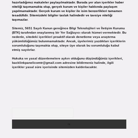
hazırladığımız makaleler paylaşılmaktadır. Burada yer alan içerikler haber
niteliği taşımamakta olup, gerçek kurum ve kişiler hakkında paylaşım
yapılmamaktadır. Gerçek kurum ve kişiler ile isim benzerlikleri tamamen
tesadüfidir. Sitemizdeki bilgiler taslak halindedir ve tavsiye niteliği
taşımazlar.
Sitemiz, 5651 Sayılı Kanun gereğince Bilgi Teknolojileri ve İletişim Kurumu
(BTK) tarafından onaylanmış bir Yer Sağlayıcı olarak hizmet vermektedir. Bu
nedenle, sitedeki içerikleri proaktif olarak denetleme veya araştırma
yükümlülüğümüz bulunmamaktadır. Ancak, üyelerimiz yazdıkları içeriklerin
sorumluluğunu taşımakta olup, siteye üye olarak bu sorumluluğu kabul
etmiş sayılırlar.
Hukuka ve yasal düzenlemelere aykırı olduğunu düşündüğünüz içerikleri,
backlinkpanelicomtr@gmail.com
adresine bildirmeniz halinde, ilgili
içerikler yasal süre içerisinde sitemizden kaldırılacaktır.
Arama