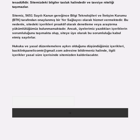
tesadüfidir. Sitemizdeki bilgiler taslak halindedir ve tavsiye niteliği
taşımazlar.
Sitemiz, 5651 Sayılı Kanun gereğince Bilgi Teknolojileri ve İletişim Kurumu
(BTK) tarafından onaylanmış bir Yer Sağlayıcı olarak hizmet vermektedir. Bu
nedenle, sitedeki içerikleri proaktif olarak denetleme veya araştırma
yükümlülüğümüz bulunmamaktadır. Ancak, üyelerimiz yazdıkları içeriklerin
sorumluluğunu taşımakta olup, siteye üye olarak bu sorumluluğu kabul
etmiş sayılırlar.
Hukuka ve yasal düzenlemelere aykırı olduğunu düşündüğünüz içerikleri,
backlinkpanelicomtr@gmail.com
adresine bildirmeniz halinde, ilgili
içerikler yasal süre içerisinde sitemizden kaldırılacaktır.
Arama