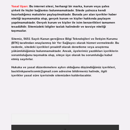
Yasal Uyarı:
Bu internet sitesi, herhangi bir marka, kurum veya şahıs
şirketi ile hiçbir bağlantısı bulunmamaktadır. Sitede yalnızca kendi
hazırladığımız makaleler paylaşılmaktadır. Burada yer alan içerikler haber
niteliği taşımamakta olup, gerçek kurum ve kişiler hakkında paylaşım
yapılmamaktadır. Gerçek kurum ve kişiler ile isim benzerlikleri tamamen
tesadüfidir. Sitemizdeki bilgiler taslak halindedir ve tavsiye niteliği
taşımazlar.
Sitemiz, 5651 Sayılı Kanun gereğince Bilgi Teknolojileri ve İletişim Kurumu
(BTK) tarafından onaylanmış bir Yer Sağlayıcı olarak hizmet vermektedir. Bu
nedenle, sitedeki içerikleri proaktif olarak denetleme veya araştırma
yükümlülüğümüz bulunmamaktadır. Ancak, üyelerimiz yazdıkları içeriklerin
sorumluluğunu taşımakta olup, siteye üye olarak bu sorumluluğu kabul
etmiş sayılırlar.
Hukuka ve yasal düzenlemelere aykırı olduğunu düşündüğünüz içerikleri,
backlinkpanelicomtr@gmail.com
adresine bildirmeniz halinde, ilgili
içerikler yasal süre içerisinde sitemizden kaldırılacaktır.
Arama