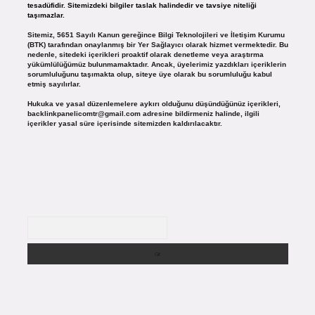
tesadüfidir. Sitemizdeki bilgiler taslak halindedir ve tavsiye niteliği
taşımazlar.
Sitemiz, 5651 Sayılı Kanun gereğince Bilgi Teknolojileri ve İletişim Kurumu
(BTK) tarafından onaylanmış bir Yer Sağlayıcı olarak hizmet vermektedir. Bu
nedenle, sitedeki içerikleri proaktif olarak denetleme veya araştırma
yükümlülüğümüz bulunmamaktadır. Ancak, üyelerimiz yazdıkları içeriklerin
sorumluluğunu taşımakta olup, siteye üye olarak bu sorumluluğu kabul
etmiş sayılırlar.
Hukuka ve yasal düzenlemelere aykırı olduğunu düşündüğünüz içerikleri,
backlinkpanelicomtr@gmail.com
adresine bildirmeniz halinde, ilgili
içerikler yasal süre içerisinde sitemizden kaldırılacaktır.
Arama