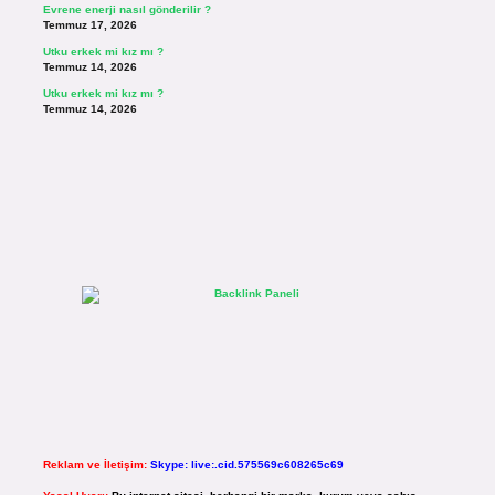
Evrene enerji nasıl gönderilir ?
Temmuz 17, 2026
Utku erkek mi kız mı ?
Temmuz 14, 2026
Utku erkek mi kız mı ?
Temmuz 14, 2026
Reklam ve İletişim:
Skype: live:.cid.575569c608265c69