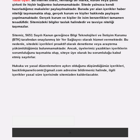
Yasal Uyarı:
Bu internet sitesi, herhangi bir marka, kurum veya şahıs
şirketi ile hiçbir bağlantısı bulunmamaktadır. Sitede yalnızca kendi
hazırladığımız makaleler paylaşılmaktadır. Burada yer alan içerikler haber
niteliği taşımamakta olup, gerçek kurum ve kişiler hakkında paylaşım
yapılmamaktadır. Gerçek kurum ve kişiler ile isim benzerlikleri tamamen
tesadüfidir. Sitemizdeki bilgiler taslak halindedir ve tavsiye niteliği
taşımazlar.
Sitemiz, 5651 Sayılı Kanun gereğince Bilgi Teknolojileri ve İletişim Kurumu
(BTK) tarafından onaylanmış bir Yer Sağlayıcı olarak hizmet vermektedir. Bu
nedenle, sitedeki içerikleri proaktif olarak denetleme veya araştırma
yükümlülüğümüz bulunmamaktadır. Ancak, üyelerimiz yazdıkları içeriklerin
sorumluluğunu taşımakta olup, siteye üye olarak bu sorumluluğu kabul
etmiş sayılırlar.
Hukuka ve yasal düzenlemelere aykırı olduğunu düşündüğünüz içerikleri,
backlinkpanelicomtr@gmail.com
adresine bildirmeniz halinde, ilgili
içerikler yasal süre içerisinde sitemizden kaldırılacaktır.
Arama