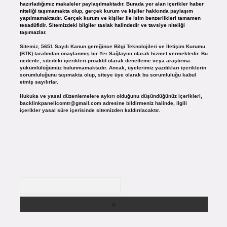
hazırladığımız makaleler paylaşılmaktadır. Burada yer alan içerikler haber
niteliği taşımamakta olup, gerçek kurum ve kişiler hakkında paylaşım
yapılmamaktadır. Gerçek kurum ve kişiler ile isim benzerlikleri tamamen
tesadüfidir. Sitemizdeki bilgiler taslak halindedir ve tavsiye niteliği
taşımazlar.
Sitemiz, 5651 Sayılı Kanun gereğince Bilgi Teknolojileri ve İletişim Kurumu
(BTK) tarafından onaylanmış bir Yer Sağlayıcı olarak hizmet vermektedir. Bu
nedenle, sitedeki içerikleri proaktif olarak denetleme veya araştırma
yükümlülüğümüz bulunmamaktadır. Ancak, üyelerimiz yazdıkları içeriklerin
sorumluluğunu taşımakta olup, siteye üye olarak bu sorumluluğu kabul
etmiş sayılırlar.
Hukuka ve yasal düzenlemelere aykırı olduğunu düşündüğünüz içerikleri,
backlinkpanelicomtr@gmail.com
adresine bildirmeniz halinde, ilgili
içerikler yasal süre içerisinde sitemizden kaldırılacaktır.
Arama