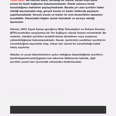
Yasal Uyarı:
Bu internet sitesi, herhangi bir marka, kurum veya şahıs
şirketi ile hiçbir bağlantısı bulunmamaktadır. Sitede yalnızca kendi
hazırladığımız makaleler paylaşılmaktadır. Burada yer alan içerikler haber
niteliği taşımamakta olup, gerçek kurum ve kişiler hakkında paylaşım
yapılmamaktadır. Gerçek kurum ve kişiler ile isim benzerlikleri tamamen
tesadüfidir. Sitemizdeki bilgiler taslak halindedir ve tavsiye niteliği
taşımazlar.
Sitemiz, 5651 Sayılı Kanun gereğince Bilgi Teknolojileri ve İletişim Kurumu
(BTK) tarafından onaylanmış bir Yer Sağlayıcı olarak hizmet vermektedir. Bu
nedenle, sitedeki içerikleri proaktif olarak denetleme veya araştırma
yükümlülüğümüz bulunmamaktadır. Ancak, üyelerimiz yazdıkları içeriklerin
sorumluluğunu taşımakta olup, siteye üye olarak bu sorumluluğu kabul
etmiş sayılırlar.
Hukuka ve yasal düzenlemelere aykırı olduğunu düşündüğünüz içerikleri,
backlinkpanelicomtr@gmail.com
adresine bildirmeniz halinde, ilgili
içerikler yasal süre içerisinde sitemizden kaldırılacaktır.
Arama