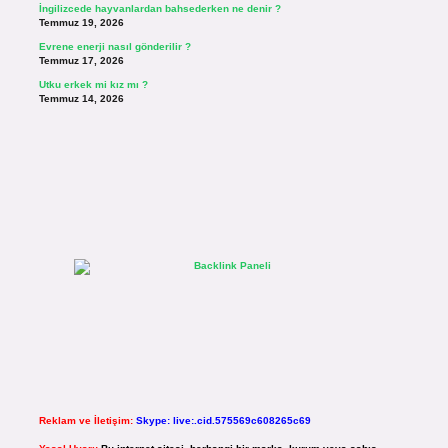
İngilizcede hayvanlardan bahsederken ne denir ?
Temmuz 19, 2026
Evrene enerji nasıl gönderilir ?
Temmuz 17, 2026
Utku erkek mi kız mı ?
Temmuz 14, 2026
Reklam ve İletişim:
Skype: live:.cid.575569c608265c69