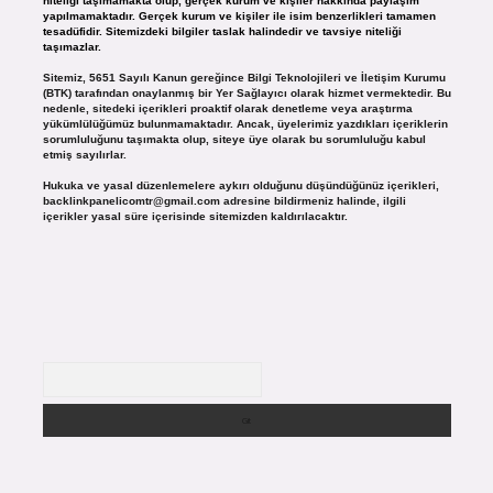
niteliği taşımamakta olup, gerçek kurum ve kişiler hakkında paylaşım
yapılmamaktadır. Gerçek kurum ve kişiler ile isim benzerlikleri tamamen
tesadüfidir. Sitemizdeki bilgiler taslak halindedir ve tavsiye niteliği
taşımazlar.
Sitemiz, 5651 Sayılı Kanun gereğince Bilgi Teknolojileri ve İletişim Kurumu
(BTK) tarafından onaylanmış bir Yer Sağlayıcı olarak hizmet vermektedir. Bu
nedenle, sitedeki içerikleri proaktif olarak denetleme veya araştırma
yükümlülüğümüz bulunmamaktadır. Ancak, üyelerimiz yazdıkları içeriklerin
sorumluluğunu taşımakta olup, siteye üye olarak bu sorumluluğu kabul
etmiş sayılırlar.
Hukuka ve yasal düzenlemelere aykırı olduğunu düşündüğünüz içerikleri,
backlinkpanelicomtr@gmail.com
adresine bildirmeniz halinde, ilgili
içerikler yasal süre içerisinde sitemizden kaldırılacaktır.
Arama