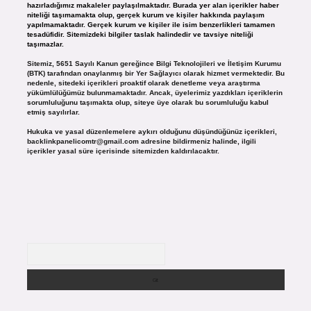
hazırladığımız makaleler paylaşılmaktadır. Burada yer alan içerikler haber
niteliği taşımamakta olup, gerçek kurum ve kişiler hakkında paylaşım
yapılmamaktadır. Gerçek kurum ve kişiler ile isim benzerlikleri tamamen
tesadüfidir. Sitemizdeki bilgiler taslak halindedir ve tavsiye niteliği
taşımazlar.
Sitemiz, 5651 Sayılı Kanun gereğince Bilgi Teknolojileri ve İletişim Kurumu
(BTK) tarafından onaylanmış bir Yer Sağlayıcı olarak hizmet vermektedir. Bu
nedenle, sitedeki içerikleri proaktif olarak denetleme veya araştırma
yükümlülüğümüz bulunmamaktadır. Ancak, üyelerimiz yazdıkları içeriklerin
sorumluluğunu taşımakta olup, siteye üye olarak bu sorumluluğu kabul
etmiş sayılırlar.
Hukuka ve yasal düzenlemelere aykırı olduğunu düşündüğünüz içerikleri,
backlinkpanelicomtr@gmail.com
adresine bildirmeniz halinde, ilgili
içerikler yasal süre içerisinde sitemizden kaldırılacaktır.
Arama