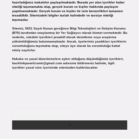
hazırladığımız makaleler paylaşılmaktadır. Burada yer alan içerikler haber
niteliği taşımamakta olup, gerçek kurum ve kişiler hakkında paylaşım
yapılmamaktadır. Gerçek kurum ve kişiler ile isim benzerlikleri tamamen
tesadüfidir. Sitemizdeki bilgiler taslak halindedir ve tavsiye niteliği
taşımazlar.
Sitemiz, 5651 Sayılı Kanun gereğince Bilgi Teknolojileri ve İletişim Kurumu
(BTK) tarafından onaylanmış bir Yer Sağlayıcı olarak hizmet vermektedir. Bu
nedenle, sitedeki içerikleri proaktif olarak denetleme veya araştırma
yükümlülüğümüz bulunmamaktadır. Ancak, üyelerimiz yazdıkları içeriklerin
sorumluluğunu taşımakta olup, siteye üye olarak bu sorumluluğu kabul
etmiş sayılırlar.
Hukuka ve yasal düzenlemelere aykırı olduğunu düşündüğünüz içerikleri,
backlinkpanelicomtr@gmail.com
adresine bildirmeniz halinde, ilgili
içerikler yasal süre içerisinde sitemizden kaldırılacaktır.
Arama