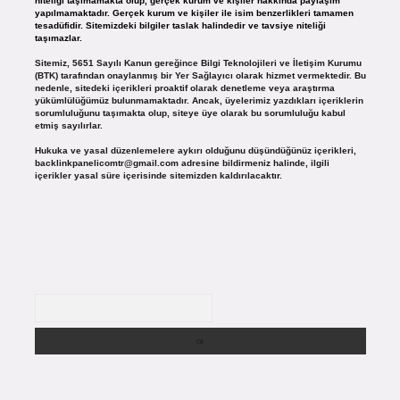
niteliği taşımamakta olup, gerçek kurum ve kişiler hakkında paylaşım
yapılmamaktadır. Gerçek kurum ve kişiler ile isim benzerlikleri tamamen
tesadüfidir. Sitemizdeki bilgiler taslak halindedir ve tavsiye niteliği
taşımazlar.
Sitemiz, 5651 Sayılı Kanun gereğince Bilgi Teknolojileri ve İletişim Kurumu
(BTK) tarafından onaylanmış bir Yer Sağlayıcı olarak hizmet vermektedir. Bu
nedenle, sitedeki içerikleri proaktif olarak denetleme veya araştırma
yükümlülüğümüz bulunmamaktadır. Ancak, üyelerimiz yazdıkları içeriklerin
sorumluluğunu taşımakta olup, siteye üye olarak bu sorumluluğu kabul
etmiş sayılırlar.
Hukuka ve yasal düzenlemelere aykırı olduğunu düşündüğünüz içerikleri,
backlinkpanelicomtr@gmail.com
adresine bildirmeniz halinde, ilgili
içerikler yasal süre içerisinde sitemizden kaldırılacaktır.
Arama