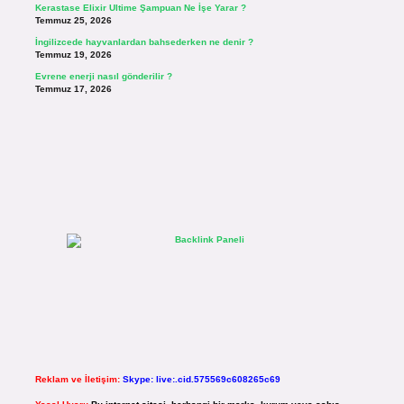
Kerastase Elixir Ultime Şampuan Ne İşe Yarar ?
Temmuz 25, 2026
İngilizcede hayvanlardan bahsederken ne denir ?
Temmuz 19, 2026
Evrene enerji nasıl gönderilir ?
Temmuz 17, 2026
Reklam ve İletişim:
Skype: live:.cid.575569c608265c69