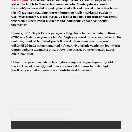
Yasal Uyarı:
Bu internet sitesi, herhangi bir marka, kurum veya şahıs
şirketi ile hiçbir bağlantısı bulunmamaktadır. Sitede yalnızca kendi
hazırladığımız makaleler paylaşılmaktadır. Burada yer alan içerikler haber
niteliği taşımamakta olup, gerçek kurum ve kişiler hakkında paylaşım
yapılmamaktadır. Gerçek kurum ve kişiler ile isim benzerlikleri tamamen
tesadüfidir. Sitemizdeki bilgiler taslak halindedir ve tavsiye niteliği
taşımazlar.
Sitemiz, 5651 Sayılı Kanun gereğince Bilgi Teknolojileri ve İletişim Kurumu
(BTK) tarafından onaylanmış bir Yer Sağlayıcı olarak hizmet vermektedir. Bu
nedenle, sitedeki içerikleri proaktif olarak denetleme veya araştırma
yükümlülüğümüz bulunmamaktadır. Ancak, üyelerimiz yazdıkları içeriklerin
sorumluluğunu taşımakta olup, siteye üye olarak bu sorumluluğu kabul
etmiş sayılırlar.
Hukuka ve yasal düzenlemelere aykırı olduğunu düşündüğünüz içerikleri,
backlinkpanelicomtr@gmail.com
adresine bildirmeniz halinde, ilgili
içerikler yasal süre içerisinde sitemizden kaldırılacaktır.
Arama