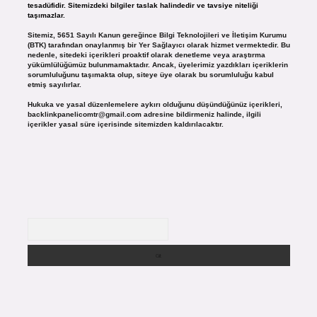
tesadüfidir. Sitemizdeki bilgiler taslak halindedir ve tavsiye niteliği
taşımazlar.
Sitemiz, 5651 Sayılı Kanun gereğince Bilgi Teknolojileri ve İletişim Kurumu
(BTK) tarafından onaylanmış bir Yer Sağlayıcı olarak hizmet vermektedir. Bu
nedenle, sitedeki içerikleri proaktif olarak denetleme veya araştırma
yükümlülüğümüz bulunmamaktadır. Ancak, üyelerimiz yazdıkları içeriklerin
sorumluluğunu taşımakta olup, siteye üye olarak bu sorumluluğu kabul
etmiş sayılırlar.
Hukuka ve yasal düzenlemelere aykırı olduğunu düşündüğünüz içerikleri,
backlinkpanelicomtr@gmail.com
adresine bildirmeniz halinde, ilgili
içerikler yasal süre içerisinde sitemizden kaldırılacaktır.
Arama